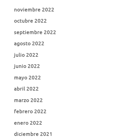
noviembre 2022
octubre 2022
septiembre 2022
agosto 2022
julio 2022
junio 2022
mayo 2022
abril 2022
marzo 2022
febrero 2022
enero 2022
diciembre 2021