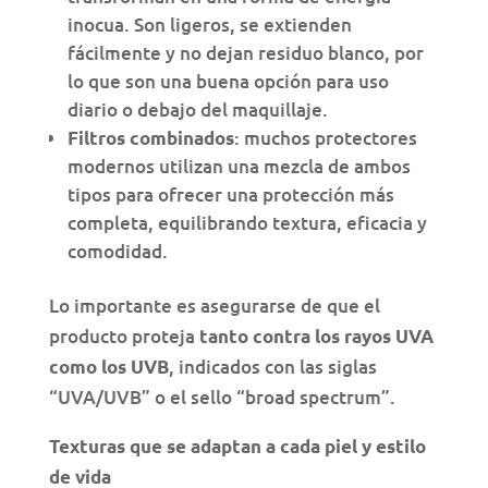
inocua. Son ligeros, se extienden
fácilmente y no dejan residuo blanco, por
lo que son una buena opción para uso
diario o debajo del maquillaje.
: muchos protectores
Filtros combinados
modernos utilizan una mezcla de ambos
tipos para ofrecer una protección más
completa, equilibrando textura, eficacia y
comodidad.
Lo importante es asegurarse de que el
producto proteja
tanto contra los rayos UVA
, indicados con las siglas
como los UVB
“UVA/UVB” o el sello “broad spectrum”.
Texturas que se adaptan a cada piel y estilo
de vida