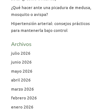
¿Qué hacer ante una picadura de medusa,
mosquito o avispa?
Hipertensión arterial: consejos prácticos
para mantenerla bajo control
Archivos
julio 2026
junio 2026
mayo 2026
abril 2026
marzo 2026
febrero 2026
enero 2026