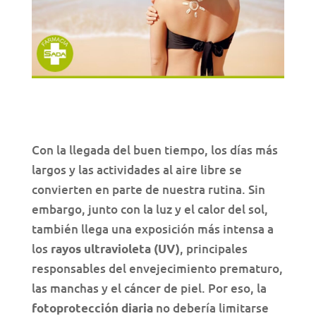
Con la llegada del buen tiempo, los días más
largos y las actividades al aire libre se
convierten en parte de nuestra rutina. Sin
embargo, junto con la luz y el calor del sol,
también llega una exposición más intensa a
los
, principales
rayos ultravioleta (UV)
responsables del envejecimiento prematuro,
las manchas y el cáncer de piel. Por eso, la
no debería limitarse
fotoprotección diaria