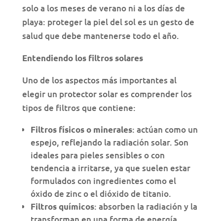
solo a los meses de verano ni a los días de
playa: proteger la piel del sol es un gesto de
salud que debe mantenerse todo el año.
Entendiendo los filtros solares
Uno de los aspectos más importantes al
elegir un protector solar es comprender los
tipos de filtros que contiene:
: actúan como un
Filtros físicos o minerales
espejo, reflejando la radiación solar. Son
ideales para pieles sensibles o con
tendencia a irritarse, ya que suelen estar
formulados con ingredientes como el
óxido de zinc o el dióxido de titanio.
: absorben la radiación y la
Filtros químicos
transforman en una forma de energía