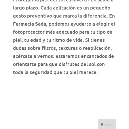
largo plazo. Cada aplicación es un pequeño
gesto preventivo que marca la diferencia. En
, podemos ayudarte a elegir el
Farmacia Sada
fotoprotector más adecuado para tu tipo de
piel, tu edad y tu ritmo de vida. Si tienes
dudas sobre filtros, texturas o reaplicación,
acércate a vernos: estaremos encantados de
orientarte para que disfrutes del sol con
toda la seguridad que tu piel merece.