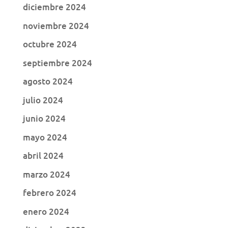
diciembre 2024
noviembre 2024
octubre 2024
septiembre 2024
agosto 2024
julio 2024
junio 2024
mayo 2024
abril 2024
marzo 2024
febrero 2024
enero 2024