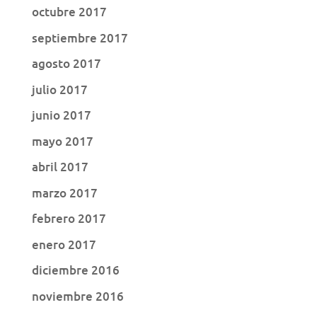
octubre 2017
septiembre 2017
agosto 2017
julio 2017
junio 2017
mayo 2017
abril 2017
marzo 2017
febrero 2017
enero 2017
diciembre 2016
noviembre 2016