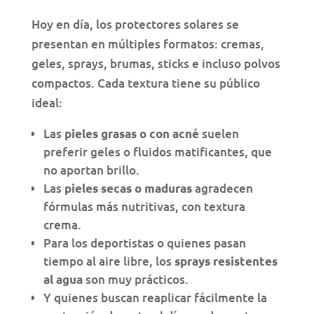
Hoy en día, los protectores solares se
presentan en múltiples formatos: cremas,
geles, sprays, brumas, sticks e incluso polvos
compactos. Cada textura tiene su público
ideal:
Las
suelen
pieles grasas o con acné
preferir geles o fluidos matificantes, que
no aportan brillo.
Las
agradecen
pieles secas o maduras
fórmulas más nutritivas, con textura
crema.
Para los deportistas o quienes pasan
tiempo al aire libre, los
sprays resistentes
son muy prácticos.
al agua
Y quienes buscan reaplicar fácilmente la