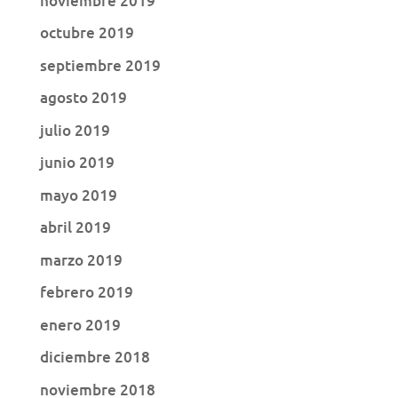
noviembre 2019
octubre 2019
septiembre 2019
agosto 2019
julio 2019
junio 2019
mayo 2019
abril 2019
marzo 2019
febrero 2019
enero 2019
diciembre 2018
noviembre 2018