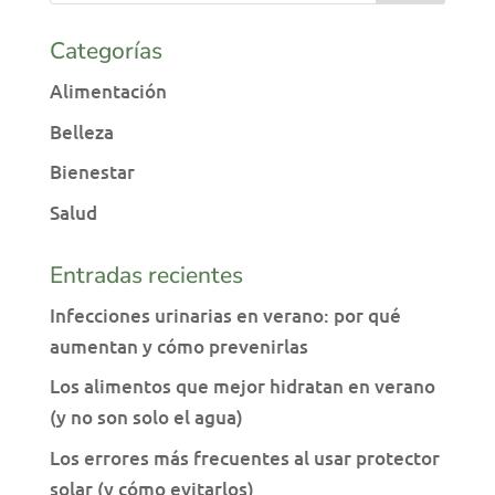
Categorías
Alimentación
Belleza
Bienestar
Salud
Entradas recientes
Infecciones urinarias en verano: por qué
aumentan y cómo prevenirlas
Los alimentos que mejor hidratan en verano
(y no son solo el agua)
Los errores más frecuentes al usar protector
solar (y cómo evitarlos)