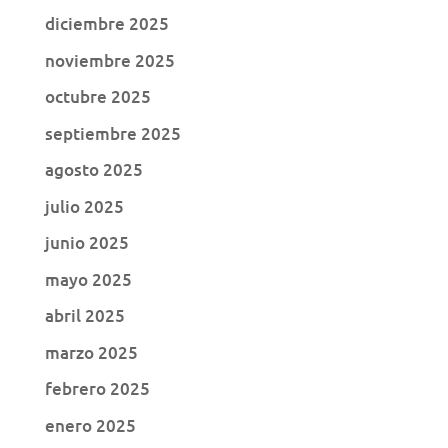
diciembre 2025
noviembre 2025
octubre 2025
septiembre 2025
agosto 2025
julio 2025
junio 2025
mayo 2025
abril 2025
marzo 2025
febrero 2025
enero 2025