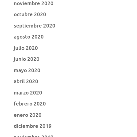
noviembre 2020
octubre 2020
septiembre 2020
agosto 2020
julio 2020
junio 2020
mayo 2020
abril 2020
marzo 2020
febrero 2020
enero 2020
diciembre 2019