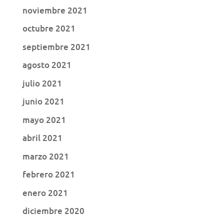
noviembre 2021
octubre 2021
septiembre 2021
agosto 2021
julio 2021
junio 2021
mayo 2021
abril 2021
marzo 2021
febrero 2021
enero 2021
diciembre 2020