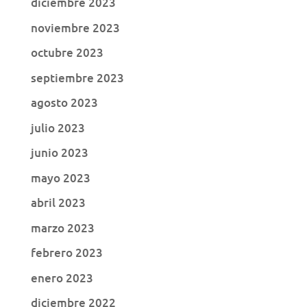
diciembre 2023
noviembre 2023
octubre 2023
septiembre 2023
agosto 2023
julio 2023
junio 2023
mayo 2023
abril 2023
marzo 2023
febrero 2023
enero 2023
diciembre 2022