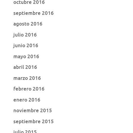
octubre 2016
septiembre 2016
agosto 2016
julio 2016
junio 2016
mayo 2016
abril 2016
marzo 2016
febrero 2016
enero 2016
noviembre 2015
septiembre 2015
julio 2015