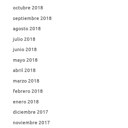
octubre 2018
septiembre 2018
agosto 2018
julio 2018
junio 2018
mayo 2018
abril 2018
marzo 2018
febrero 2018
enero 2018
diciembre 2017
noviembre 2017