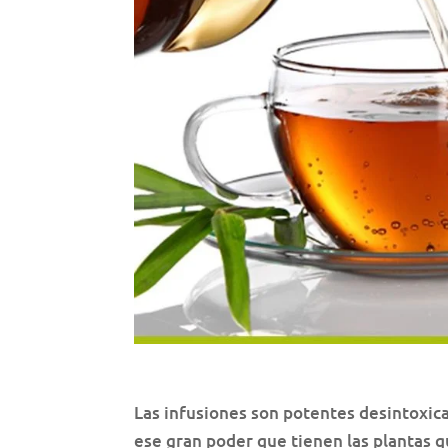
Las infusiones son potentes desintoxica
ese gran poder que tienen las plantas q