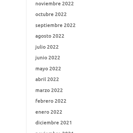
noviembre 2022
octubre 2022
septiembre 2022
agosto 2022
julio 2022
junio 2022
mayo 2022
abril 2022
marzo 2022
febrero 2022
enero 2022
diciembre 2021