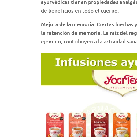
ayurvédicas tienen propiedades analgé
de beneficios en todo el cuerpo.
: Ciertas hierbas
Mejora de la memoria
la retención de memoria. La raíz del regal
ejemplo, contribuyen a la actividad san