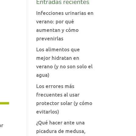
Entradas recientes
Infecciones urinarias en
verano: por qué
aumentan y cómo
prevenirlas
Los alimentos que
mejor hidratan en
verano (y no son solo el
agua)
Los errores más
frecuentes al usar
protector solar (y cómo
evitarlos)
¿Qué hacer ante una
or
picadura de medusa,