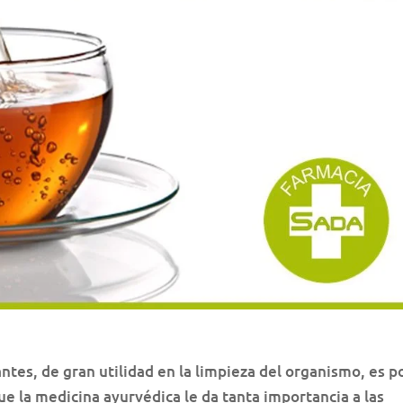
ntes, de gran utilidad en la limpieza del organismo, es p
ue la medicina ayurvédica le da tanta importancia a las