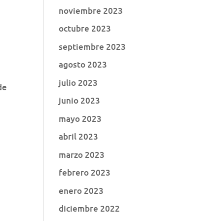
noviembre 2023
octubre 2023
septiembre 2023
agosto 2023
julio 2023
de
junio 2023
mayo 2023
abril 2023
marzo 2023
febrero 2023
enero 2023
diciembre 2022