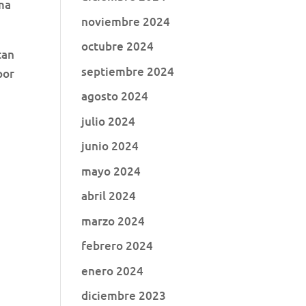
ma
noviembre 2024
octubre 2024
tan
septiembre 2024
por
agosto 2024
julio 2024
junio 2024
mayo 2024
abril 2024
marzo 2024
febrero 2024
enero 2024
diciembre 2023