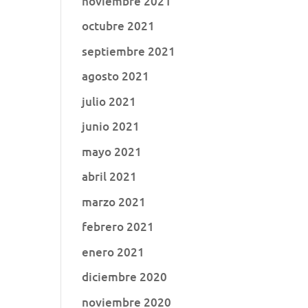
noviembre 2021
octubre 2021
septiembre 2021
agosto 2021
julio 2021
junio 2021
mayo 2021
abril 2021
marzo 2021
febrero 2021
enero 2021
diciembre 2020
noviembre 2020