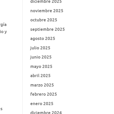
diciembre 2025
noviembre 2025
octubre 2025
rgía
septiembre 2025
io y
agosto 2025
julio 2025
junio 2025
mayo 2025
abril 2025
marzo 2025
febrero 2025
enero 2025
es
diciembre 2024