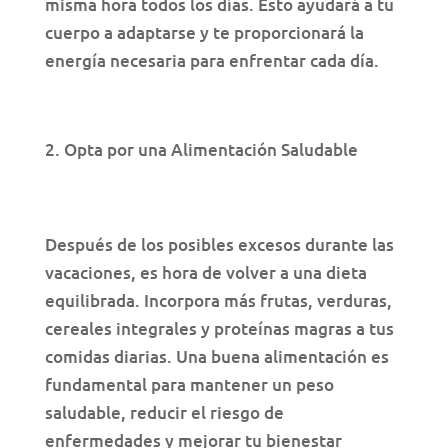
misma hora todos los días. Esto ayudará a tu
cuerpo a adaptarse y te proporcionará la
energía necesaria para enfrentar cada día.
Opta por una Alimentación Saludable
Después de los posibles excesos durante las
vacaciones, es hora de volver a una dieta
equilibrada. Incorpora más frutas, verduras,
cereales integrales y proteínas magras a tus
comidas diarias. Una buena alimentación es
fundamental para mantener un peso
saludable, reducir el riesgo de
enfermedades y mejorar tu bienestar