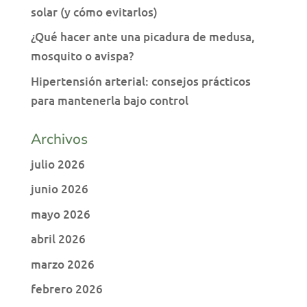
solar (y cómo evitarlos)
¿Qué hacer ante una picadura de medusa,
mosquito o avispa?
Hipertensión arterial: consejos prácticos
para mantenerla bajo control
Archivos
julio 2026
junio 2026
mayo 2026
abril 2026
marzo 2026
febrero 2026