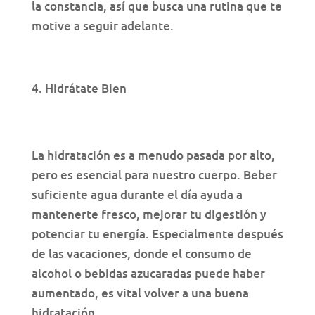
la constancia, así que busca una rutina que te
motive a seguir adelante.
Hidrátate Bien
La hidratación es a menudo pasada por alto,
pero es esencial para nuestro cuerpo. Beber
suficiente agua durante el día ayuda a
mantenerte fresco, mejorar tu digestión y
potenciar tu energía. Especialmente después
de las vacaciones, donde el consumo de
alcohol o bebidas azucaradas puede haber
aumentado, es vital volver a una buena
hidratación.