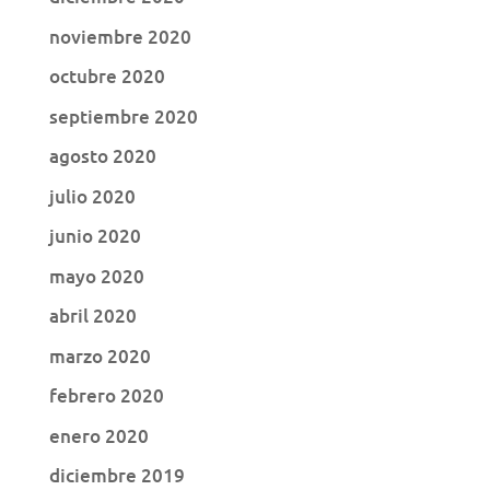
noviembre 2020
octubre 2020
septiembre 2020
agosto 2020
julio 2020
junio 2020
mayo 2020
abril 2020
marzo 2020
febrero 2020
enero 2020
diciembre 2019