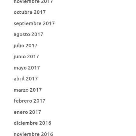
noviembre 2017
octubre 2017
septiembre 2017
agosto 2017
julio 2017
junio 2017
mayo 2017
abril 2017
marzo 2017
febrero 2017
enero 2017
diciembre 2016
noviembre 2016