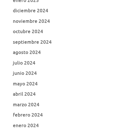
enero 2025
diciembre 2024
noviembre 2024
octubre 2024
septiembre 2024
agosto 2024
julio 2024
junio 2024
mayo 2024
abril 2024
marzo 2024
febrero 2024
enero 2024