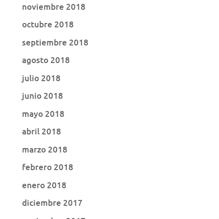
noviembre 2018
octubre 2018
septiembre 2018
agosto 2018
julio 2018
junio 2018
mayo 2018
abril 2018
marzo 2018
febrero 2018
enero 2018
diciembre 2017