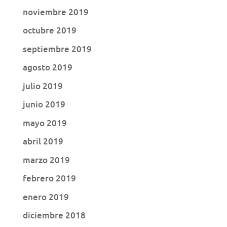
noviembre 2019
octubre 2019
septiembre 2019
agosto 2019
julio 2019
junio 2019
mayo 2019
abril 2019
marzo 2019
febrero 2019
enero 2019
diciembre 2018