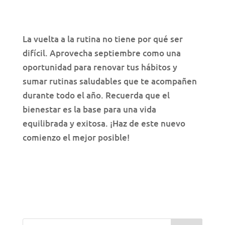
La vuelta a la rutina no tiene por qué ser
difícil. Aprovecha septiembre como una
oportunidad para renovar tus hábitos y
sumar rutinas saludables que te acompañen
durante todo el año. Recuerda que el
bienestar es la base para una vida
equilibrada y exitosa. ¡Haz de este nuevo
comienzo el mejor posible!