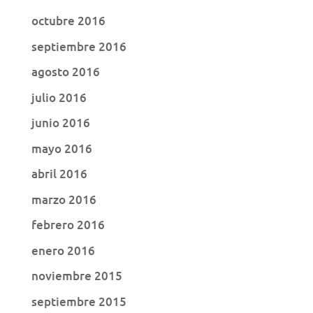
octubre 2016
septiembre 2016
agosto 2016
julio 2016
junio 2016
mayo 2016
abril 2016
marzo 2016
febrero 2016
enero 2016
noviembre 2015
septiembre 2015