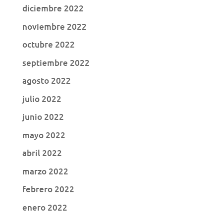
diciembre 2022
noviembre 2022
octubre 2022
septiembre 2022
agosto 2022
julio 2022
junio 2022
mayo 2022
abril 2022
marzo 2022
febrero 2022
enero 2022