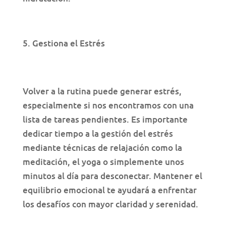
Gestiona el Estrés
Volver a la rutina puede generar estrés,
especialmente si nos encontramos con una
lista de tareas pendientes. Es importante
dedicar tiempo a la gestión del estrés
mediante técnicas de relajación como la
meditación, el yoga o simplemente unos
minutos al día para desconectar. Mantener el
equilibrio emocional te ayudará a enfrentar
los desafíos con mayor claridad y serenidad.