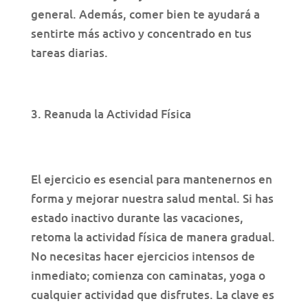
general. Además, comer bien te ayudará a
sentirte más activo y concentrado en tus
tareas diarias.
Reanuda la Actividad Física
El ejercicio es esencial para mantenernos en
forma y mejorar nuestra salud mental. Si has
estado inactivo durante las vacaciones,
retoma la actividad física de manera gradual.
No necesitas hacer ejercicios intensos de
inmediato; comienza con caminatas, yoga o
cualquier actividad que disfrutes. La clave es