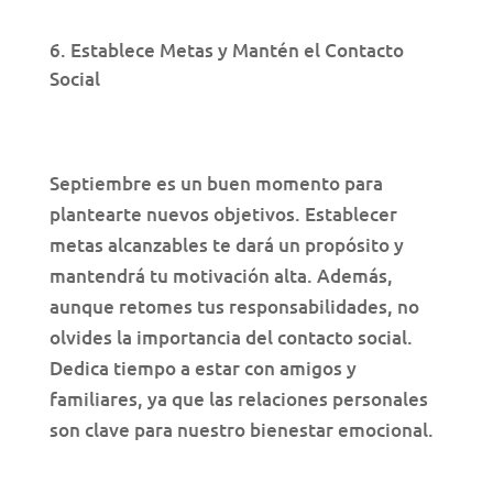
Establece Metas y Mantén el Contacto
Social
Septiembre es un buen momento para
plantearte nuevos objetivos. Establecer
metas alcanzables te dará un propósito y
mantendrá tu motivación alta. Además,
aunque retomes tus responsabilidades, no
olvides la importancia del contacto social.
Dedica tiempo a estar con amigos y
familiares, ya que las relaciones personales
son clave para nuestro bienestar emocional.