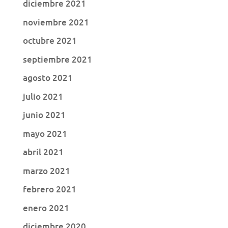
diciembre 2021
noviembre 2021
octubre 2021
septiembre 2021
agosto 2021
julio 2021
junio 2021
mayo 2021
abril 2021
marzo 2021
febrero 2021
enero 2021
diciembre 2020