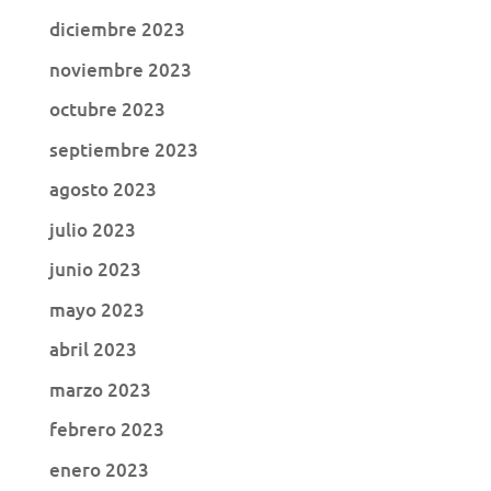
diciembre 2023
noviembre 2023
octubre 2023
septiembre 2023
agosto 2023
julio 2023
junio 2023
mayo 2023
abril 2023
marzo 2023
febrero 2023
enero 2023