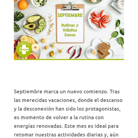
Septiembre marca un nuevo comienzo. Tras
las merecidas vacaciones, donde el descanso
y la desconexión han sido los protagonistas,
es momento de volver a la rutina con
energías renovadas. Este mes es ideal para
retomar nuestras actividades diarias y, aún