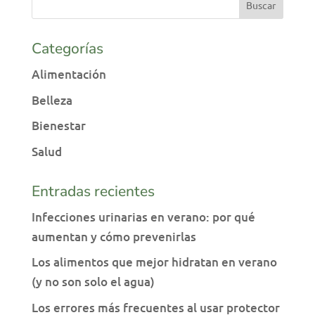
Categorías
Alimentación
Belleza
Bienestar
Salud
Entradas recientes
Infecciones urinarias en verano: por qué
aumentan y cómo prevenirlas
Los alimentos que mejor hidratan en verano
(y no son solo el agua)
Los errores más frecuentes al usar protector