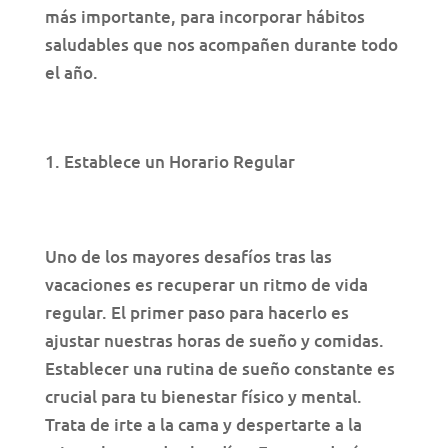
más importante, para incorporar hábitos
saludables que nos acompañen durante todo
el año.
Establece un Horario Regular
Uno de los mayores desafíos tras las
vacaciones es recuperar un ritmo de vida
regular. El primer paso para hacerlo es
ajustar nuestras horas de sueño y comidas.
Establecer una rutina de sueño constante es
crucial para tu bienestar físico y mental.
Trata de irte a la cama y despertarte a la