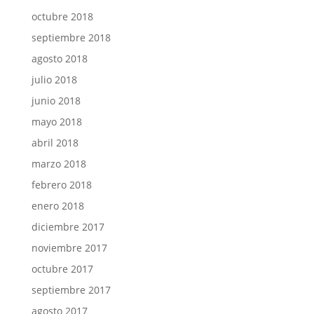
octubre 2018
septiembre 2018
agosto 2018
julio 2018
junio 2018
mayo 2018
abril 2018
marzo 2018
febrero 2018
enero 2018
diciembre 2017
noviembre 2017
octubre 2017
septiembre 2017
agosto 2017