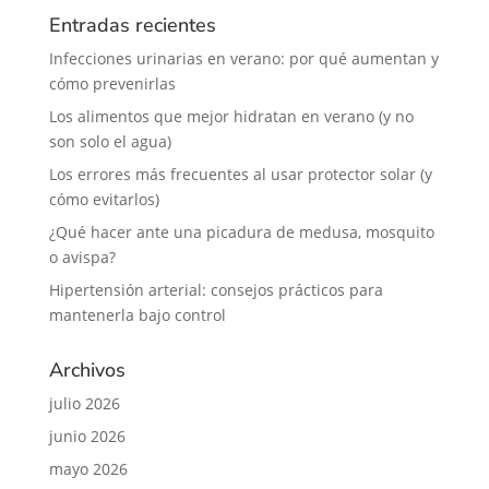
Entradas recientes
Infecciones urinarias en verano: por qué aumentan y
cómo prevenirlas
Los alimentos que mejor hidratan en verano (y no
son solo el agua)
Los errores más frecuentes al usar protector solar (y
cómo evitarlos)
¿Qué hacer ante una picadura de medusa, mosquito
o avispa?
Hipertensión arterial: consejos prácticos para
mantenerla bajo control
Archivos
julio 2026
junio 2026
mayo 2026