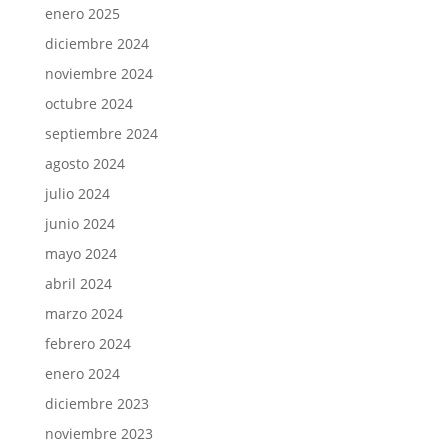
enero 2025
diciembre 2024
noviembre 2024
octubre 2024
septiembre 2024
agosto 2024
julio 2024
junio 2024
mayo 2024
abril 2024
marzo 2024
febrero 2024
enero 2024
diciembre 2023
noviembre 2023