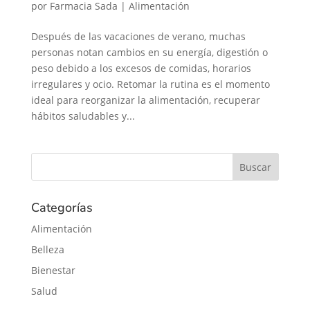
por
Farmacia Sada
|
Alimentación
Después de las vacaciones de verano, muchas
personas notan cambios en su energía, digestión o
peso debido a los excesos de comidas, horarios
irregulares y ocio. Retomar la rutina es el momento
ideal para reorganizar la alimentación, recuperar
hábitos saludables y...
Categorías
Alimentación
Belleza
Bienestar
Salud