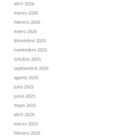
abril 2026
marzo 2026
febrero 2026
enero 2026
diciembre 2025
noviembre 2025
octubre 2025
septiembre 2025
agosto 2025
julio 2025
junio 2025
mayo 2025
abril 2025
marzo 2025
febrero 2025