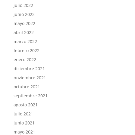
julio 2022
junio 2022
mayo 2022
abril 2022
marzo 2022
febrero 2022
enero 2022
diciembre 2021
noviembre 2021
octubre 2021
septiembre 2021
agosto 2021
julio 2021
junio 2021
mayo 2021