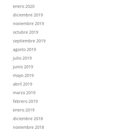
enero 2020
diciembre 2019
noviembre 2019
octubre 2019
septiembre 2019
agosto 2019
julio 2019
junio 2019
mayo 2019
abril 2019
marzo 2019
febrero 2019
enero 2019
diciembre 2018
noviembre 2018