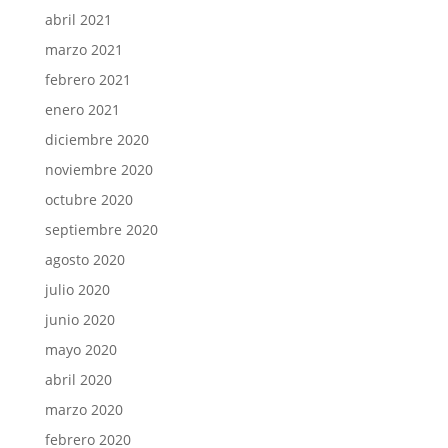
abril 2021
marzo 2021
febrero 2021
enero 2021
diciembre 2020
noviembre 2020
octubre 2020
septiembre 2020
agosto 2020
julio 2020
junio 2020
mayo 2020
abril 2020
marzo 2020
febrero 2020