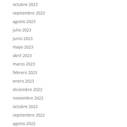
octubre 2023
septiembre 2023
agosto 2023
julio 2023
junio 2023
mayo 2023
abril 2023
marzo 2023
febrero 2023
enero 2023
diciembre 2022
noviembre 2022
octubre 2022
septiembre 2022
agosto 2022