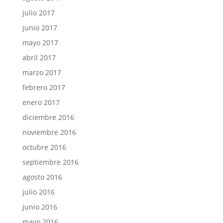
julio 2017
junio 2017
mayo 2017
abril 2017
marzo 2017
febrero 2017
enero 2017
diciembre 2016
noviembre 2016
octubre 2016
septiembre 2016
agosto 2016
julio 2016
junio 2016
mayo 2016