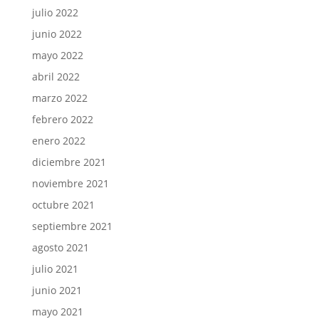
julio 2022
junio 2022
mayo 2022
abril 2022
marzo 2022
febrero 2022
enero 2022
diciembre 2021
noviembre 2021
octubre 2021
septiembre 2021
agosto 2021
julio 2021
junio 2021
mayo 2021