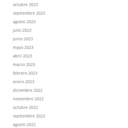
octubre 2023
septiembre 2023
agosto 2023
julio 2023
junio 2023
mayo 2023
abril 2023
marzo 2023
febrero 2023
enero 2023
diciembre 2022
noviembre 2022
octubre 2022
septiembre 2022
agosto 2022