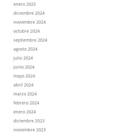
enero 2025
diciembre 2024
noviembre 2024
octubre 2024
septiembre 2024
agosto 2024
julio 2024
junio 2024
mayo 2024
abril 2024
marzo 2024
febrero 2024
enero 2024
diciembre 2023
noviembre 2023