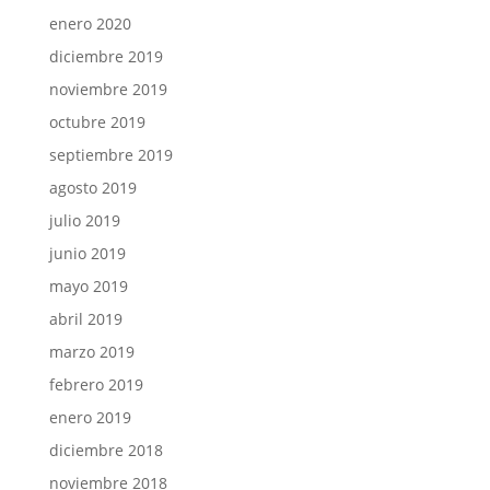
enero 2020
diciembre 2019
noviembre 2019
octubre 2019
septiembre 2019
agosto 2019
julio 2019
junio 2019
mayo 2019
abril 2019
marzo 2019
febrero 2019
enero 2019
diciembre 2018
noviembre 2018