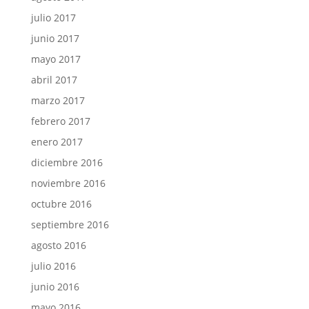
julio 2017
junio 2017
mayo 2017
abril 2017
marzo 2017
febrero 2017
enero 2017
diciembre 2016
noviembre 2016
octubre 2016
septiembre 2016
agosto 2016
julio 2016
junio 2016
mayo 2016