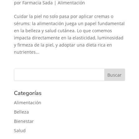
por
Farmacia Sada
|
Alimentación
Cuidar la piel no solo pasa por aplicar cremas o
sérums: la alimentación juega un papel fundamental
en la belleza y salud cutánea. Lo que comemos
impacta directamente en la elasticidad, luminosidad
y firmeza de la piel, y adoptar una dieta rica en
nutrientes...
Categorías
Alimentación
Belleza
Bienestar
Salud