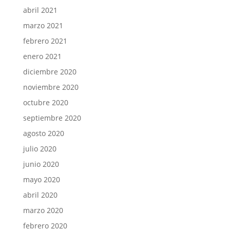
abril 2021
marzo 2021
febrero 2021
enero 2021
diciembre 2020
noviembre 2020
octubre 2020
septiembre 2020
agosto 2020
julio 2020
junio 2020
mayo 2020
abril 2020
marzo 2020
febrero 2020