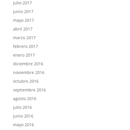
julio 2017
junio 2017
mayo 2017
abril 2017
marzo 2017
febrero 2017
enero 2017
diciembre 2016
noviembre 2016
octubre 2016
septiembre 2016
agosto 2016
julio 2016
junio 2016
mayo 2016