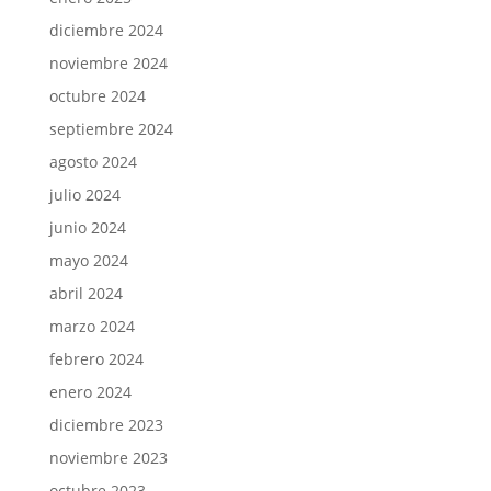
diciembre 2024
noviembre 2024
octubre 2024
septiembre 2024
agosto 2024
julio 2024
junio 2024
mayo 2024
abril 2024
marzo 2024
febrero 2024
enero 2024
diciembre 2023
noviembre 2023
octubre 2023