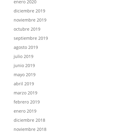
enero 2020
diciembre 2019
noviembre 2019
octubre 2019
septiembre 2019
agosto 2019
julio 2019
junio 2019
mayo 2019
abril 2019
marzo 2019
febrero 2019
enero 2019
diciembre 2018
noviembre 2018