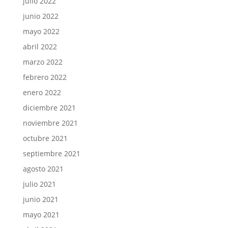
julio 2022
junio 2022
mayo 2022
abril 2022
marzo 2022
febrero 2022
enero 2022
diciembre 2021
noviembre 2021
octubre 2021
septiembre 2021
agosto 2021
julio 2021
junio 2021
mayo 2021