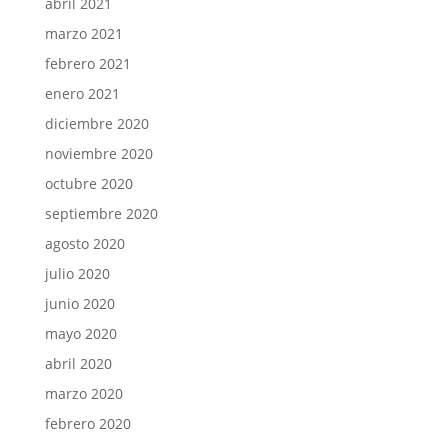
abril 2021
marzo 2021
febrero 2021
enero 2021
diciembre 2020
noviembre 2020
octubre 2020
septiembre 2020
agosto 2020
julio 2020
junio 2020
mayo 2020
abril 2020
marzo 2020
febrero 2020