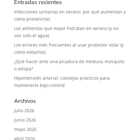
Entradas recientes
Infecciones urinarias en verano: por qué aumentan y
cómo prevenirlas
Los alimentos que mejor hidratan en verano (y no
son solo el agua)
Los errores más frecuentes al usar protector solar (y
cómo evitarlos)
¿Qué hacer ante una picadura de medusa, mosquito
o avispa?
Hipertensión arterial: consejos prácticos para
mantenerla bajo control
Archivos
julio 2026
junio 2026
mayo 2026
abril 2026