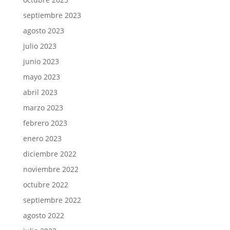
septiembre 2023
agosto 2023
julio 2023
junio 2023
mayo 2023
abril 2023
marzo 2023
febrero 2023
enero 2023
diciembre 2022
noviembre 2022
octubre 2022
septiembre 2022
agosto 2022