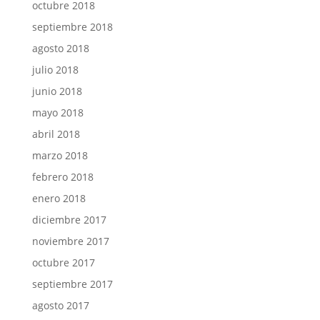
octubre 2018
septiembre 2018
agosto 2018
julio 2018
junio 2018
mayo 2018
abril 2018
marzo 2018
febrero 2018
enero 2018
diciembre 2017
noviembre 2017
octubre 2017
septiembre 2017
agosto 2017