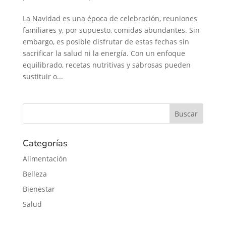
La Navidad es una época de celebración, reuniones
familiares y, por supuesto, comidas abundantes. Sin
embargo, es posible disfrutar de estas fechas sin
sacrificar la salud ni la energía. Con un enfoque
equilibrado, recetas nutritivas y sabrosas pueden
sustituir o...
Categorías
Alimentación
Belleza
Bienestar
Salud