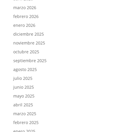
marzo 2026
febrero 2026
enero 2026
diciembre 2025
noviembre 2025
octubre 2025
septiembre 2025
agosto 2025
julio 2025
junio 2025
mayo 2025
abril 2025
marzo 2025
febrero 2025
enero 2025