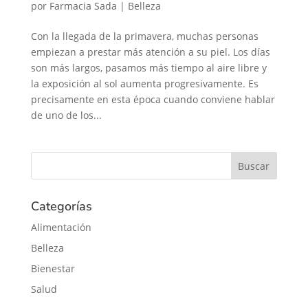
por
Farmacia Sada
|
Belleza
Con la llegada de la primavera, muchas personas
empiezan a prestar más atención a su piel. Los días
son más largos, pasamos más tiempo al aire libre y
la exposición al sol aumenta progresivamente. Es
precisamente en esta época cuando conviene hablar
de uno de los...
Categorías
Alimentación
Belleza
Bienestar
Salud