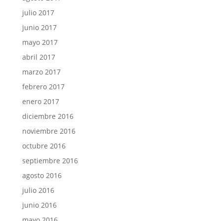
julio 2017
junio 2017
mayo 2017
abril 2017
marzo 2017
febrero 2017
enero 2017
diciembre 2016
noviembre 2016
octubre 2016
septiembre 2016
agosto 2016
julio 2016
junio 2016
mayo 2016