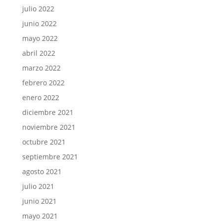
julio 2022
junio 2022
mayo 2022
abril 2022
marzo 2022
febrero 2022
enero 2022
diciembre 2021
noviembre 2021
octubre 2021
septiembre 2021
agosto 2021
julio 2021
junio 2021
mayo 2021