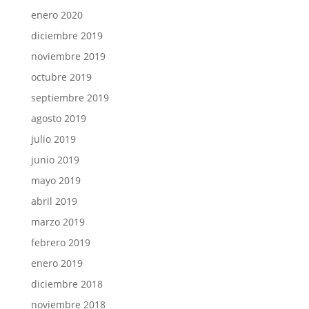
enero 2020
diciembre 2019
noviembre 2019
octubre 2019
septiembre 2019
agosto 2019
julio 2019
junio 2019
mayo 2019
abril 2019
marzo 2019
febrero 2019
enero 2019
diciembre 2018
noviembre 2018