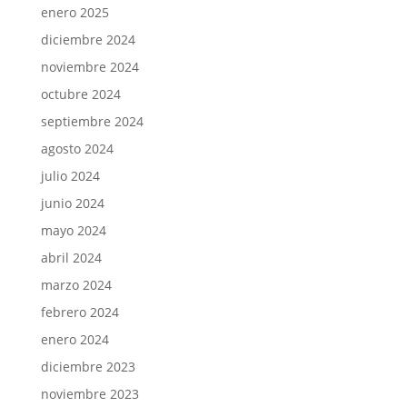
enero 2025
diciembre 2024
noviembre 2024
octubre 2024
septiembre 2024
agosto 2024
julio 2024
junio 2024
mayo 2024
abril 2024
marzo 2024
febrero 2024
enero 2024
diciembre 2023
noviembre 2023