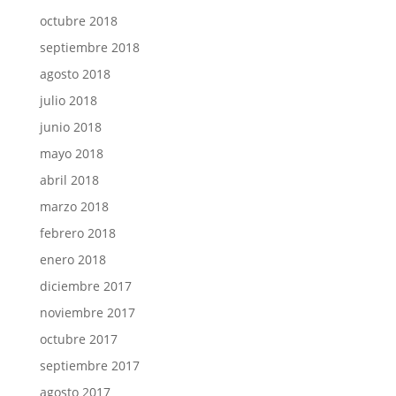
octubre 2018
septiembre 2018
agosto 2018
julio 2018
junio 2018
mayo 2018
abril 2018
marzo 2018
febrero 2018
enero 2018
diciembre 2017
noviembre 2017
octubre 2017
septiembre 2017
agosto 2017