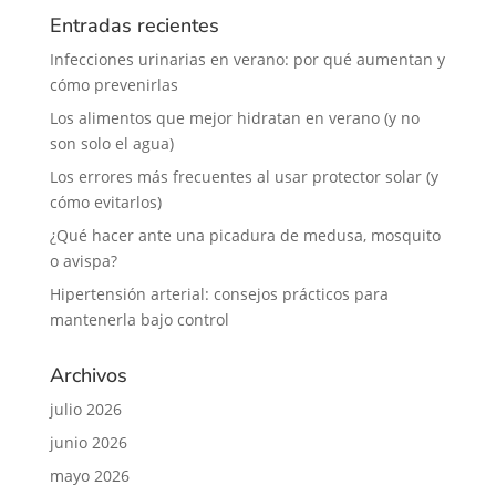
Entradas recientes
Infecciones urinarias en verano: por qué aumentan y
cómo prevenirlas
Los alimentos que mejor hidratan en verano (y no
son solo el agua)
Los errores más frecuentes al usar protector solar (y
cómo evitarlos)
¿Qué hacer ante una picadura de medusa, mosquito
o avispa?
Hipertensión arterial: consejos prácticos para
mantenerla bajo control
Archivos
julio 2026
junio 2026
mayo 2026