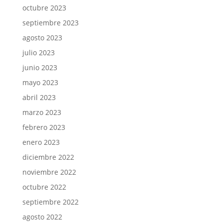
octubre 2023
septiembre 2023
agosto 2023
julio 2023
junio 2023
mayo 2023
abril 2023
marzo 2023
febrero 2023
enero 2023
diciembre 2022
noviembre 2022
octubre 2022
septiembre 2022
agosto 2022