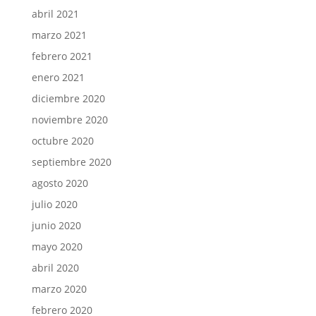
abril 2021
marzo 2021
febrero 2021
enero 2021
diciembre 2020
noviembre 2020
octubre 2020
septiembre 2020
agosto 2020
julio 2020
junio 2020
mayo 2020
abril 2020
marzo 2020
febrero 2020