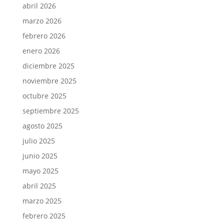
abril 2026
marzo 2026
febrero 2026
enero 2026
diciembre 2025
noviembre 2025
octubre 2025
septiembre 2025
agosto 2025
julio 2025
junio 2025
mayo 2025
abril 2025
marzo 2025
febrero 2025