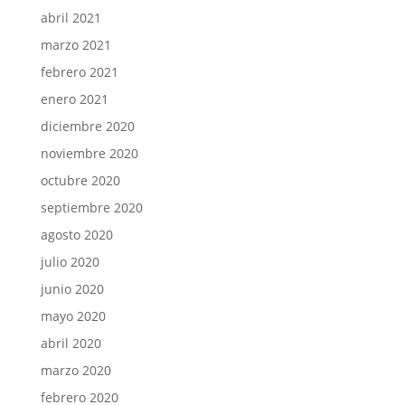
abril 2021
marzo 2021
febrero 2021
enero 2021
diciembre 2020
noviembre 2020
octubre 2020
septiembre 2020
agosto 2020
julio 2020
junio 2020
mayo 2020
abril 2020
marzo 2020
febrero 2020