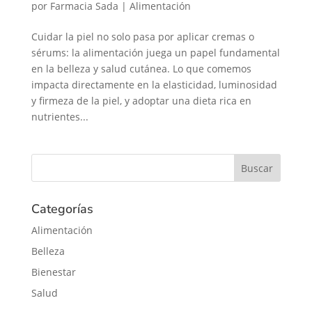
por
Farmacia Sada
|
Alimentación
Cuidar la piel no solo pasa por aplicar cremas o
sérums: la alimentación juega un papel fundamental
en la belleza y salud cutánea. Lo que comemos
impacta directamente en la elasticidad, luminosidad
y firmeza de la piel, y adoptar una dieta rica en
nutrientes...
Categorías
Alimentación
Belleza
Bienestar
Salud