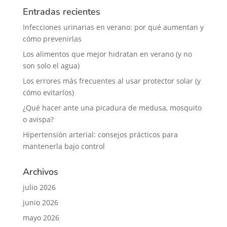
Entradas recientes
Infecciones urinarias en verano: por qué aumentan y
cómo prevenirlas
Los alimentos que mejor hidratan en verano (y no
son solo el agua)
Los errores más frecuentes al usar protector solar (y
cómo evitarlos)
¿Qué hacer ante una picadura de medusa, mosquito
o avispa?
Hipertensión arterial: consejos prácticos para
mantenerla bajo control
Archivos
julio 2026
junio 2026
mayo 2026