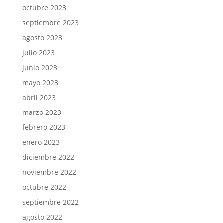
octubre 2023
septiembre 2023
agosto 2023
julio 2023
junio 2023
mayo 2023
abril 2023
marzo 2023
febrero 2023
enero 2023
diciembre 2022
noviembre 2022
octubre 2022
septiembre 2022
agosto 2022