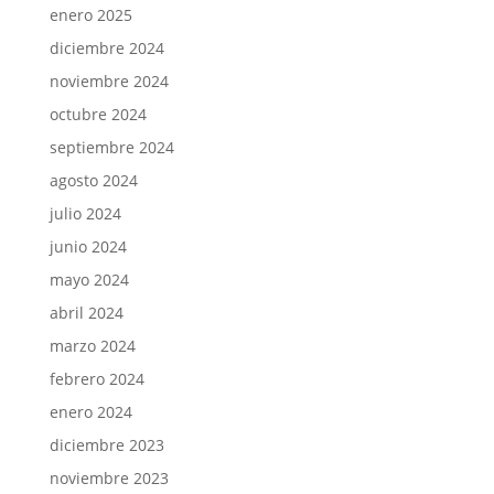
enero 2025
diciembre 2024
noviembre 2024
octubre 2024
septiembre 2024
agosto 2024
julio 2024
junio 2024
mayo 2024
abril 2024
marzo 2024
febrero 2024
enero 2024
diciembre 2023
noviembre 2023