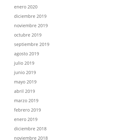
enero 2020
diciembre 2019
noviembre 2019
octubre 2019
septiembre 2019
agosto 2019
julio 2019
junio 2019
mayo 2019
abril 2019
marzo 2019
febrero 2019
enero 2019
diciembre 2018
noviembre 2018