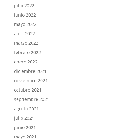
julio 2022
junio 2022
mayo 2022
abril 2022
marzo 2022
febrero 2022
enero 2022
diciembre 2021
noviembre 2021
octubre 2021
septiembre 2021
agosto 2021
julio 2021
junio 2021
mayo 2021