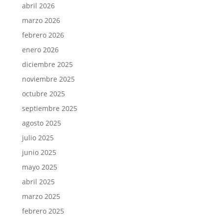
abril 2026
marzo 2026
febrero 2026
enero 2026
diciembre 2025
noviembre 2025
octubre 2025
septiembre 2025
agosto 2025
julio 2025
junio 2025
mayo 2025
abril 2025
marzo 2025
febrero 2025