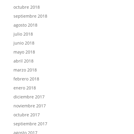
octubre 2018
septiembre 2018
agosto 2018
julio 2018
junio 2018
mayo 2018
abril 2018
marzo 2018
febrero 2018
enero 2018
diciembre 2017
noviembre 2017
octubre 2017
septiembre 2017
agosto 2017