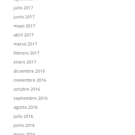
julio 2017
junio 2017
mayo 2017
abril 2017
marzo 2017
febrero 2017
enero 2017
diciembre 2016
noviembre 2016
octubre 2016
septiembre 2016
agosto 2016
julio 2016
junio 2016
mayo 2016