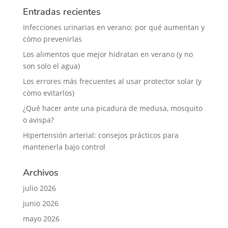
Entradas recientes
Infecciones urinarias en verano: por qué aumentan y
cómo prevenirlas
Los alimentos que mejor hidratan en verano (y no
son solo el agua)
Los errores más frecuentes al usar protector solar (y
cómo evitarlos)
¿Qué hacer ante una picadura de medusa, mosquito
o avispa?
Hipertensión arterial: consejos prácticos para
mantenerla bajo control
Archivos
julio 2026
junio 2026
mayo 2026