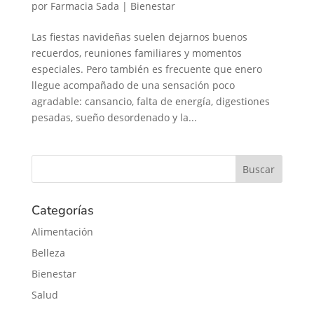
por
Farmacia Sada
|
Bienestar
Las fiestas navideñas suelen dejarnos buenos
recuerdos, reuniones familiares y momentos
especiales. Pero también es frecuente que enero
llegue acompañado de una sensación poco
agradable: cansancio, falta de energía, digestiones
pesadas, sueño desordenado y la...
Categorías
Alimentación
Belleza
Bienestar
Salud