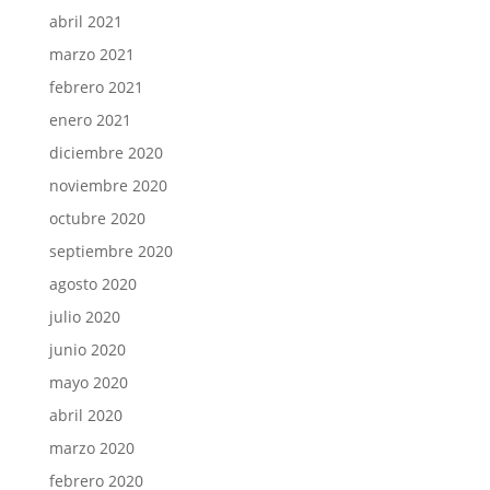
abril 2021
marzo 2021
febrero 2021
enero 2021
diciembre 2020
noviembre 2020
octubre 2020
septiembre 2020
agosto 2020
julio 2020
junio 2020
mayo 2020
abril 2020
marzo 2020
febrero 2020