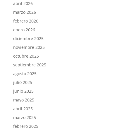
abril 2026
marzo 2026
febrero 2026
enero 2026
diciembre 2025
noviembre 2025
octubre 2025
septiembre 2025
agosto 2025
julio 2025
junio 2025
mayo 2025
abril 2025
marzo 2025
febrero 2025