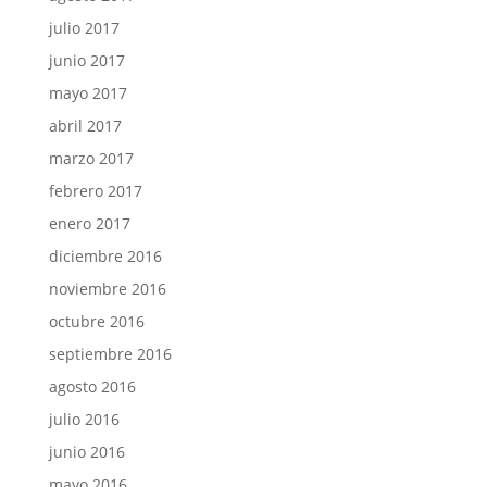
julio 2017
junio 2017
mayo 2017
abril 2017
marzo 2017
febrero 2017
enero 2017
diciembre 2016
noviembre 2016
octubre 2016
septiembre 2016
agosto 2016
julio 2016
junio 2016
mayo 2016