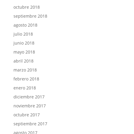
octubre 2018
septiembre 2018
agosto 2018
julio 2018
junio 2018
mayo 2018
abril 2018
marzo 2018
febrero 2018
enero 2018
diciembre 2017
noviembre 2017
octubre 2017
septiembre 2017
agosto 2017