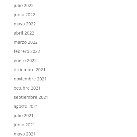
julio 2022
junio 2022
mayo 2022
abril 2022
marzo 2022
febrero 2022
enero 2022
diciembre 2021
noviembre 2021
octubre 2021
septiembre 2021
agosto 2021
julio 2021
junio 2021
mayo 2021