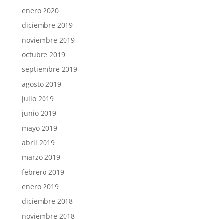
enero 2020
diciembre 2019
noviembre 2019
octubre 2019
septiembre 2019
agosto 2019
julio 2019
junio 2019
mayo 2019
abril 2019
marzo 2019
febrero 2019
enero 2019
diciembre 2018
noviembre 2018