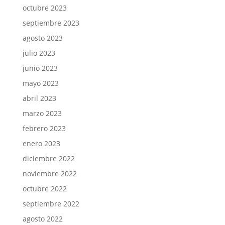
octubre 2023
septiembre 2023
agosto 2023
julio 2023
junio 2023
mayo 2023
abril 2023
marzo 2023
febrero 2023
enero 2023
diciembre 2022
noviembre 2022
octubre 2022
septiembre 2022
agosto 2022