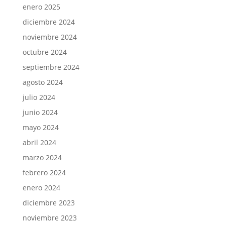
enero 2025
diciembre 2024
noviembre 2024
octubre 2024
septiembre 2024
agosto 2024
julio 2024
junio 2024
mayo 2024
abril 2024
marzo 2024
febrero 2024
enero 2024
diciembre 2023
noviembre 2023