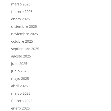
marzo 2026
febrero 2026
enero 2026
diciembre 2025
noviembre 2025
octubre 2025
septiembre 2025
agosto 2025
julio 2025
junio 2025
mayo 2025
abril 2025
marzo 2025
febrero 2025
enero 2025