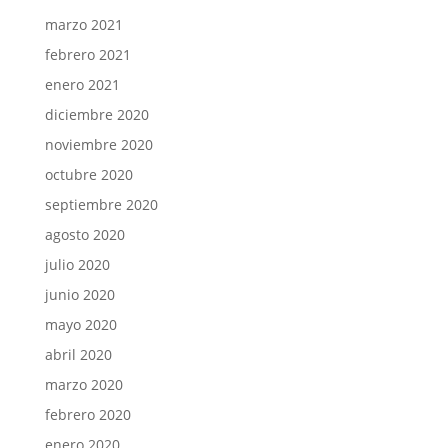
marzo 2021
febrero 2021
enero 2021
diciembre 2020
noviembre 2020
octubre 2020
septiembre 2020
agosto 2020
julio 2020
junio 2020
mayo 2020
abril 2020
marzo 2020
febrero 2020
enero 2020