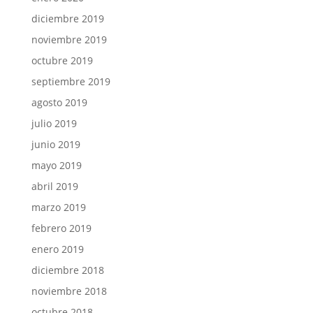
diciembre 2019
noviembre 2019
octubre 2019
septiembre 2019
agosto 2019
julio 2019
junio 2019
mayo 2019
abril 2019
marzo 2019
febrero 2019
enero 2019
diciembre 2018
noviembre 2018
octubre 2018