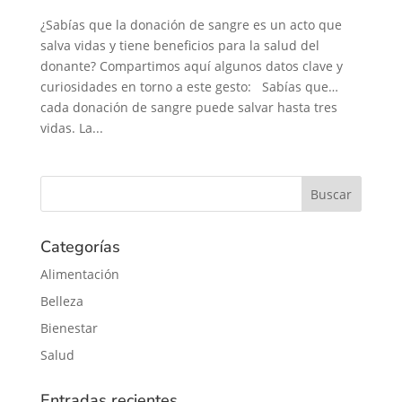
¿Sabías que la donación de sangre es un acto que
salva vidas y tiene beneficios para la salud del
donante? Compartimos aquí algunos datos clave y
curiosidades en torno a este gesto: Sabías que…
cada donación de sangre puede salvar hasta tres
vidas. La...
Categorías
Alimentación
Belleza
Bienestar
Salud
Entradas recientes