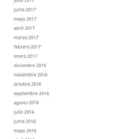
julio 2017
junio 2017
mayo 2017
abril 2017
marzo 2017
febrero 2017
enero 2017
diciembre 2016
noviembre 2016
octubre 2016
septiembre 2016
agosto 2016
julio 2016
junio 2016
mayo 2016