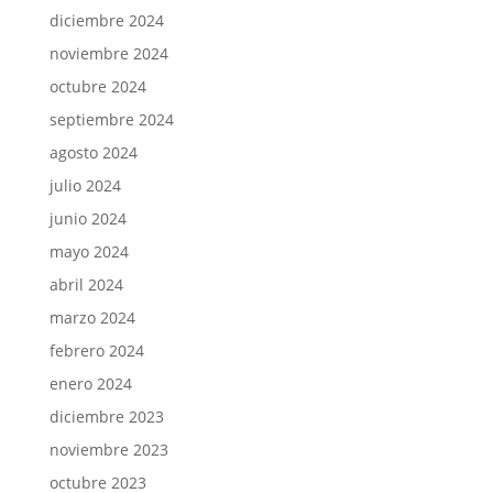
diciembre 2024
noviembre 2024
octubre 2024
septiembre 2024
agosto 2024
julio 2024
junio 2024
mayo 2024
abril 2024
marzo 2024
febrero 2024
enero 2024
diciembre 2023
noviembre 2023
octubre 2023