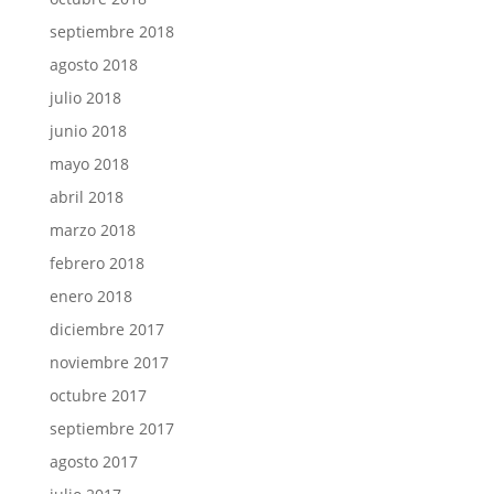
septiembre 2018
agosto 2018
julio 2018
junio 2018
mayo 2018
abril 2018
marzo 2018
febrero 2018
enero 2018
diciembre 2017
noviembre 2017
octubre 2017
septiembre 2017
agosto 2017