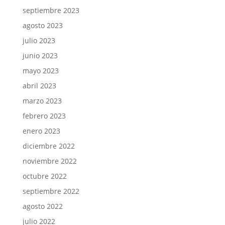
septiembre 2023
agosto 2023
julio 2023
junio 2023
mayo 2023
abril 2023
marzo 2023
febrero 2023
enero 2023
diciembre 2022
noviembre 2022
octubre 2022
septiembre 2022
agosto 2022
julio 2022