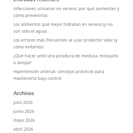
Infecciones urinarias en verano: por qué aumentan y
cómo prevenirlas
Los alimentos que mejor hidratan en verano (y no
son solo el agua)
Los errores más frecuentes al usar protector solar (y
cómo evitarlos)
¿Qué hacer ante una picadura de medusa, mosquito
o avispa?
Hipertensión arterial: consejos prácticos para
mantenerla bajo control
Archivos
julio 2026
junio 2026
mayo 2026
abril 2026