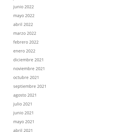
junio 2022
mayo 2022
abril 2022
marzo 2022
febrero 2022
enero 2022
diciembre 2021
noviembre 2021
octubre 2021
septiembre 2021
agosto 2021
julio 2021
junio 2021
mayo 2021
abril 2021