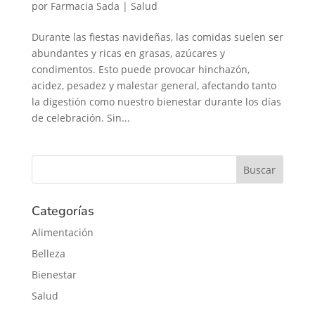
por
Farmacia Sada
|
Salud
Durante las fiestas navideñas, las comidas suelen ser
abundantes y ricas en grasas, azúcares y
condimentos. Esto puede provocar hinchazón,
acidez, pesadez y malestar general, afectando tanto
la digestión como nuestro bienestar durante los días
de celebración. Sin...
Categorías
Alimentación
Belleza
Bienestar
Salud