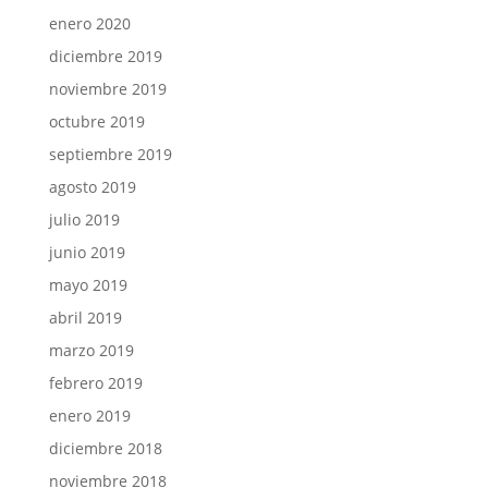
enero 2020
diciembre 2019
noviembre 2019
octubre 2019
septiembre 2019
agosto 2019
julio 2019
junio 2019
mayo 2019
abril 2019
marzo 2019
febrero 2019
enero 2019
diciembre 2018
noviembre 2018