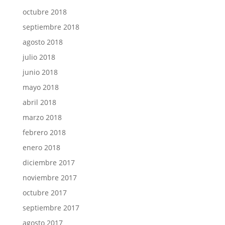
octubre 2018
septiembre 2018
agosto 2018
julio 2018
junio 2018
mayo 2018
abril 2018
marzo 2018
febrero 2018
enero 2018
diciembre 2017
noviembre 2017
octubre 2017
septiembre 2017
agosto 2017