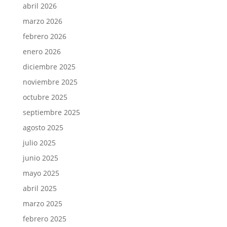
abril 2026
marzo 2026
febrero 2026
enero 2026
diciembre 2025
noviembre 2025
octubre 2025
septiembre 2025
agosto 2025
julio 2025
junio 2025
mayo 2025
abril 2025
marzo 2025
febrero 2025