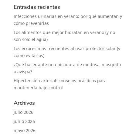
Entradas recientes
Infecciones urinarias en verano: por qué aumentan y
cómo prevenirlas
Los alimentos que mejor hidratan en verano (y no
son solo el agua)
Los errores más frecuentes al usar protector solar (y
cómo evitarlos)
¿Qué hacer ante una picadura de medusa, mosquito
o avispa?
Hipertensión arterial: consejos prácticos para
mantenerla bajo control
Archivos
julio 2026
junio 2026
mayo 2026