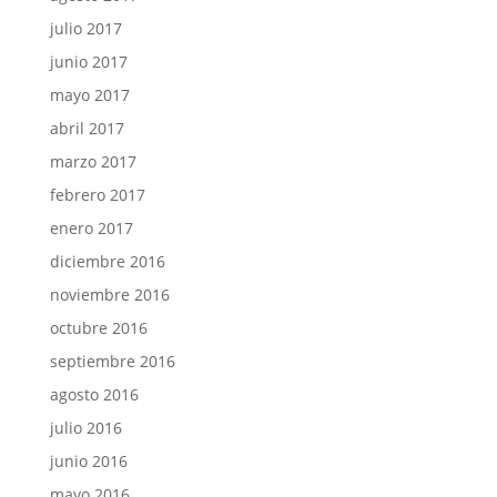
julio 2017
junio 2017
mayo 2017
abril 2017
marzo 2017
febrero 2017
enero 2017
diciembre 2016
noviembre 2016
octubre 2016
septiembre 2016
agosto 2016
julio 2016
junio 2016
mayo 2016