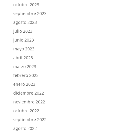
octubre 2023
septiembre 2023
agosto 2023
julio 2023
junio 2023
mayo 2023
abril 2023
marzo 2023
febrero 2023
enero 2023
diciembre 2022
noviembre 2022
octubre 2022
septiembre 2022
agosto 2022