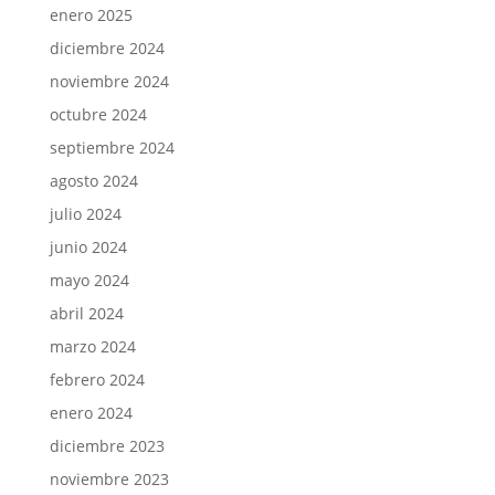
enero 2025
diciembre 2024
noviembre 2024
octubre 2024
septiembre 2024
agosto 2024
julio 2024
junio 2024
mayo 2024
abril 2024
marzo 2024
febrero 2024
enero 2024
diciembre 2023
noviembre 2023