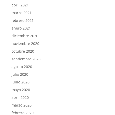
abril 2021
marzo 2021
febrero 2021
enero 2021
diciembre 2020
noviembre 2020
octubre 2020
septiembre 2020
agosto 2020
julio 2020
junio 2020
mayo 2020
abril 2020
marzo 2020
febrero 2020