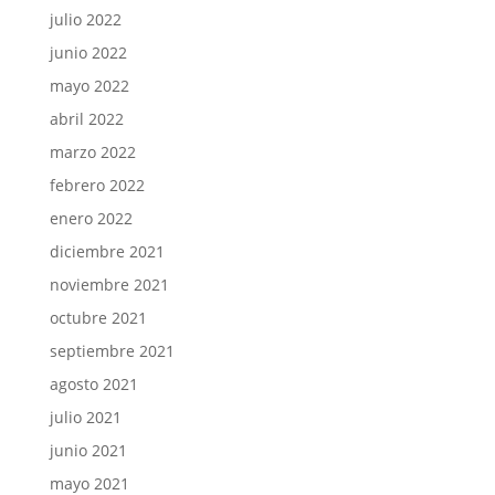
julio 2022
junio 2022
mayo 2022
abril 2022
marzo 2022
febrero 2022
enero 2022
diciembre 2021
noviembre 2021
octubre 2021
septiembre 2021
agosto 2021
julio 2021
junio 2021
mayo 2021