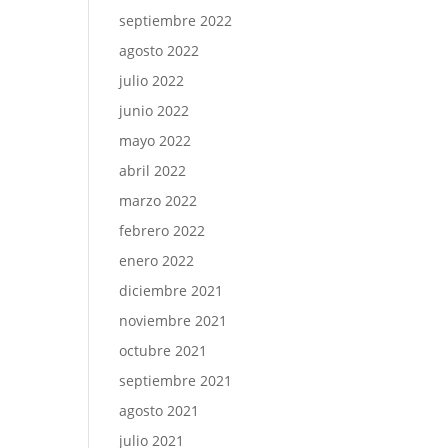
septiembre 2022
agosto 2022
julio 2022
junio 2022
mayo 2022
abril 2022
marzo 2022
febrero 2022
enero 2022
diciembre 2021
noviembre 2021
octubre 2021
septiembre 2021
agosto 2021
julio 2021