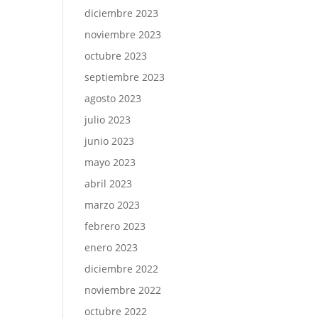
diciembre 2023
noviembre 2023
octubre 2023
septiembre 2023
agosto 2023
julio 2023
junio 2023
mayo 2023
abril 2023
marzo 2023
febrero 2023
enero 2023
diciembre 2022
noviembre 2022
octubre 2022