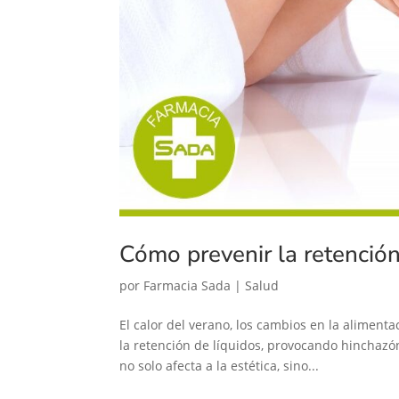
Cómo prevenir la retención
por
Farmacia Sada
|
Salud
El calor del verano, los cambios en la aliment
la retención de líquidos, provocando hinchazón
no solo afecta a la estética, sino...