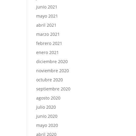
junio 2021
mayo 2021
abril 2021
marzo 2021
febrero 2021
enero 2021
diciembre 2020
noviembre 2020
octubre 2020
septiembre 2020
agosto 2020
julio 2020
junio 2020
mayo 2020
abril 2020