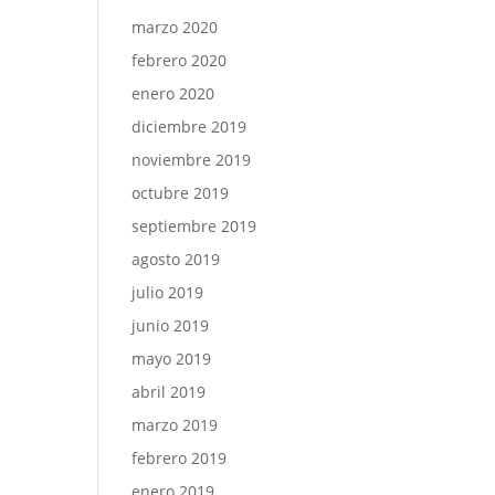
marzo 2020
febrero 2020
enero 2020
diciembre 2019
noviembre 2019
octubre 2019
septiembre 2019
agosto 2019
julio 2019
junio 2019
mayo 2019
abril 2019
marzo 2019
febrero 2019
enero 2019