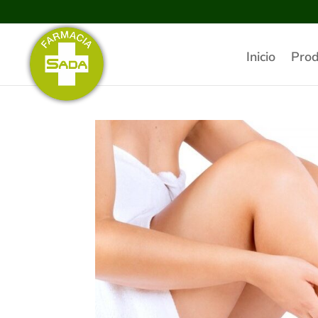
Inicio
Prod