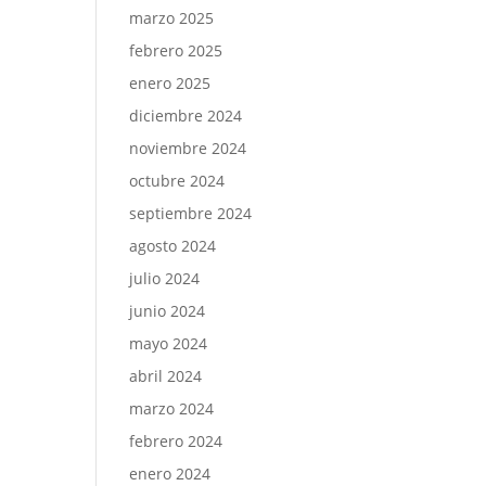
marzo 2025
febrero 2025
enero 2025
diciembre 2024
noviembre 2024
octubre 2024
septiembre 2024
agosto 2024
julio 2024
junio 2024
mayo 2024
abril 2024
marzo 2024
febrero 2024
enero 2024