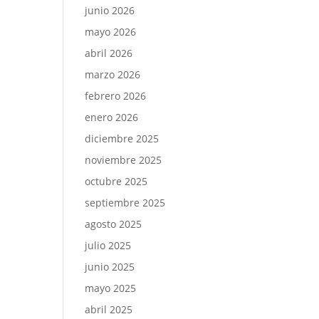
junio 2026
mayo 2026
abril 2026
marzo 2026
febrero 2026
enero 2026
diciembre 2025
noviembre 2025
octubre 2025
septiembre 2025
agosto 2025
julio 2025
junio 2025
mayo 2025
abril 2025