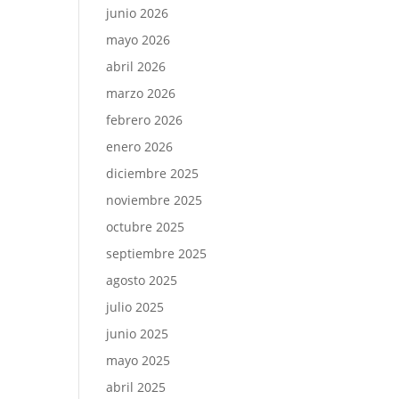
junio 2026
mayo 2026
abril 2026
marzo 2026
febrero 2026
enero 2026
diciembre 2025
noviembre 2025
octubre 2025
septiembre 2025
agosto 2025
julio 2025
junio 2025
mayo 2025
abril 2025