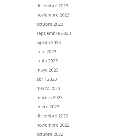
diciembre 2023
noviembre 2023
octubre 2023
septiembre 2023
agosto 2023
julio 2023
junio 2023
mayo 2023
abril 2023
marzo 2023
febrero 2023
enero 2023
diciembre 2022
noviembre 2022
octubre 2022