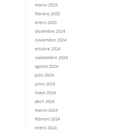
marzo 2025
febrero 2025
enero 2025
diciembre 2024
noviembre 2024
octubre 2024
septiembre 2024
agosto 2024
julio 2024
junio 2024
mayo 2024
abril 2024
marzo 2024
febrero 2024
enero 2024