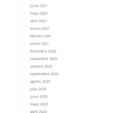
junio 2021
mayo 2021
abril 2021
marzo 2021
febrero 2021
enero 2021
diciembre 2020
noviembre 2020
octubre 2020
septiembre 2020
agosto 2020
julio 2020
junio 2020
mayo 2020
abril 2020