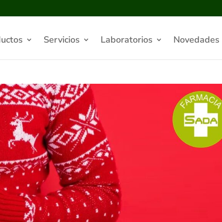
uctos
Servicios
Laboratorios
Novedades