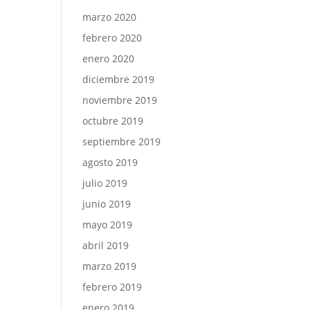
marzo 2020
febrero 2020
enero 2020
diciembre 2019
noviembre 2019
octubre 2019
septiembre 2019
agosto 2019
julio 2019
junio 2019
mayo 2019
abril 2019
marzo 2019
febrero 2019
enero 2019