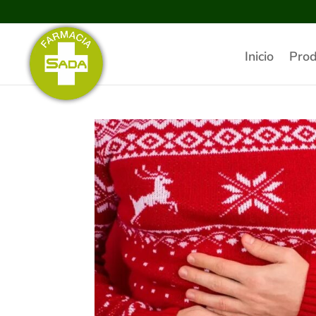
Inicio
Prod