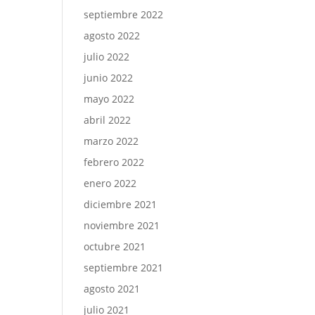
septiembre 2022
agosto 2022
julio 2022
junio 2022
mayo 2022
abril 2022
marzo 2022
febrero 2022
enero 2022
diciembre 2021
noviembre 2021
octubre 2021
septiembre 2021
agosto 2021
julio 2021