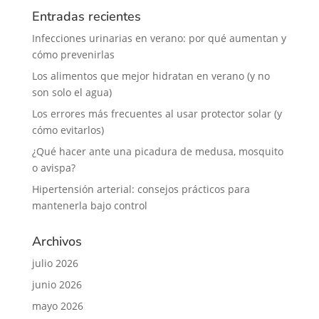
Entradas recientes
Infecciones urinarias en verano: por qué aumentan y
cómo prevenirlas
Los alimentos que mejor hidratan en verano (y no
son solo el agua)
Los errores más frecuentes al usar protector solar (y
cómo evitarlos)
¿Qué hacer ante una picadura de medusa, mosquito
o avispa?
Hipertensión arterial: consejos prácticos para
mantenerla bajo control
Archivos
julio 2026
junio 2026
mayo 2026