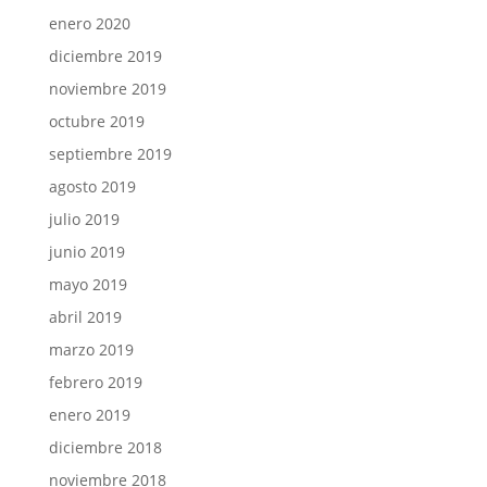
enero 2020
diciembre 2019
noviembre 2019
octubre 2019
septiembre 2019
agosto 2019
julio 2019
junio 2019
mayo 2019
abril 2019
marzo 2019
febrero 2019
enero 2019
diciembre 2018
noviembre 2018