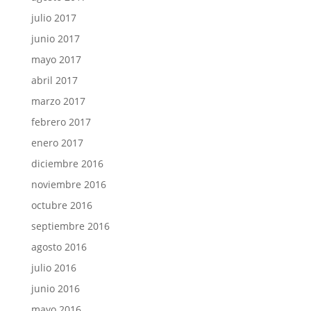
julio 2017
junio 2017
mayo 2017
abril 2017
marzo 2017
febrero 2017
enero 2017
diciembre 2016
noviembre 2016
octubre 2016
septiembre 2016
agosto 2016
julio 2016
junio 2016
mayo 2016