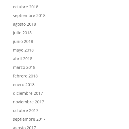
octubre 2018
septiembre 2018
agosto 2018
julio 2018
junio 2018
mayo 2018
abril 2018
marzo 2018
febrero 2018
enero 2018
diciembre 2017
noviembre 2017
octubre 2017
septiembre 2017
agosto 2017