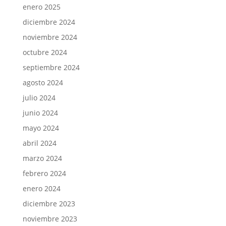
enero 2025
diciembre 2024
noviembre 2024
octubre 2024
septiembre 2024
agosto 2024
julio 2024
junio 2024
mayo 2024
abril 2024
marzo 2024
febrero 2024
enero 2024
diciembre 2023
noviembre 2023