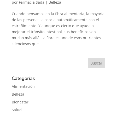
por
Farmacia Sada
|
Belleza
Cuando pensamos en la fibra alimentaria, la mayoría
de las personas la asocia automáticamente con el
estreñimiento. Y aunque es cierto que ayuda a
mejorar el tránsito intestinal, sus beneficios van
mucho más allá. La fibra es uno de esos nutrientes
silenciosos que...
Categorías
Alimentación
Belleza
Bienestar
Salud