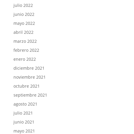
julio 2022
junio 2022
mayo 2022
abril 2022
marzo 2022
febrero 2022
enero 2022
diciembre 2021
noviembre 2021
octubre 2021
septiembre 2021
agosto 2021
julio 2021
junio 2021
mayo 2021