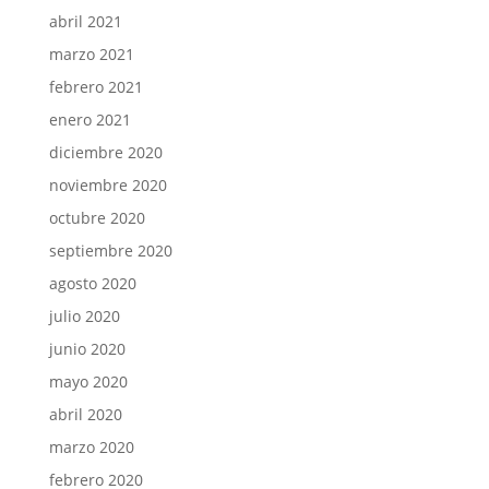
abril 2021
marzo 2021
febrero 2021
enero 2021
diciembre 2020
noviembre 2020
octubre 2020
septiembre 2020
agosto 2020
julio 2020
junio 2020
mayo 2020
abril 2020
marzo 2020
febrero 2020