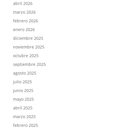
abril 2026
marzo 2026
febrero 2026
enero 2026
diciembre 2025
noviembre 2025
octubre 2025
septiembre 2025
agosto 2025
julio 2025
junio 2025
mayo 2025
abril 2025
marzo 2025
febrero 2025