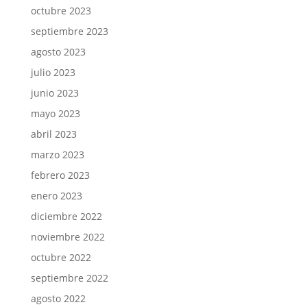
octubre 2023
septiembre 2023
agosto 2023
julio 2023
junio 2023
mayo 2023
abril 2023
marzo 2023
febrero 2023
enero 2023
diciembre 2022
noviembre 2022
octubre 2022
septiembre 2022
agosto 2022