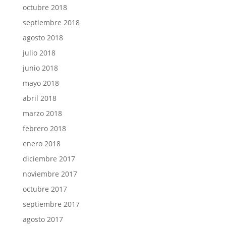
octubre 2018
septiembre 2018
agosto 2018
julio 2018
junio 2018
mayo 2018
abril 2018
marzo 2018
febrero 2018
enero 2018
diciembre 2017
noviembre 2017
octubre 2017
septiembre 2017
agosto 2017