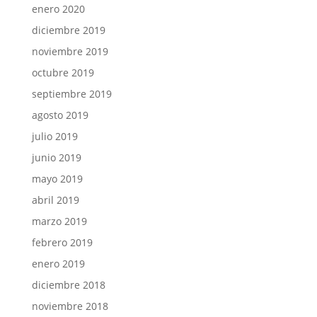
enero 2020
diciembre 2019
noviembre 2019
octubre 2019
septiembre 2019
agosto 2019
julio 2019
junio 2019
mayo 2019
abril 2019
marzo 2019
febrero 2019
enero 2019
diciembre 2018
noviembre 2018