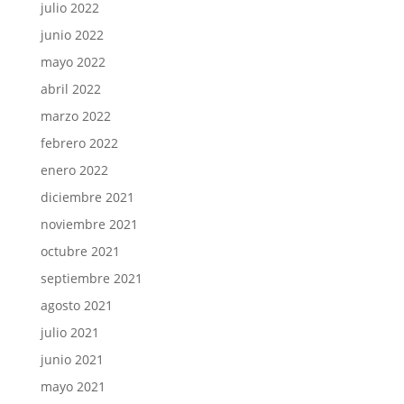
julio 2022
junio 2022
mayo 2022
abril 2022
marzo 2022
febrero 2022
enero 2022
diciembre 2021
noviembre 2021
octubre 2021
septiembre 2021
agosto 2021
julio 2021
junio 2021
mayo 2021