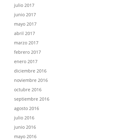
julio 2017
junio 2017
mayo 2017
abril 2017
marzo 2017
febrero 2017
enero 2017
diciembre 2016
noviembre 2016
octubre 2016
septiembre 2016
agosto 2016
julio 2016
junio 2016
mayo 2016