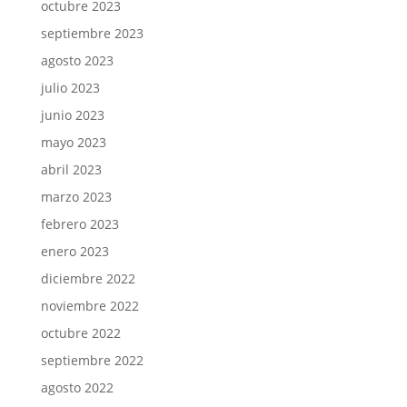
octubre 2023
septiembre 2023
agosto 2023
julio 2023
junio 2023
mayo 2023
abril 2023
marzo 2023
febrero 2023
enero 2023
diciembre 2022
noviembre 2022
octubre 2022
septiembre 2022
agosto 2022