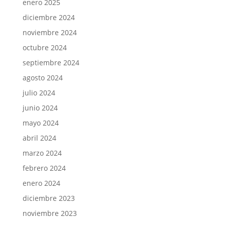
enero 2025
diciembre 2024
noviembre 2024
octubre 2024
septiembre 2024
agosto 2024
julio 2024
junio 2024
mayo 2024
abril 2024
marzo 2024
febrero 2024
enero 2024
diciembre 2023
noviembre 2023