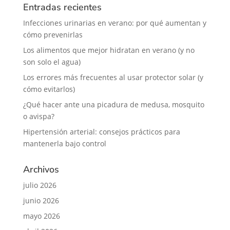
Entradas recientes
Infecciones urinarias en verano: por qué aumentan y
cómo prevenirlas
Los alimentos que mejor hidratan en verano (y no
son solo el agua)
Los errores más frecuentes al usar protector solar (y
cómo evitarlos)
¿Qué hacer ante una picadura de medusa, mosquito
o avispa?
Hipertensión arterial: consejos prácticos para
mantenerla bajo control
Archivos
julio 2026
junio 2026
mayo 2026