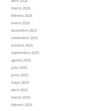
abril 2026
marzo 2026
febrero 2026
enero 2026
diciembre 2025
noviembre 2025
octubre 2025
septiembre 2025
agosto 2025
julio 2025
junio 2025
mayo 2025
abril 2025
marzo 2025
febrero 2025