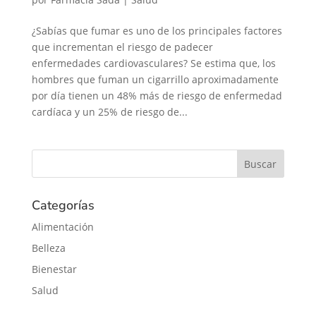
¿Sabías que fumar es uno de los principales factores
que incrementan el riesgo de padecer
enfermedades cardiovasculares? Se estima que, los
hombres que fuman un cigarrillo aproximadamente
por día tienen un 48% más de riesgo de enfermedad
cardíaca y un 25% de riesgo de...
Categorías
Alimentación
Belleza
Bienestar
Salud