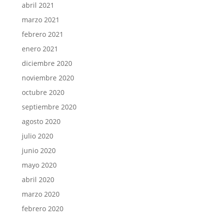
abril 2021
marzo 2021
febrero 2021
enero 2021
diciembre 2020
noviembre 2020
octubre 2020
septiembre 2020
agosto 2020
julio 2020
junio 2020
mayo 2020
abril 2020
marzo 2020
febrero 2020