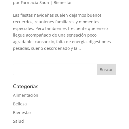
por
Farmacia Sada
|
Bienestar
Las fiestas navideñas suelen dejarnos buenos
recuerdos, reuniones familiares y momentos
especiales. Pero también es frecuente que enero
llegue acompañado de una sensación poco
agradable: cansancio, falta de energía, digestiones
pesadas, sueño desordenado y la...
Categorías
Alimentación
Belleza
Bienestar
Salud