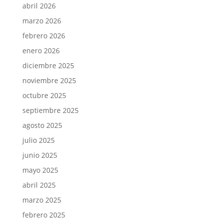
abril 2026
marzo 2026
febrero 2026
enero 2026
diciembre 2025
noviembre 2025
octubre 2025
septiembre 2025
agosto 2025
julio 2025
junio 2025
mayo 2025
abril 2025
marzo 2025
febrero 2025