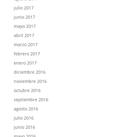
julio 2017
junio 2017
mayo 2017
abril 2017
marzo 2017
febrero 2017
enero 2017
diciembre 2016
noviembre 2016
octubre 2016
septiembre 2016
agosto 2016
julio 2016
junio 2016
mayo 2016