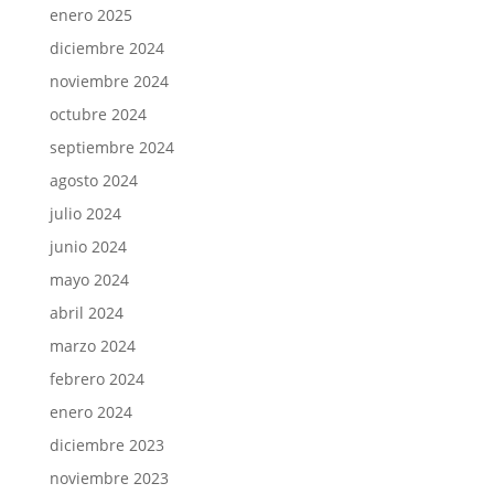
enero 2025
diciembre 2024
noviembre 2024
octubre 2024
septiembre 2024
agosto 2024
julio 2024
junio 2024
mayo 2024
abril 2024
marzo 2024
febrero 2024
enero 2024
diciembre 2023
noviembre 2023