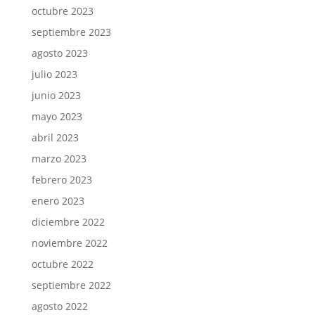
octubre 2023
septiembre 2023
agosto 2023
julio 2023
junio 2023
mayo 2023
abril 2023
marzo 2023
febrero 2023
enero 2023
diciembre 2022
noviembre 2022
octubre 2022
septiembre 2022
agosto 2022