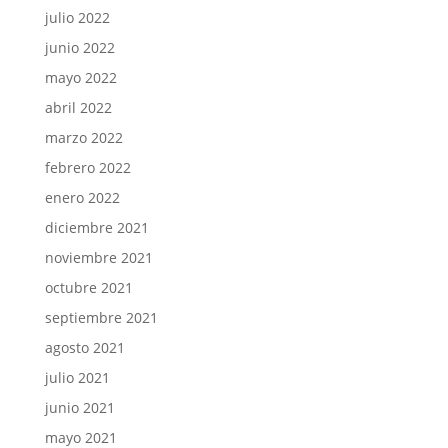
julio 2022
junio 2022
mayo 2022
abril 2022
marzo 2022
febrero 2022
enero 2022
diciembre 2021
noviembre 2021
octubre 2021
septiembre 2021
agosto 2021
julio 2021
junio 2021
mayo 2021