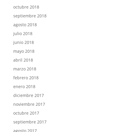
octubre 2018
septiembre 2018
agosto 2018
julio 2018
junio 2018
mayo 2018
abril 2018
marzo 2018
febrero 2018
enero 2018
diciembre 2017
noviembre 2017
octubre 2017
septiembre 2017
agosto 2017