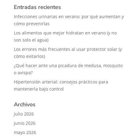
Entradas recientes
Infecciones urinarias en verano: por qué aumentan y
cómo prevenirlas
Los alimentos que mejor hidratan en verano (y no
son solo el agua)
Los errores más frecuentes al usar protector solar (y
cómo evitarlos)
¿Qué hacer ante una picadura de medusa, mosquito
o avispa?
Hipertensión arterial: consejos prácticos para
mantenerla bajo control
Archivos
julio 2026
junio 2026
mayo 2026