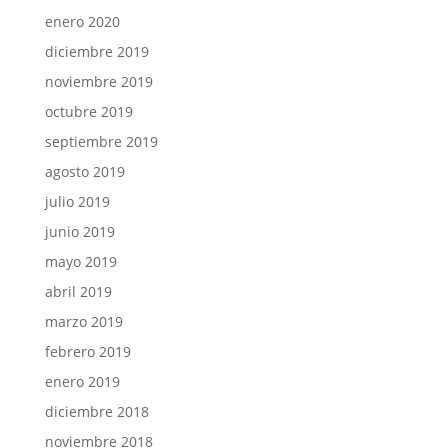
enero 2020
diciembre 2019
noviembre 2019
octubre 2019
septiembre 2019
agosto 2019
julio 2019
junio 2019
mayo 2019
abril 2019
marzo 2019
febrero 2019
enero 2019
diciembre 2018
noviembre 2018