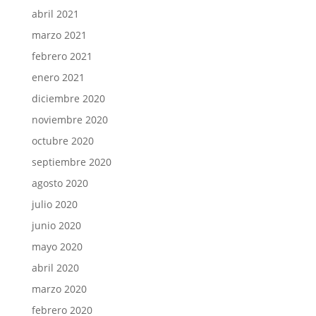
abril 2021
marzo 2021
febrero 2021
enero 2021
diciembre 2020
noviembre 2020
octubre 2020
septiembre 2020
agosto 2020
julio 2020
junio 2020
mayo 2020
abril 2020
marzo 2020
febrero 2020