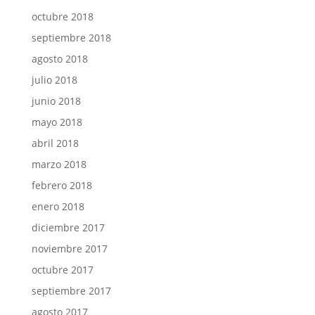
octubre 2018
septiembre 2018
agosto 2018
julio 2018
junio 2018
mayo 2018
abril 2018
marzo 2018
febrero 2018
enero 2018
diciembre 2017
noviembre 2017
octubre 2017
septiembre 2017
agosto 2017