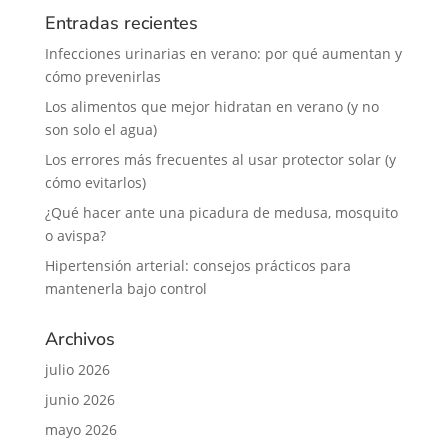
Entradas recientes
Infecciones urinarias en verano: por qué aumentan y
cómo prevenirlas
Los alimentos que mejor hidratan en verano (y no
son solo el agua)
Los errores más frecuentes al usar protector solar (y
cómo evitarlos)
¿Qué hacer ante una picadura de medusa, mosquito
o avispa?
Hipertensión arterial: consejos prácticos para
mantenerla bajo control
Archivos
julio 2026
junio 2026
mayo 2026