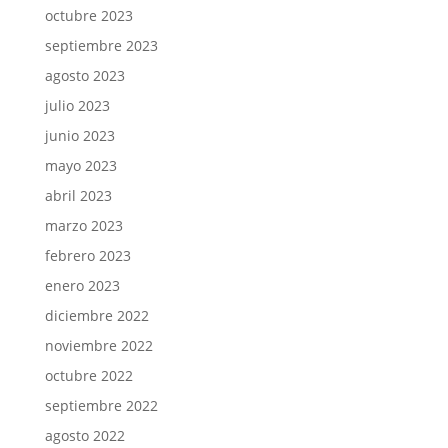
octubre 2023
septiembre 2023
agosto 2023
julio 2023
junio 2023
mayo 2023
abril 2023
marzo 2023
febrero 2023
enero 2023
diciembre 2022
noviembre 2022
octubre 2022
septiembre 2022
agosto 2022