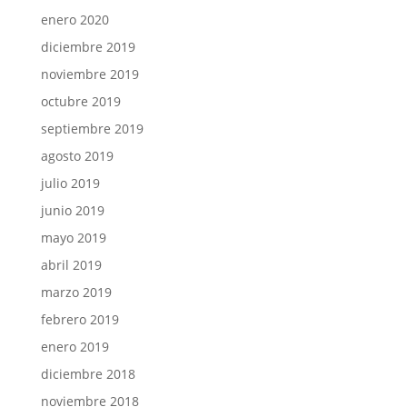
enero 2020
diciembre 2019
noviembre 2019
octubre 2019
septiembre 2019
agosto 2019
julio 2019
junio 2019
mayo 2019
abril 2019
marzo 2019
febrero 2019
enero 2019
diciembre 2018
noviembre 2018