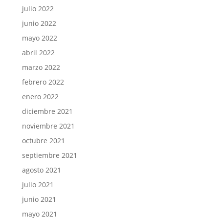
julio 2022
junio 2022
mayo 2022
abril 2022
marzo 2022
febrero 2022
enero 2022
diciembre 2021
noviembre 2021
octubre 2021
septiembre 2021
agosto 2021
julio 2021
junio 2021
mayo 2021