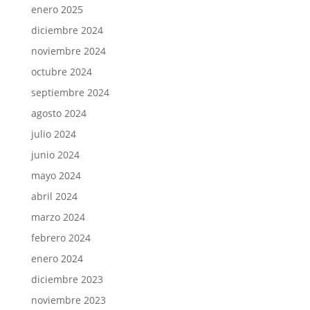
enero 2025
diciembre 2024
noviembre 2024
octubre 2024
septiembre 2024
agosto 2024
julio 2024
junio 2024
mayo 2024
abril 2024
marzo 2024
febrero 2024
enero 2024
diciembre 2023
noviembre 2023