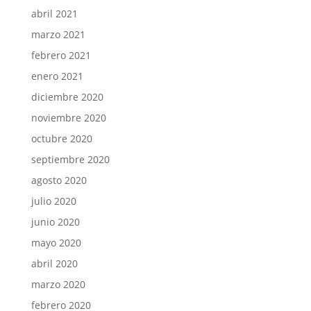
abril 2021
marzo 2021
febrero 2021
enero 2021
diciembre 2020
noviembre 2020
octubre 2020
septiembre 2020
agosto 2020
julio 2020
junio 2020
mayo 2020
abril 2020
marzo 2020
febrero 2020