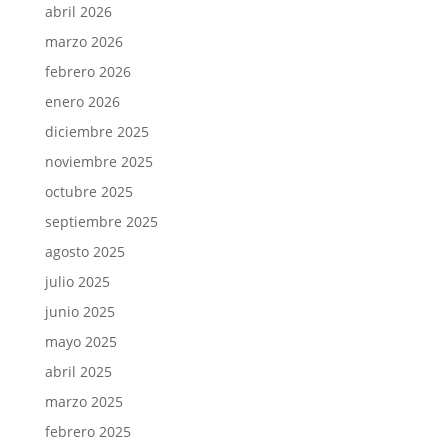
abril 2026
marzo 2026
febrero 2026
enero 2026
diciembre 2025
noviembre 2025
octubre 2025
septiembre 2025
agosto 2025
julio 2025
junio 2025
mayo 2025
abril 2025
marzo 2025
febrero 2025