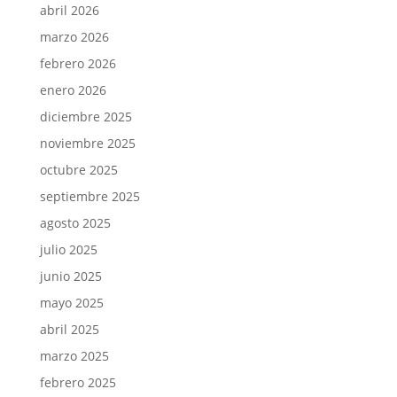
abril 2026
marzo 2026
febrero 2026
enero 2026
diciembre 2025
noviembre 2025
octubre 2025
septiembre 2025
agosto 2025
julio 2025
junio 2025
mayo 2025
abril 2025
marzo 2025
febrero 2025