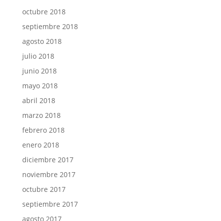
octubre 2018
septiembre 2018
agosto 2018
julio 2018
junio 2018
mayo 2018
abril 2018
marzo 2018
febrero 2018
enero 2018
diciembre 2017
noviembre 2017
octubre 2017
septiembre 2017
agosto 2017