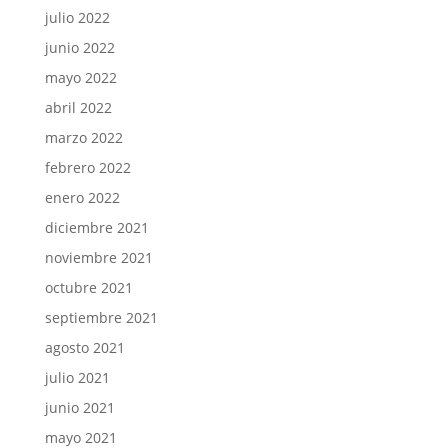
julio 2022
junio 2022
mayo 2022
abril 2022
marzo 2022
febrero 2022
enero 2022
diciembre 2021
noviembre 2021
octubre 2021
septiembre 2021
agosto 2021
julio 2021
junio 2021
mayo 2021