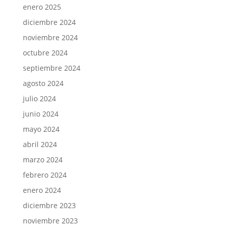
enero 2025
diciembre 2024
noviembre 2024
octubre 2024
septiembre 2024
agosto 2024
julio 2024
junio 2024
mayo 2024
abril 2024
marzo 2024
febrero 2024
enero 2024
diciembre 2023
noviembre 2023