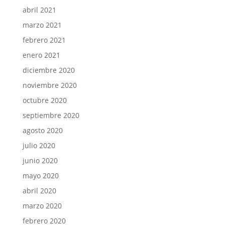
abril 2021
marzo 2021
febrero 2021
enero 2021
diciembre 2020
noviembre 2020
octubre 2020
septiembre 2020
agosto 2020
julio 2020
junio 2020
mayo 2020
abril 2020
marzo 2020
febrero 2020