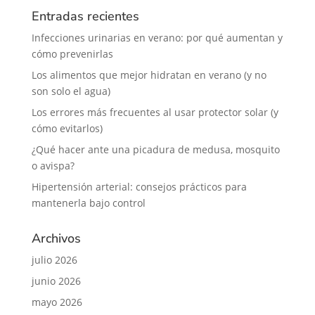
Entradas recientes
Infecciones urinarias en verano: por qué aumentan y
cómo prevenirlas
Los alimentos que mejor hidratan en verano (y no
son solo el agua)
Los errores más frecuentes al usar protector solar (y
cómo evitarlos)
¿Qué hacer ante una picadura de medusa, mosquito
o avispa?
Hipertensión arterial: consejos prácticos para
mantenerla bajo control
Archivos
julio 2026
junio 2026
mayo 2026