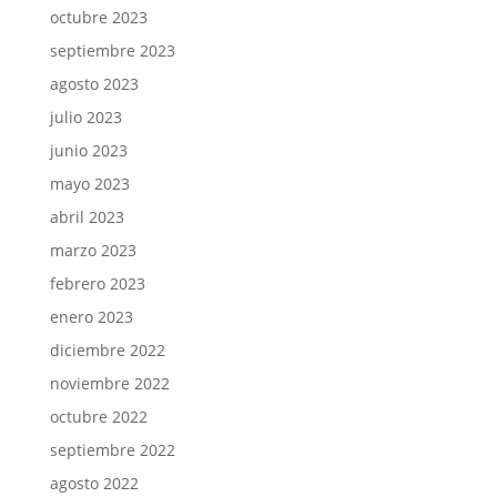
octubre 2023
septiembre 2023
agosto 2023
julio 2023
junio 2023
mayo 2023
abril 2023
marzo 2023
febrero 2023
enero 2023
diciembre 2022
noviembre 2022
octubre 2022
septiembre 2022
agosto 2022