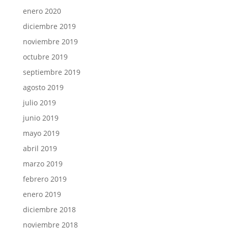
enero 2020
diciembre 2019
noviembre 2019
octubre 2019
septiembre 2019
agosto 2019
julio 2019
junio 2019
mayo 2019
abril 2019
marzo 2019
febrero 2019
enero 2019
diciembre 2018
noviembre 2018