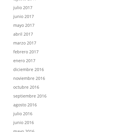
julio 2017
junio 2017
mayo 2017
abril 2017
marzo 2017
febrero 2017
enero 2017
diciembre 2016
noviembre 2016
octubre 2016
septiembre 2016
agosto 2016
julio 2016
junio 2016
mayo 2016