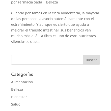
por
Farmacia Sada
|
Belleza
Cuando pensamos en la fibra alimentaria, la mayoría
de las personas la asocia automáticamente con el
estreñimiento. Y aunque es cierto que ayuda a
mejorar el tránsito intestinal, sus beneficios van
mucho más allá. La fibra es uno de esos nutrientes
silenciosos que...
Categorías
Alimentación
Belleza
Bienestar
Salud