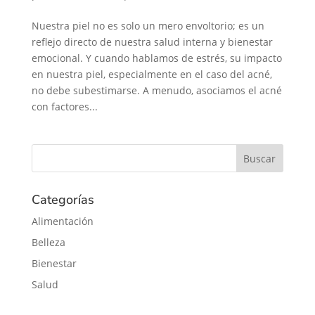
Nuestra piel no es solo un mero envoltorio; es un
reflejo directo de nuestra salud interna y bienestar
emocional. Y cuando hablamos de estrés, su impacto
en nuestra piel, especialmente en el caso del acné,
no debe subestimarse. A menudo, asociamos el acné
con factores...
Categorías
Alimentación
Belleza
Bienestar
Salud