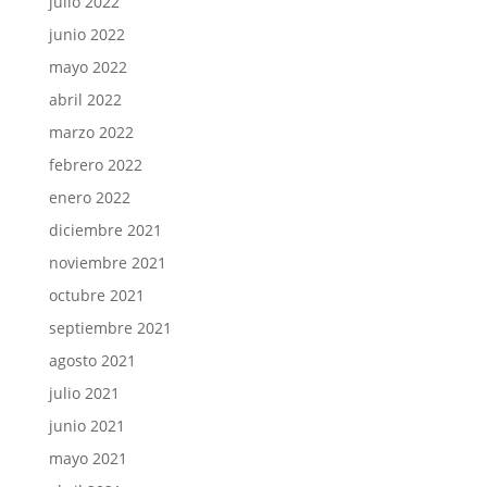
julio 2022
junio 2022
mayo 2022
abril 2022
marzo 2022
febrero 2022
enero 2022
diciembre 2021
noviembre 2021
octubre 2021
septiembre 2021
agosto 2021
julio 2021
junio 2021
mayo 2021