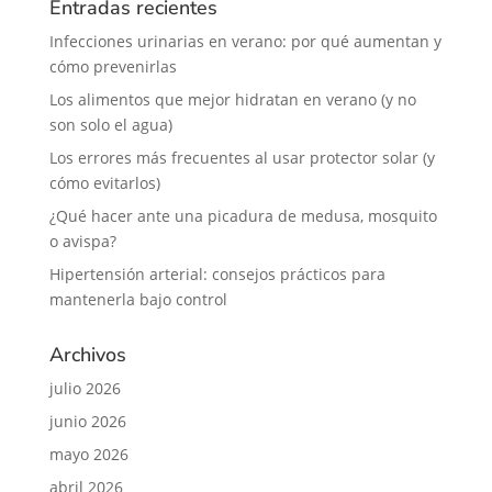
Entradas recientes
Infecciones urinarias en verano: por qué aumentan y
cómo prevenirlas
Los alimentos que mejor hidratan en verano (y no
son solo el agua)
Los errores más frecuentes al usar protector solar (y
cómo evitarlos)
¿Qué hacer ante una picadura de medusa, mosquito
o avispa?
Hipertensión arterial: consejos prácticos para
mantenerla bajo control
Archivos
julio 2026
junio 2026
mayo 2026
abril 2026