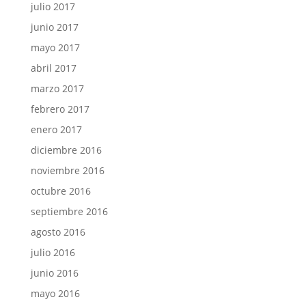
julio 2017
junio 2017
mayo 2017
abril 2017
marzo 2017
febrero 2017
enero 2017
diciembre 2016
noviembre 2016
octubre 2016
septiembre 2016
agosto 2016
julio 2016
junio 2016
mayo 2016