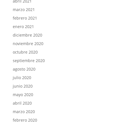
abril 2021
marzo 2021
febrero 2021
enero 2021
diciembre 2020
noviembre 2020
octubre 2020
septiembre 2020
agosto 2020
julio 2020
junio 2020
mayo 2020
abril 2020
marzo 2020
febrero 2020