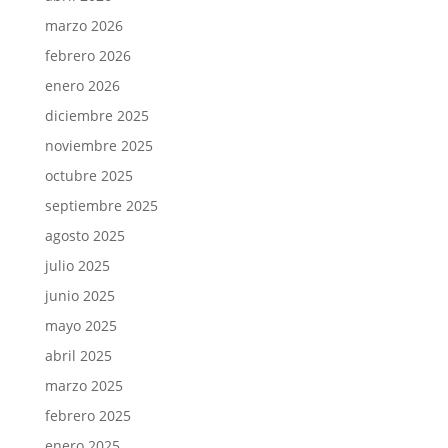
marzo 2026
febrero 2026
enero 2026
diciembre 2025
noviembre 2025
octubre 2025
septiembre 2025
agosto 2025
julio 2025
junio 2025
mayo 2025
abril 2025
marzo 2025
febrero 2025
enero 2025