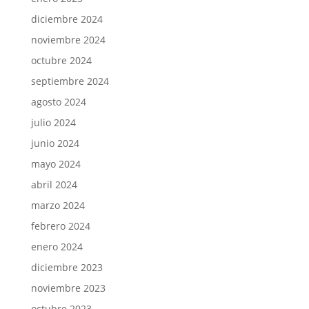
diciembre 2024
noviembre 2024
octubre 2024
septiembre 2024
agosto 2024
julio 2024
junio 2024
mayo 2024
abril 2024
marzo 2024
febrero 2024
enero 2024
diciembre 2023
noviembre 2023
octubre 2023