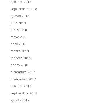
octubre 2018
septiembre 2018
agosto 2018
julio 2018
junio 2018
mayo 2018
abril 2018
marzo 2018
febrero 2018
enero 2018
diciembre 2017
noviembre 2017
octubre 2017
septiembre 2017
agosto 2017