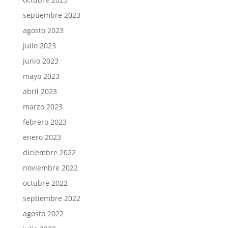
septiembre 2023
agosto 2023
julio 2023
junio 2023
mayo 2023
abril 2023
marzo 2023
febrero 2023
enero 2023
diciembre 2022
noviembre 2022
octubre 2022
septiembre 2022
agosto 2022