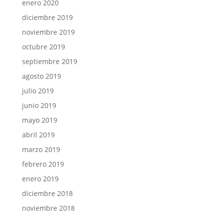
enero 2020
diciembre 2019
noviembre 2019
octubre 2019
septiembre 2019
agosto 2019
julio 2019
junio 2019
mayo 2019
abril 2019
marzo 2019
febrero 2019
enero 2019
diciembre 2018
noviembre 2018