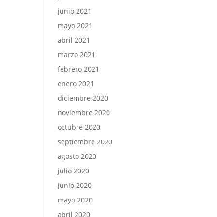
junio 2021
mayo 2021
abril 2021
marzo 2021
febrero 2021
enero 2021
diciembre 2020
noviembre 2020
octubre 2020
septiembre 2020
agosto 2020
julio 2020
junio 2020
mayo 2020
abril 2020