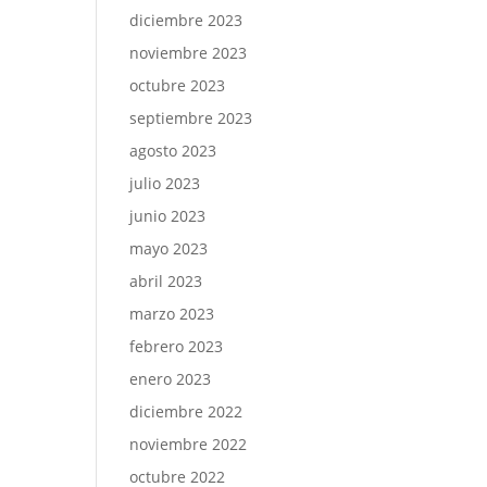
diciembre 2023
noviembre 2023
octubre 2023
septiembre 2023
agosto 2023
julio 2023
junio 2023
mayo 2023
abril 2023
marzo 2023
febrero 2023
enero 2023
diciembre 2022
noviembre 2022
octubre 2022