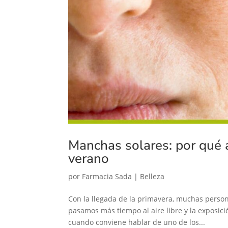
Manchas solares: por qué 
verano
por
Farmacia Sada
|
Belleza
Con la llegada de la primavera, muchas person
pasamos más tiempo al aire libre y la exposic
cuando conviene hablar de uno de los...