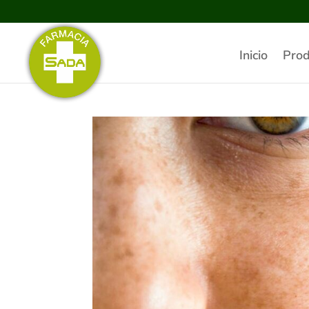
Inicio
Prod