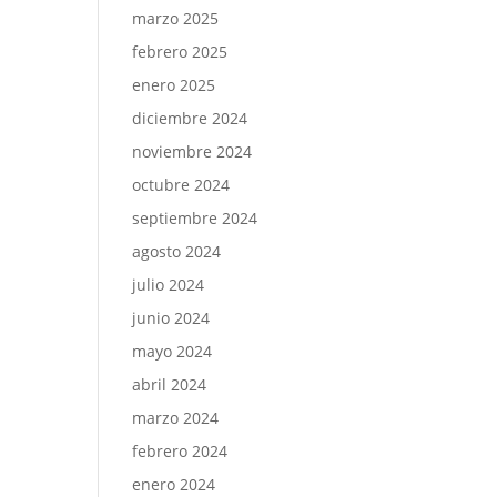
marzo 2025
febrero 2025
enero 2025
diciembre 2024
noviembre 2024
octubre 2024
septiembre 2024
agosto 2024
julio 2024
junio 2024
mayo 2024
abril 2024
marzo 2024
febrero 2024
enero 2024