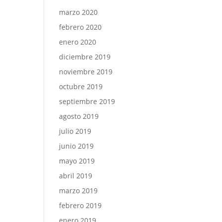
marzo 2020
febrero 2020
enero 2020
diciembre 2019
noviembre 2019
octubre 2019
septiembre 2019
agosto 2019
julio 2019
junio 2019
mayo 2019
abril 2019
marzo 2019
febrero 2019
enero 2019