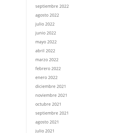
septiembre 2022
agosto 2022
julio 2022
junio 2022
mayo 2022
abril 2022
marzo 2022
febrero 2022
enero 2022
diciembre 2021
noviembre 2021
octubre 2021
septiembre 2021
agosto 2021
julio 2021