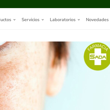
uctos
Servicios
Laboratorios
Novedades