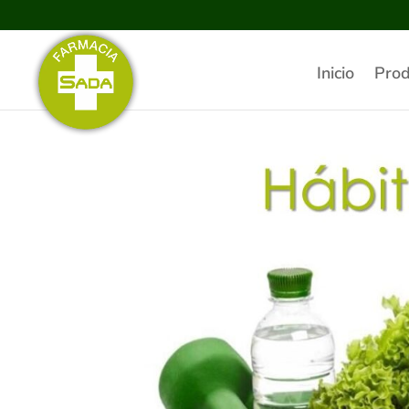
Inicio
Prod