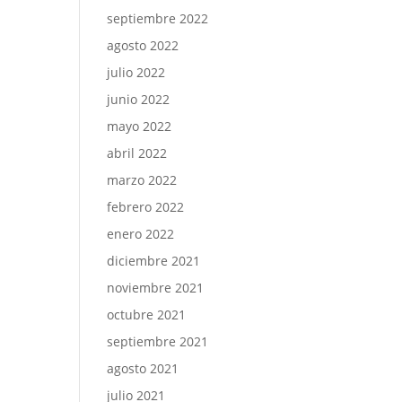
septiembre 2022
agosto 2022
julio 2022
junio 2022
mayo 2022
abril 2022
marzo 2022
febrero 2022
enero 2022
diciembre 2021
noviembre 2021
octubre 2021
septiembre 2021
agosto 2021
julio 2021