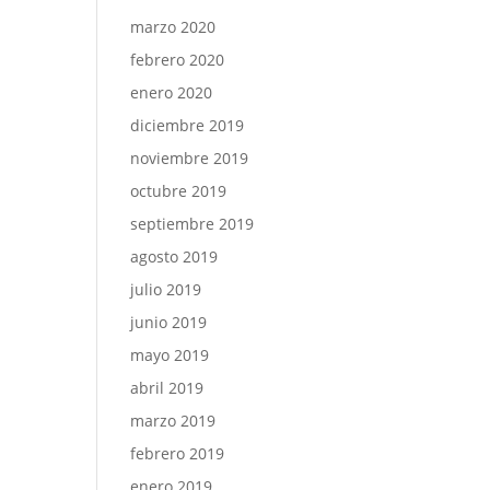
marzo 2020
febrero 2020
enero 2020
diciembre 2019
noviembre 2019
octubre 2019
septiembre 2019
agosto 2019
julio 2019
junio 2019
mayo 2019
abril 2019
marzo 2019
febrero 2019
enero 2019