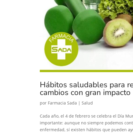
Hábitos saludables para re
cambios con gran impacto
por
Farmacia Sada
|
Salud
Cada año, el 4 de febrero se celebra el Día M
importante: aunque no siempre podemos control
enfermedad, sí existen hábitos que pueden ay