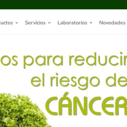
uctos
Servicios
Laboratorios
Novedades