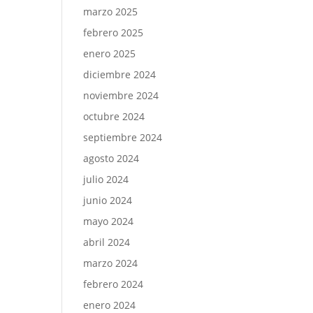
marzo 2025
febrero 2025
enero 2025
diciembre 2024
noviembre 2024
octubre 2024
septiembre 2024
agosto 2024
julio 2024
junio 2024
mayo 2024
abril 2024
marzo 2024
febrero 2024
enero 2024