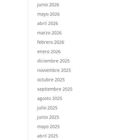
junio 2026
mayo 2026
abril 2026
marzo 2026
febrero 2026
enero 2026
diciembre 2025
noviembre 2025
octubre 2025
septiembre 2025
agosto 2025
julio 2025
junio 2025
mayo 2025
abril 2025