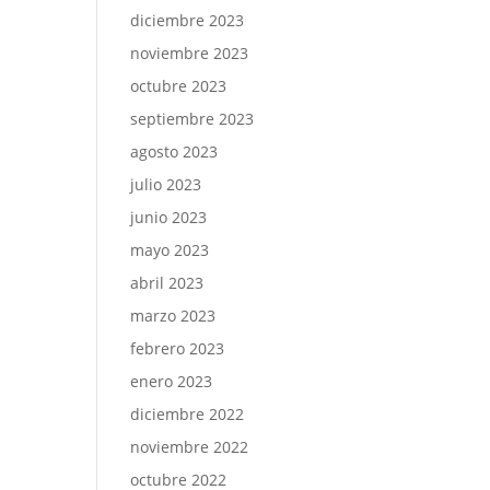
diciembre 2023
noviembre 2023
octubre 2023
septiembre 2023
agosto 2023
julio 2023
junio 2023
mayo 2023
abril 2023
marzo 2023
febrero 2023
enero 2023
diciembre 2022
noviembre 2022
octubre 2022