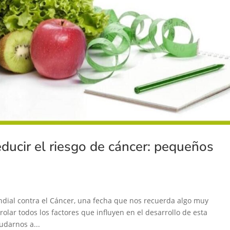
ducir el riesgo de cáncer: pequeños
undial contra el Cáncer, una fecha que nos recuerda algo muy
ar todos los factores que influyen en el desarrollo de esta
udarnos a...