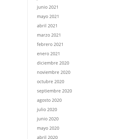
junio 2021
mayo 2021
abril 2021
marzo 2021
febrero 2021
enero 2021
diciembre 2020
noviembre 2020
octubre 2020
septiembre 2020
agosto 2020
julio 2020
junio 2020
mayo 2020
abril 2020