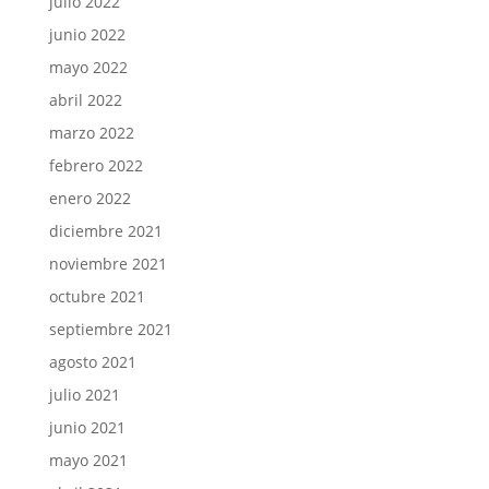
julio 2022
junio 2022
mayo 2022
abril 2022
marzo 2022
febrero 2022
enero 2022
diciembre 2021
noviembre 2021
octubre 2021
septiembre 2021
agosto 2021
julio 2021
junio 2021
mayo 2021