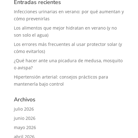
Entradas recientes
Infecciones urinarias en verano: por qué aumentan y
cómo prevenirlas
Los alimentos que mejor hidratan en verano (y no
son solo el agua)
Los errores más frecuentes al usar protector solar (y
cómo evitarlos)
¿Qué hacer ante una picadura de medusa, mosquito
o avispa?
Hipertensión arterial: consejos prácticos para
mantenerla bajo control
Archivos
julio 2026
junio 2026
mayo 2026
abril 2026