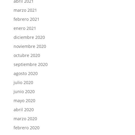
abril 2021
marzo 2021
febrero 2021
enero 2021
diciembre 2020
noviembre 2020
octubre 2020
septiembre 2020
agosto 2020
julio 2020
junio 2020
mayo 2020
abril 2020
marzo 2020
febrero 2020