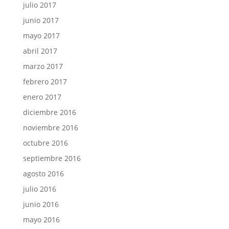
julio 2017
junio 2017
mayo 2017
abril 2017
marzo 2017
febrero 2017
enero 2017
diciembre 2016
noviembre 2016
octubre 2016
septiembre 2016
agosto 2016
julio 2016
junio 2016
mayo 2016