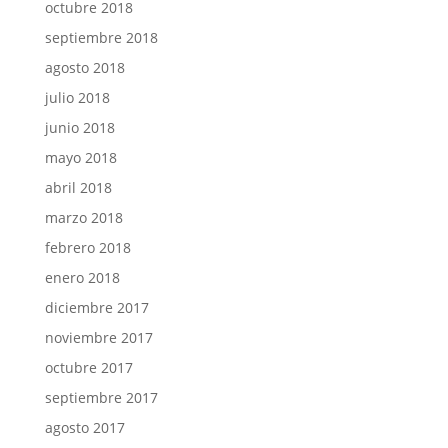
octubre 2018
septiembre 2018
agosto 2018
julio 2018
junio 2018
mayo 2018
abril 2018
marzo 2018
febrero 2018
enero 2018
diciembre 2017
noviembre 2017
octubre 2017
septiembre 2017
agosto 2017