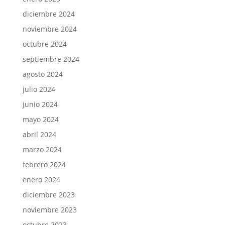
diciembre 2024
noviembre 2024
octubre 2024
septiembre 2024
agosto 2024
julio 2024
junio 2024
mayo 2024
abril 2024
marzo 2024
febrero 2024
enero 2024
diciembre 2023
noviembre 2023
octubre 2023