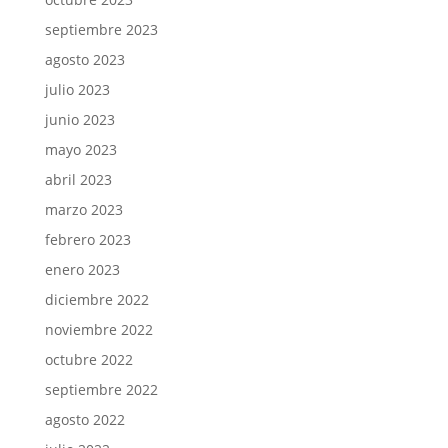
septiembre 2023
agosto 2023
julio 2023
junio 2023
mayo 2023
abril 2023
marzo 2023
febrero 2023
enero 2023
diciembre 2022
noviembre 2022
octubre 2022
septiembre 2022
agosto 2022