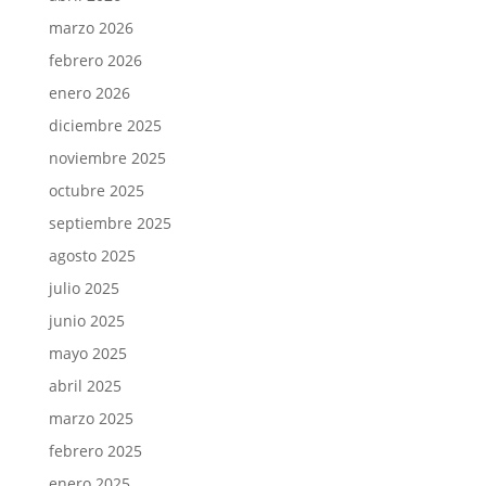
marzo 2026
febrero 2026
enero 2026
diciembre 2025
noviembre 2025
octubre 2025
septiembre 2025
agosto 2025
julio 2025
junio 2025
mayo 2025
abril 2025
marzo 2025
febrero 2025
enero 2025