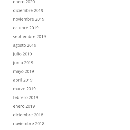
enero 2020
diciembre 2019
noviembre 2019
octubre 2019
septiembre 2019
agosto 2019
julio 2019
junio 2019
mayo 2019
abril 2019
marzo 2019
febrero 2019
enero 2019
diciembre 2018
noviembre 2018