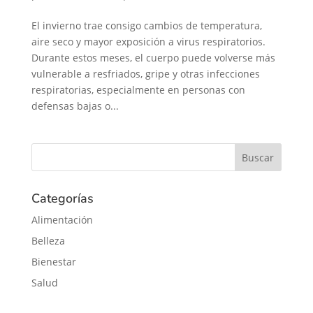
El invierno trae consigo cambios de temperatura,
aire seco y mayor exposición a virus respiratorios.
Durante estos meses, el cuerpo puede volverse más
vulnerable a resfriados, gripe y otras infecciones
respiratorias, especialmente en personas con
defensas bajas o...
Categorías
Alimentación
Belleza
Bienestar
Salud