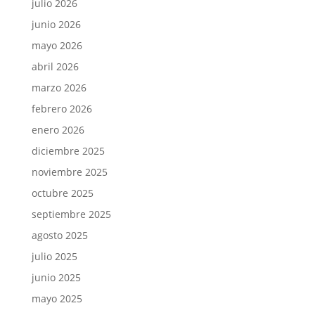
julio 2026
junio 2026
mayo 2026
abril 2026
marzo 2026
febrero 2026
enero 2026
diciembre 2025
noviembre 2025
octubre 2025
septiembre 2025
agosto 2025
julio 2025
junio 2025
mayo 2025