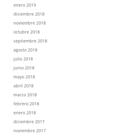
enero 2019
diciembre 2018
noviembre 2018
octubre 2018
septiembre 2018
agosto 2018
julio 2018
junio 2018
mayo 2018
abril 2018
marzo 2018
febrero 2018
enero 2018
diciembre 2017
noviembre 2017