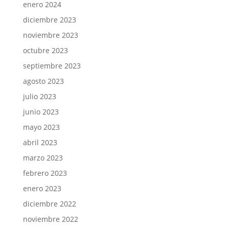
enero 2024
diciembre 2023
noviembre 2023
octubre 2023
septiembre 2023
agosto 2023
julio 2023
junio 2023
mayo 2023
abril 2023
marzo 2023
febrero 2023
enero 2023
diciembre 2022
noviembre 2022