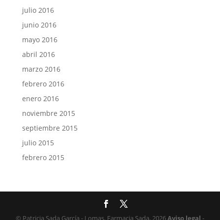
julio 2016
junio 2016
mayo 2016
abril 2016
marzo 2016
febrero 2016
enero 2016
noviembre 2015
septiembre 2015
julio 2015
febrero 2015
© Patricia Sada García - Lomas. Farmacia Sada, 2026
Aviso legal
-