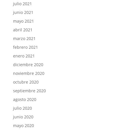
julio 2021
junio 2021
mayo 2021
abril 2021
marzo 2021
febrero 2021
enero 2021
diciembre 2020
noviembre 2020
octubre 2020
septiembre 2020
agosto 2020
julio 2020
junio 2020
mayo 2020