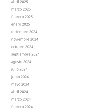
abril 2025
marzo 2025
febrero 2025
enero 2025
diciembre 2024
noviembre 2024
octubre 2024
septiembre 2024
agosto 2024
julio 2024
junio 2024
mayo 2024
abril 2024
marzo 2024
febrero 2024