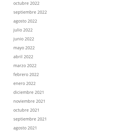
octubre 2022
septiembre 2022
agosto 2022
julio 2022
junio 2022
mayo 2022
abril 2022
marzo 2022
febrero 2022
enero 2022
diciembre 2021
noviembre 2021
octubre 2021
septiembre 2021
agosto 2021