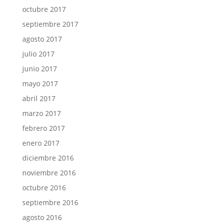
octubre 2017
septiembre 2017
agosto 2017
julio 2017
junio 2017
mayo 2017
abril 2017
marzo 2017
febrero 2017
enero 2017
diciembre 2016
noviembre 2016
octubre 2016
septiembre 2016
agosto 2016