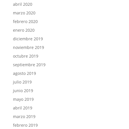
abril 2020
marzo 2020
febrero 2020
enero 2020
diciembre 2019
noviembre 2019
octubre 2019
septiembre 2019
agosto 2019
julio 2019
junio 2019
mayo 2019
abril 2019
marzo 2019
febrero 2019