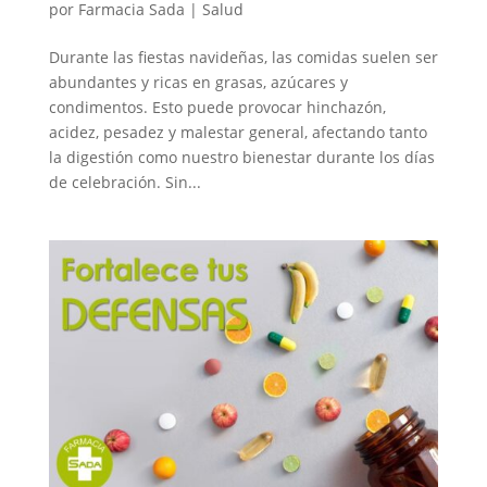
por
Farmacia Sada
|
Salud
Durante las fiestas navideñas, las comidas suelen ser
abundantes y ricas en grasas, azúcares y
condimentos. Esto puede provocar hinchazón,
acidez, pesadez y malestar general, afectando tanto
la digestión como nuestro bienestar durante los días
de celebración. Sin...