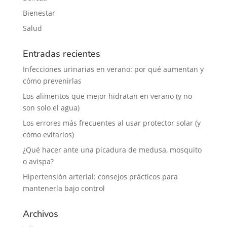
Bienestar
Salud
Entradas recientes
Infecciones urinarias en verano: por qué aumentan y
cómo prevenirlas
Los alimentos que mejor hidratan en verano (y no
son solo el agua)
Los errores más frecuentes al usar protector solar (y
cómo evitarlos)
¿Qué hacer ante una picadura de medusa, mosquito
o avispa?
Hipertensión arterial: consejos prácticos para
mantenerla bajo control
Archivos