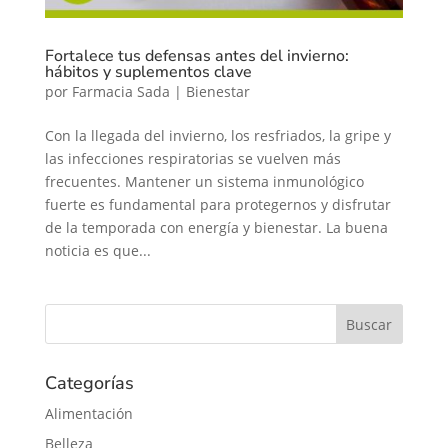
Fortalece tus defensas antes del invierno:
hábitos y suplementos clave
por
Farmacia Sada
|
Bienestar
​Con la llegada del invierno, los resfriados, la gripe y
las infecciones respiratorias se vuelven más
frecuentes. Mantener un sistema inmunológico
fuerte es fundamental para protegernos y disfrutar
de la temporada con energía y bienestar. La buena
noticia es que...
Categorías
Alimentación
Belleza