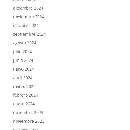
diciembre 2024
noviembre 2024
octubre 2024
septiembre 2024
agosto 2024
julio 2024
junio 2024
mayo 2024
abril 2024
marzo 2024
febrero 2024
enero 2024
diciembre 2023
noviembre 2023
octubre 2023