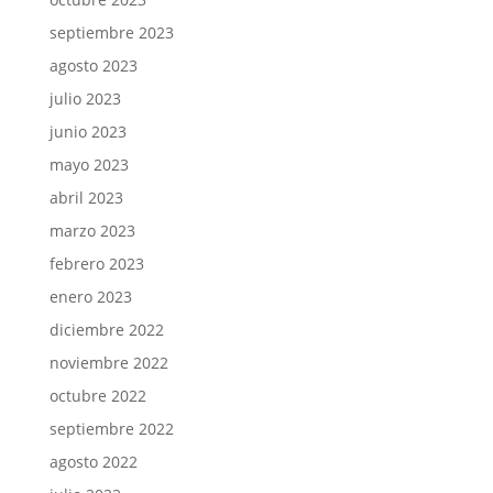
septiembre 2023
agosto 2023
julio 2023
junio 2023
mayo 2023
abril 2023
marzo 2023
febrero 2023
enero 2023
diciembre 2022
noviembre 2022
octubre 2022
septiembre 2022
agosto 2022