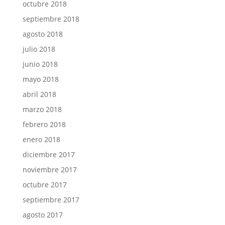
octubre 2018
septiembre 2018
agosto 2018
julio 2018
junio 2018
mayo 2018
abril 2018
marzo 2018
febrero 2018
enero 2018
diciembre 2017
noviembre 2017
octubre 2017
septiembre 2017
agosto 2017