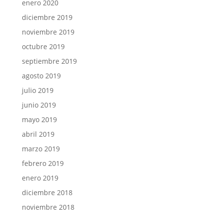
enero 2020
diciembre 2019
noviembre 2019
octubre 2019
septiembre 2019
agosto 2019
julio 2019
junio 2019
mayo 2019
abril 2019
marzo 2019
febrero 2019
enero 2019
diciembre 2018
noviembre 2018