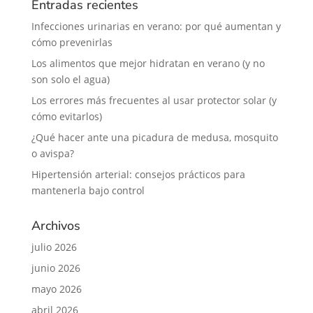
Entradas recientes
Infecciones urinarias en verano: por qué aumentan y
cómo prevenirlas
Los alimentos que mejor hidratan en verano (y no
son solo el agua)
Los errores más frecuentes al usar protector solar (y
cómo evitarlos)
¿Qué hacer ante una picadura de medusa, mosquito
o avispa?
Hipertensión arterial: consejos prácticos para
mantenerla bajo control
Archivos
julio 2026
junio 2026
mayo 2026
abril 2026