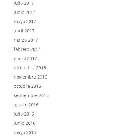
julio 2017
junio 2017
mayo 2017
abril 2017
marzo 2017
febrero 2017
enero 2017
diciembre 2016
noviembre 2016
octubre 2016
septiembre 2016
agosto 2016
julio 2016
junio 2016
mayo 2016