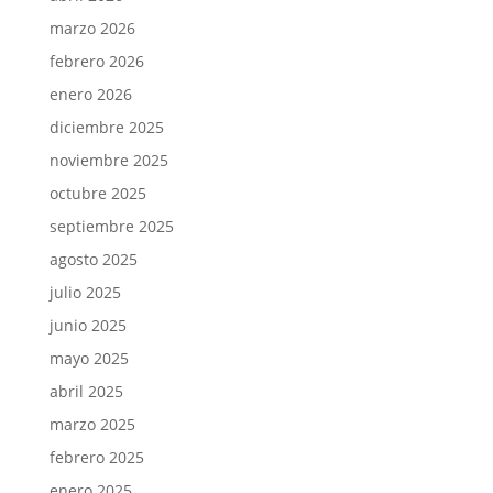
marzo 2026
febrero 2026
enero 2026
diciembre 2025
noviembre 2025
octubre 2025
septiembre 2025
agosto 2025
julio 2025
junio 2025
mayo 2025
abril 2025
marzo 2025
febrero 2025
enero 2025