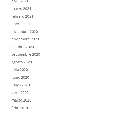
abril 2021
marzo 2021
febrero 2021
enero 2021
diciembre 2020
noviembre 2020
octubre 2020
septiembre 2020
agosto 2020
julio 2020
junio 2020
mayo 2020
abril 2020
marzo 2020
febrero 2020