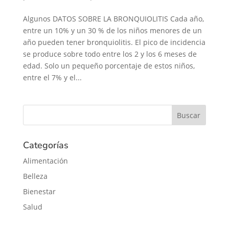
Algunos DATOS SOBRE LA BRONQUIOLITIS Cada año,
entre un 10% y un 30 % de los niños menores de un
año pueden tener bronquiolitis. El pico de incidencia
se produce sobre todo entre los 2 y los 6 meses de
edad. Solo un pequeño porcentaje de estos niños,
entre el 7% y el...
Categorías
Alimentación
Belleza
Bienestar
Salud