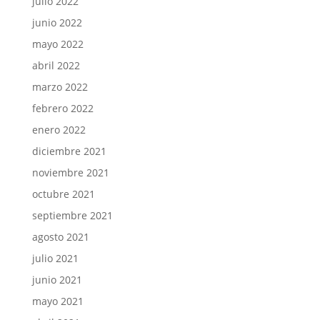
julio 2022
junio 2022
mayo 2022
abril 2022
marzo 2022
febrero 2022
enero 2022
diciembre 2021
noviembre 2021
octubre 2021
septiembre 2021
agosto 2021
julio 2021
junio 2021
mayo 2021