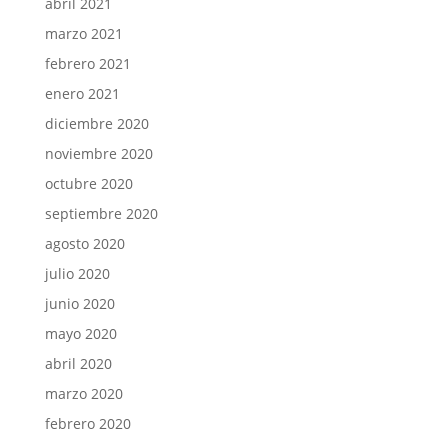
abril 2021
marzo 2021
febrero 2021
enero 2021
diciembre 2020
noviembre 2020
octubre 2020
septiembre 2020
agosto 2020
julio 2020
junio 2020
mayo 2020
abril 2020
marzo 2020
febrero 2020