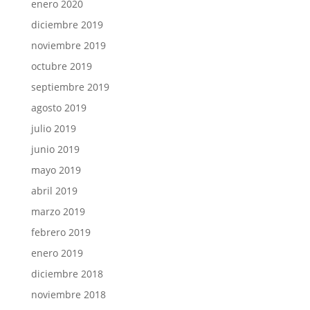
enero 2020
diciembre 2019
noviembre 2019
octubre 2019
septiembre 2019
agosto 2019
julio 2019
junio 2019
mayo 2019
abril 2019
marzo 2019
febrero 2019
enero 2019
diciembre 2018
noviembre 2018