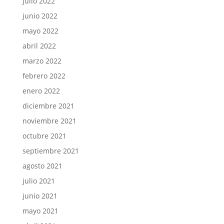
julio 2022
junio 2022
mayo 2022
abril 2022
marzo 2022
febrero 2022
enero 2022
diciembre 2021
noviembre 2021
octubre 2021
septiembre 2021
agosto 2021
julio 2021
junio 2021
mayo 2021