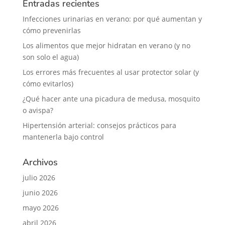
Entradas recientes
Infecciones urinarias en verano: por qué aumentan y
cómo prevenirlas
Los alimentos que mejor hidratan en verano (y no
son solo el agua)
Los errores más frecuentes al usar protector solar (y
cómo evitarlos)
¿Qué hacer ante una picadura de medusa, mosquito
o avispa?
Hipertensión arterial: consejos prácticos para
mantenerla bajo control
Archivos
julio 2026
junio 2026
mayo 2026
abril 2026