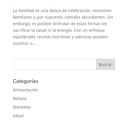
La Navidad es una época de celebración, reuniones
familiares y, por supuesto, comidas abundantes. Sin
embargo, es posible disfrutar de estas fechas sin
sacrificar la salud ni la energía. Con un enfoque
equilibrado, recetas nutritivas y sabrosas pueden
sustituir o...
Categorías
Alimentación
Belleza
Bienestar
Salud