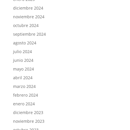
diciembre 2024
noviembre 2024
octubre 2024
septiembre 2024
agosto 2024
julio 2024
junio 2024
mayo 2024
abril 2024
marzo 2024
febrero 2024
enero 2024
diciembre 2023
noviembre 2023
octubre 2023