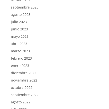
septiembre 2023
agosto 2023
julio 2023
junio 2023
mayo 2023
abril 2023
marzo 2023
febrero 2023
enero 2023
diciembre 2022
noviembre 2022
octubre 2022
septiembre 2022
agosto 2022