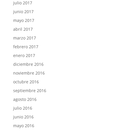
julio 2017
junio 2017
mayo 2017
abril 2017
marzo 2017
febrero 2017
enero 2017
diciembre 2016
noviembre 2016
octubre 2016
septiembre 2016
agosto 2016
julio 2016
junio 2016
mayo 2016