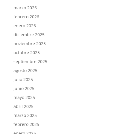
marzo 2026
febrero 2026
enero 2026
diciembre 2025
noviembre 2025
octubre 2025
septiembre 2025
agosto 2025
julio 2025
junio 2025
mayo 2025
abril 2025
marzo 2025
febrero 2025
enero 2025