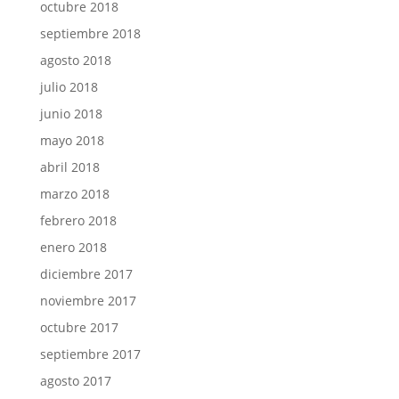
octubre 2018
septiembre 2018
agosto 2018
julio 2018
junio 2018
mayo 2018
abril 2018
marzo 2018
febrero 2018
enero 2018
diciembre 2017
noviembre 2017
octubre 2017
septiembre 2017
agosto 2017