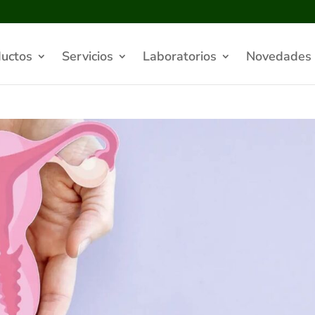
uctos
Servicios
Laboratorios
Novedades