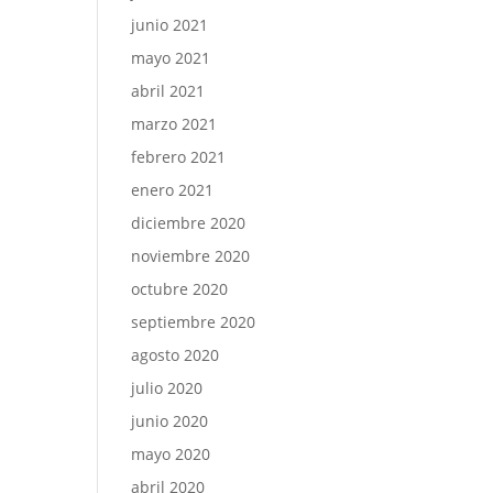
junio 2021
mayo 2021
abril 2021
marzo 2021
febrero 2021
enero 2021
diciembre 2020
noviembre 2020
octubre 2020
septiembre 2020
agosto 2020
julio 2020
junio 2020
mayo 2020
abril 2020