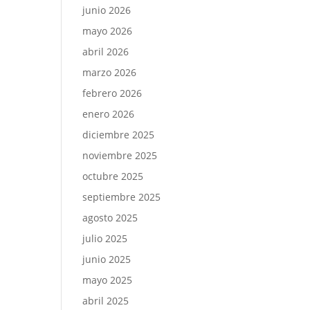
junio 2026
mayo 2026
abril 2026
marzo 2026
febrero 2026
enero 2026
diciembre 2025
noviembre 2025
octubre 2025
septiembre 2025
agosto 2025
julio 2025
junio 2025
mayo 2025
abril 2025