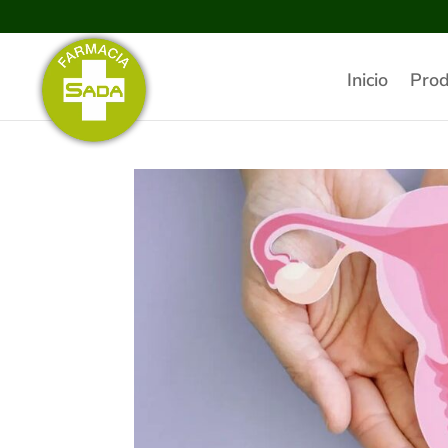
Inicio
Prod