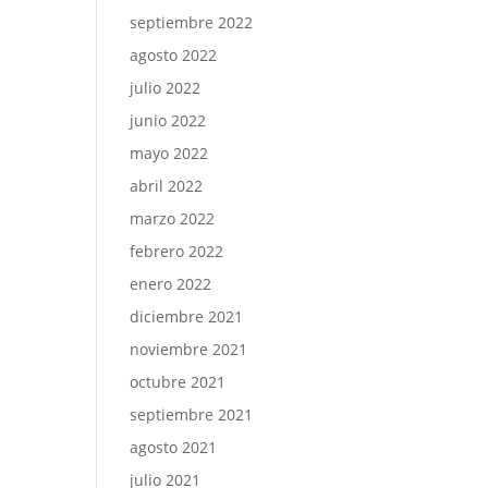
septiembre 2022
agosto 2022
julio 2022
junio 2022
mayo 2022
abril 2022
marzo 2022
febrero 2022
enero 2022
diciembre 2021
noviembre 2021
octubre 2021
septiembre 2021
agosto 2021
julio 2021