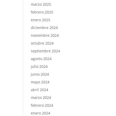
marzo 2025
febrero 2025
enero 2025
diciembre 2024
noviembre 2024
octubre 2024
septiembre 2024
agosto 2024
julio 2024
junio 2024
mayo 2024
abril 2024
marzo 2024
febrero 2024
enero 2024