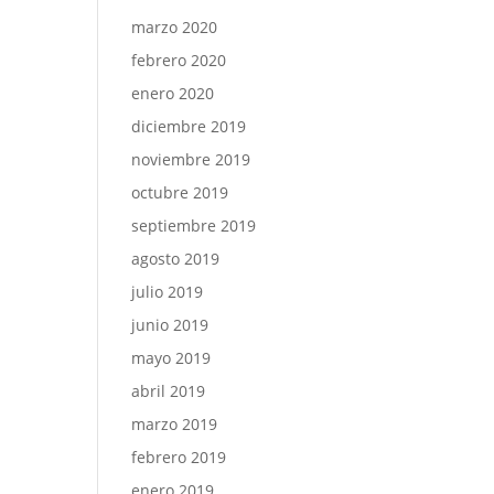
marzo 2020
febrero 2020
enero 2020
diciembre 2019
noviembre 2019
octubre 2019
septiembre 2019
agosto 2019
julio 2019
junio 2019
mayo 2019
abril 2019
marzo 2019
febrero 2019
enero 2019