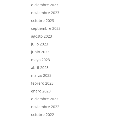
diciembre 2023
noviembre 2023
octubre 2023
septiembre 2023
agosto 2023
julio 2023
junio 2023
mayo 2023
abril 2023
marzo 2023
febrero 2023
enero 2023
diciembre 2022
noviembre 2022
octubre 2022