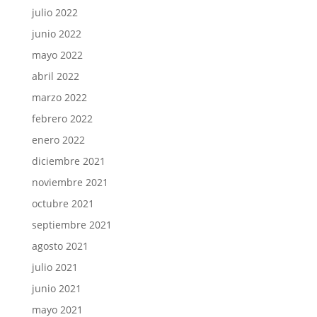
julio 2022
junio 2022
mayo 2022
abril 2022
marzo 2022
febrero 2022
enero 2022
diciembre 2021
noviembre 2021
octubre 2021
septiembre 2021
agosto 2021
julio 2021
junio 2021
mayo 2021