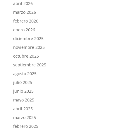
abril 2026
marzo 2026
febrero 2026
enero 2026
diciembre 2025
noviembre 2025
octubre 2025
septiembre 2025
agosto 2025
julio 2025
junio 2025
mayo 2025
abril 2025
marzo 2025
febrero 2025