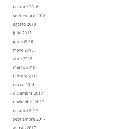
octubre 2018
septiembre 2018
agosto 2018
julio 2018
junio 2018
mayo 2018
abril 2018
marzo 2018
febrero 2018
enero 2018
diciembre 2017
noviembre 2017
octubre 2017
septiembre 2017
agosto 2017