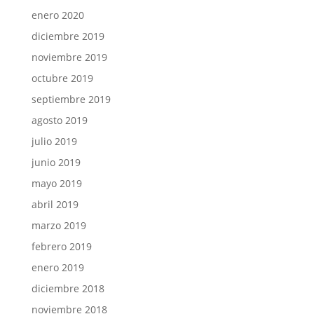
enero 2020
diciembre 2019
noviembre 2019
octubre 2019
septiembre 2019
agosto 2019
julio 2019
junio 2019
mayo 2019
abril 2019
marzo 2019
febrero 2019
enero 2019
diciembre 2018
noviembre 2018