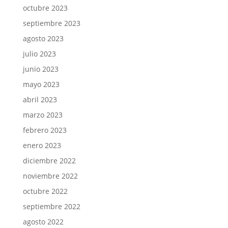
octubre 2023
septiembre 2023
agosto 2023
julio 2023
junio 2023
mayo 2023
abril 2023
marzo 2023
febrero 2023
enero 2023
diciembre 2022
noviembre 2022
octubre 2022
septiembre 2022
agosto 2022