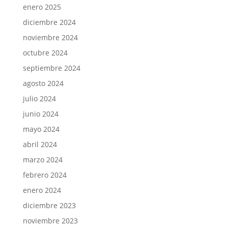
enero 2025
diciembre 2024
noviembre 2024
octubre 2024
septiembre 2024
agosto 2024
julio 2024
junio 2024
mayo 2024
abril 2024
marzo 2024
febrero 2024
enero 2024
diciembre 2023
noviembre 2023