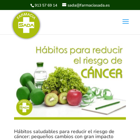
sada@farmaciasada.es
913 57 69 14
Hábitos saludables para reducir el riesgo de
cáncer: pequeños cambios con gran impacto