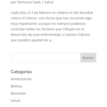
por
Farmacia Sada
|
Salud
Cada año, el 4 de febrero se celebra el Día Mundial
contra el Cáncer, una fecha que nos recuerda algo
muy importante: aunque no siempre podemos
controlar todos los factores que influyen en el
desarrollo de esta enfermedad, sí existen hábitos
que pueden ayudarnos a...
Categorías
Alimentación
Belleza
Bienestar
Salud