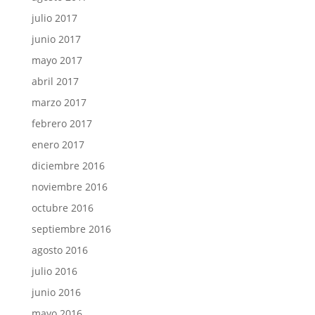
julio 2017
junio 2017
mayo 2017
abril 2017
marzo 2017
febrero 2017
enero 2017
diciembre 2016
noviembre 2016
octubre 2016
septiembre 2016
agosto 2016
julio 2016
junio 2016
mayo 2016