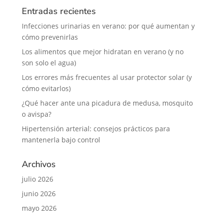
Entradas recientes
Infecciones urinarias en verano: por qué aumentan y
cómo prevenirlas
Los alimentos que mejor hidratan en verano (y no
son solo el agua)
Los errores más frecuentes al usar protector solar (y
cómo evitarlos)
¿Qué hacer ante una picadura de medusa, mosquito
o avispa?
Hipertensión arterial: consejos prácticos para
mantenerla bajo control
Archivos
julio 2026
junio 2026
mayo 2026