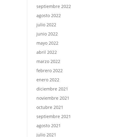
septiembre 2022
agosto 2022
julio 2022
junio 2022
mayo 2022
abril 2022
marzo 2022
febrero 2022
enero 2022
diciembre 2021
noviembre 2021
octubre 2021
septiembre 2021
agosto 2021
julio 2021