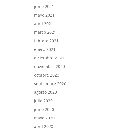
junio 2021
mayo 2021
abril 2021
marzo 2021
febrero 2021
enero 2021
diciembre 2020
noviembre 2020
octubre 2020
septiembre 2020
agosto 2020
julio 2020
junio 2020
mayo 2020
abril 2020