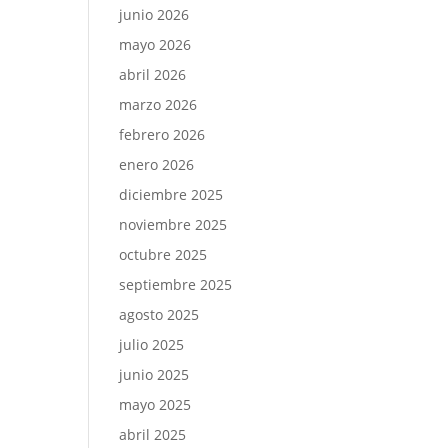
junio 2026
mayo 2026
abril 2026
marzo 2026
febrero 2026
enero 2026
diciembre 2025
noviembre 2025
octubre 2025
septiembre 2025
agosto 2025
julio 2025
junio 2025
mayo 2025
abril 2025