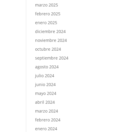
marzo 2025
febrero 2025
enero 2025
diciembre 2024
noviembre 2024
octubre 2024
septiembre 2024
agosto 2024
julio 2024
junio 2024
mayo 2024
abril 2024
marzo 2024
febrero 2024
enero 2024