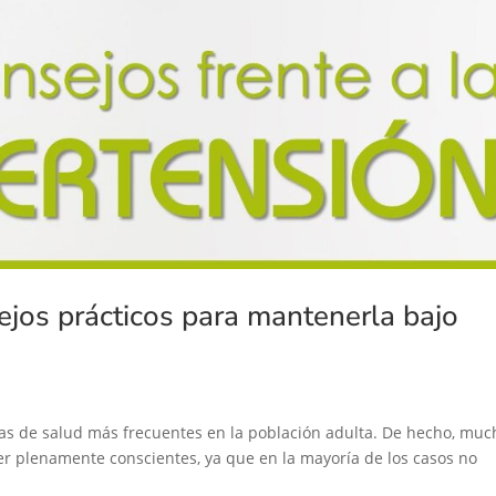
sejos prácticos para mantenerla bajo
mas de salud más frecuentes en la población adulta. De hecho, muc
er plenamente conscientes, ya que en la mayoría de los casos no