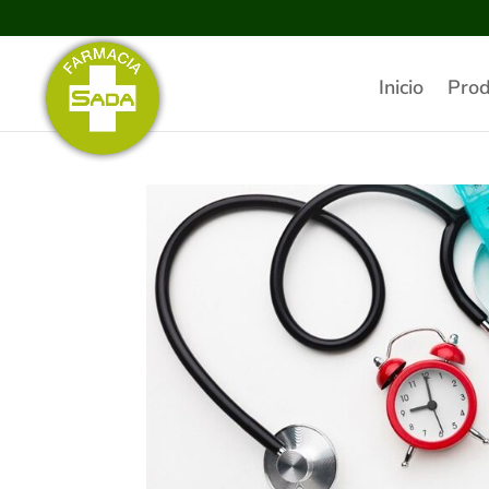
Inicio
Prod