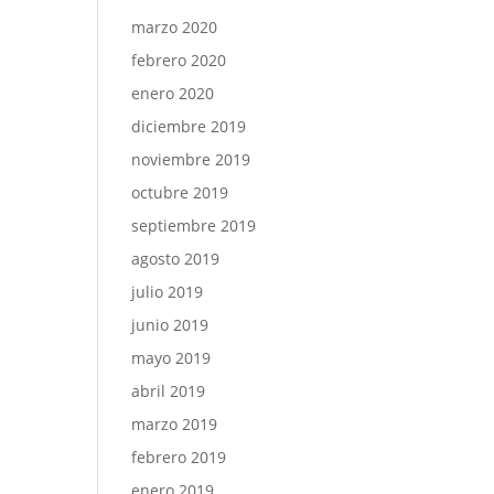
marzo 2020
febrero 2020
enero 2020
diciembre 2019
noviembre 2019
octubre 2019
septiembre 2019
agosto 2019
julio 2019
junio 2019
mayo 2019
abril 2019
marzo 2019
febrero 2019
enero 2019