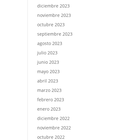
diciembre 2023
noviembre 2023
octubre 2023
septiembre 2023
agosto 2023
julio 2023
junio 2023
mayo 2023
abril 2023
marzo 2023
febrero 2023
enero 2023
diciembre 2022
noviembre 2022
octubre 2022