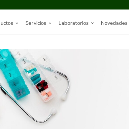
uctos
Servicios
Laboratorios
Novedades