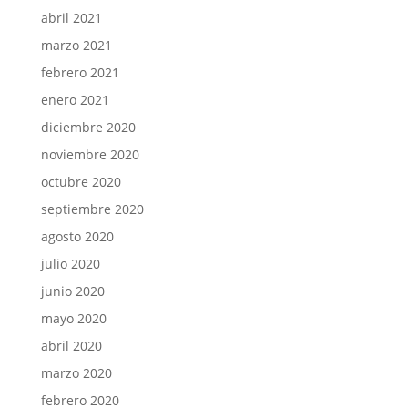
abril 2021
marzo 2021
febrero 2021
enero 2021
diciembre 2020
noviembre 2020
octubre 2020
septiembre 2020
agosto 2020
julio 2020
junio 2020
mayo 2020
abril 2020
marzo 2020
febrero 2020