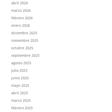
abril 2026
marzo 2026
febrero 2026
enero 2026
diciembre 2025
noviembre 2025
octubre 2025
septiembre 2025
agosto 2025
julio 2025
junio 2025
mayo 2025
abril 2025
marzo 2025
febrero 2025