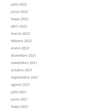
julio 2022
junio 2022
mayo 2022
abril 2022
marzo 2022
febrero 2022
enero 2022
diciembre 2021
noviembre 2021
octubre 2021
septiembre 2021
agosto 2021
julio 2021
junio 2021
mayo 2021