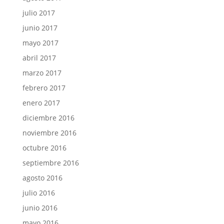
julio 2017
junio 2017
mayo 2017
abril 2017
marzo 2017
febrero 2017
enero 2017
diciembre 2016
noviembre 2016
octubre 2016
septiembre 2016
agosto 2016
julio 2016
junio 2016
mayo 2016