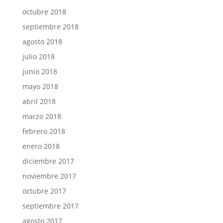
octubre 2018
septiembre 2018
agosto 2018
julio 2018
junio 2018
mayo 2018
abril 2018
marzo 2018
febrero 2018
enero 2018
diciembre 2017
noviembre 2017
octubre 2017
septiembre 2017
agosto 2017