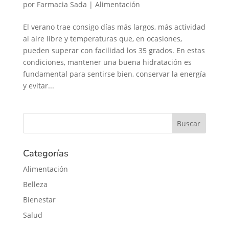
por
Farmacia Sada
|
Alimentación
El verano trae consigo días más largos, más actividad
al aire libre y temperaturas que, en ocasiones,
pueden superar con facilidad los 35 grados. En estas
condiciones, mantener una buena hidratación es
fundamental para sentirse bien, conservar la energía
y evitar...
Categorías
Alimentación
Belleza
Bienestar
Salud