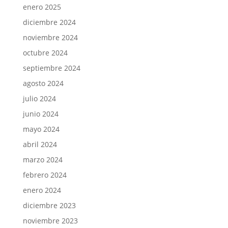
enero 2025
diciembre 2024
noviembre 2024
octubre 2024
septiembre 2024
agosto 2024
julio 2024
junio 2024
mayo 2024
abril 2024
marzo 2024
febrero 2024
enero 2024
diciembre 2023
noviembre 2023