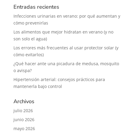
Entradas recientes
Infecciones urinarias en verano: por qué aumentan y
cómo prevenirlas
Los alimentos que mejor hidratan en verano (y no
son solo el agua)
Los errores más frecuentes al usar protector solar (y
cómo evitarlos)
¿Qué hacer ante una picadura de medusa, mosquito
o avispa?
Hipertensión arterial: consejos prácticos para
mantenerla bajo control
Archivos
julio 2026
junio 2026
mayo 2026