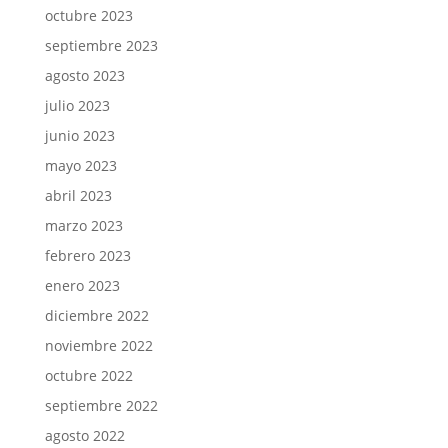
octubre 2023
septiembre 2023
agosto 2023
julio 2023
junio 2023
mayo 2023
abril 2023
marzo 2023
febrero 2023
enero 2023
diciembre 2022
noviembre 2022
octubre 2022
septiembre 2022
agosto 2022