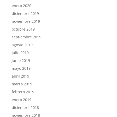
enero 2020
diciembre 2019
noviembre 2019
octubre 2019
septiembre 2019
agosto 2019
julio 2019
junio 2019
mayo 2019
abril 2019
marzo 2019
febrero 2019
enero 2019
diciembre 2018
noviembre 2018