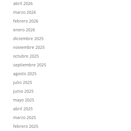
abril 2026
marzo 2026
febrero 2026
enero 2026
diciembre 2025
noviembre 2025
octubre 2025
septiembre 2025
agosto 2025
julio 2025
junio 2025
mayo 2025
abril 2025
marzo 2025
febrero 2025