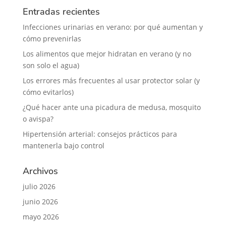
Entradas recientes
Infecciones urinarias en verano: por qué aumentan y
cómo prevenirlas
Los alimentos que mejor hidratan en verano (y no
son solo el agua)
Los errores más frecuentes al usar protector solar (y
cómo evitarlos)
¿Qué hacer ante una picadura de medusa, mosquito
o avispa?
Hipertensión arterial: consejos prácticos para
mantenerla bajo control
Archivos
julio 2026
junio 2026
mayo 2026