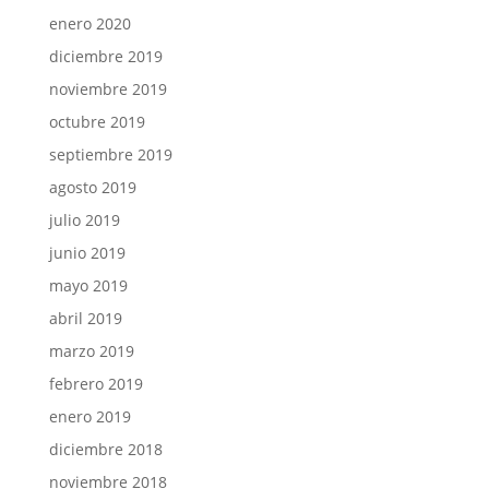
enero 2020
diciembre 2019
noviembre 2019
octubre 2019
septiembre 2019
agosto 2019
julio 2019
junio 2019
mayo 2019
abril 2019
marzo 2019
febrero 2019
enero 2019
diciembre 2018
noviembre 2018