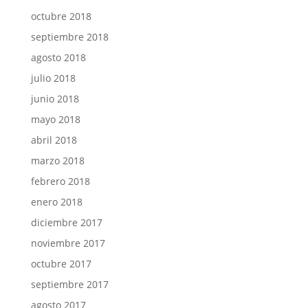
octubre 2018
septiembre 2018
agosto 2018
julio 2018
junio 2018
mayo 2018
abril 2018
marzo 2018
febrero 2018
enero 2018
diciembre 2017
noviembre 2017
octubre 2017
septiembre 2017
agosto 2017