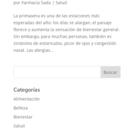
por
Farmacia Sada
|
Salud
La primavera es una de las estaciones más
esperadas del año: los días se alargan, el paisaje
florece y aumenta la sensación de bienestar general.
Sin embargo, para muchas personas, también es
sinónimo de estornudos, picor de ojos y congestión
nasal. Las alergias...
Categorías
Alimentación
Belleza
Bienestar
Salud