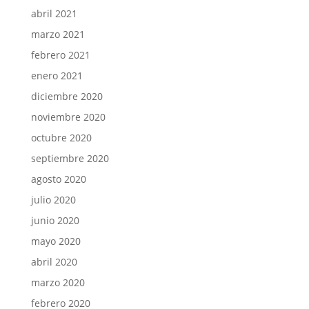
abril 2021
marzo 2021
febrero 2021
enero 2021
diciembre 2020
noviembre 2020
octubre 2020
septiembre 2020
agosto 2020
julio 2020
junio 2020
mayo 2020
abril 2020
marzo 2020
febrero 2020