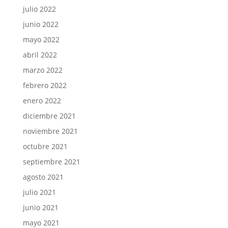
julio 2022
junio 2022
mayo 2022
abril 2022
marzo 2022
febrero 2022
enero 2022
diciembre 2021
noviembre 2021
octubre 2021
septiembre 2021
agosto 2021
julio 2021
junio 2021
mayo 2021