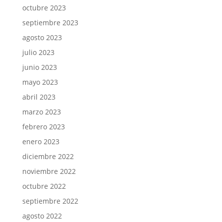
octubre 2023
septiembre 2023
agosto 2023
julio 2023
junio 2023
mayo 2023
abril 2023
marzo 2023
febrero 2023
enero 2023
diciembre 2022
noviembre 2022
octubre 2022
septiembre 2022
agosto 2022