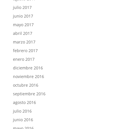
julio 2017
junio 2017
mayo 2017
abril 2017
marzo 2017
febrero 2017
enero 2017
diciembre 2016
noviembre 2016
octubre 2016
septiembre 2016
agosto 2016
julio 2016
junio 2016
mayo 2016