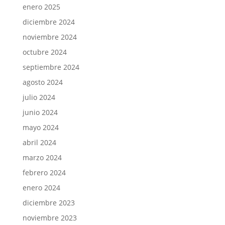
enero 2025
diciembre 2024
noviembre 2024
octubre 2024
septiembre 2024
agosto 2024
julio 2024
junio 2024
mayo 2024
abril 2024
marzo 2024
febrero 2024
enero 2024
diciembre 2023
noviembre 2023