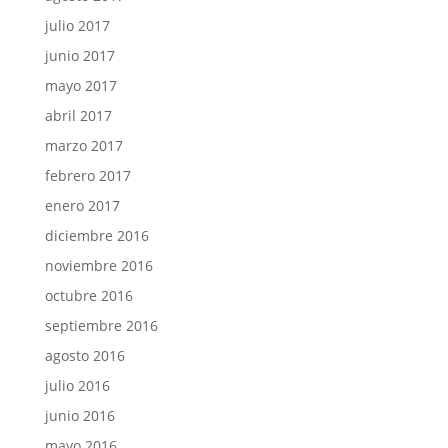
julio 2017
junio 2017
mayo 2017
abril 2017
marzo 2017
febrero 2017
enero 2017
diciembre 2016
noviembre 2016
octubre 2016
septiembre 2016
agosto 2016
julio 2016
junio 2016
mayo 2016