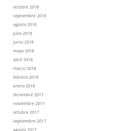
octubre 2018
septiembre 2018
agosto 2018
julio 2018
junio 2018
mayo 2018
abril 2018
marzo 2018
febrero 2018
enero 2018
diciembre 2017
noviembre 2017
octubre 2017
septiembre 2017
agosto 2017