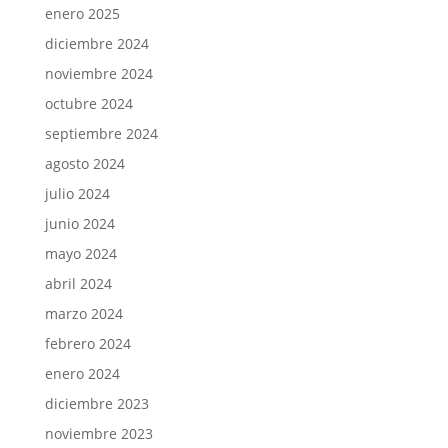
enero 2025
diciembre 2024
noviembre 2024
octubre 2024
septiembre 2024
agosto 2024
julio 2024
junio 2024
mayo 2024
abril 2024
marzo 2024
febrero 2024
enero 2024
diciembre 2023
noviembre 2023