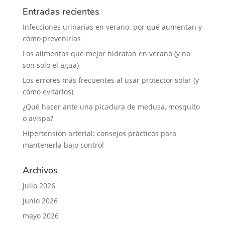
Entradas recientes
Infecciones urinarias en verano: por qué aumentan y
cómo prevenirlas
Los alimentos que mejor hidratan en verano (y no
son solo el agua)
Los errores más frecuentes al usar protector solar (y
cómo evitarlos)
¿Qué hacer ante una picadura de medusa, mosquito
o avispa?
Hipertensión arterial: consejos prácticos para
mantenerla bajo control
Archivos
julio 2026
junio 2026
mayo 2026