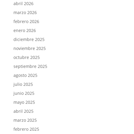
abril 2026
marzo 2026
febrero 2026
enero 2026
diciembre 2025
noviembre 2025
octubre 2025
septiembre 2025
agosto 2025
julio 2025
junio 2025
mayo 2025
abril 2025
marzo 2025
febrero 2025