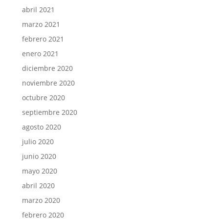
abril 2021
marzo 2021
febrero 2021
enero 2021
diciembre 2020
noviembre 2020
octubre 2020
septiembre 2020
agosto 2020
julio 2020
junio 2020
mayo 2020
abril 2020
marzo 2020
febrero 2020