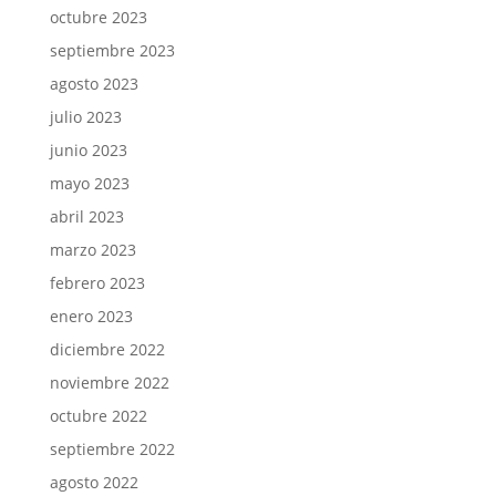
octubre 2023
septiembre 2023
agosto 2023
julio 2023
junio 2023
mayo 2023
abril 2023
marzo 2023
febrero 2023
enero 2023
diciembre 2022
noviembre 2022
octubre 2022
septiembre 2022
agosto 2022