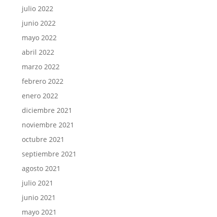
julio 2022
junio 2022
mayo 2022
abril 2022
marzo 2022
febrero 2022
enero 2022
diciembre 2021
noviembre 2021
octubre 2021
septiembre 2021
agosto 2021
julio 2021
junio 2021
mayo 2021