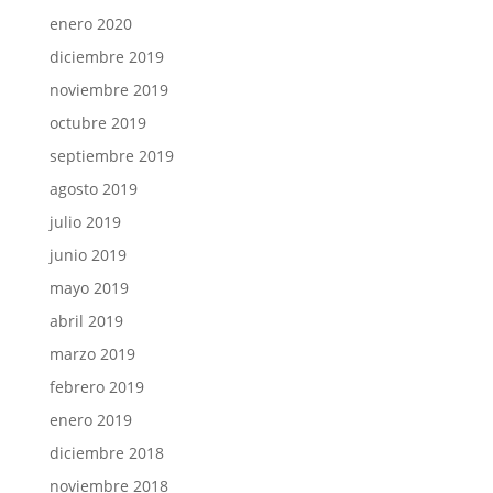
enero 2020
diciembre 2019
noviembre 2019
octubre 2019
septiembre 2019
agosto 2019
julio 2019
junio 2019
mayo 2019
abril 2019
marzo 2019
febrero 2019
enero 2019
diciembre 2018
noviembre 2018