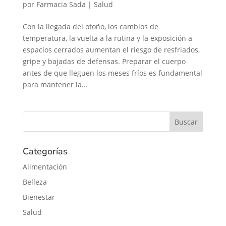
por
Farmacia Sada
|
Salud
Con la llegada del otoño, los cambios de
temperatura, la vuelta a la rutina y la exposición a
espacios cerrados aumentan el riesgo de resfriados,
gripe y bajadas de defensas. Preparar el cuerpo
antes de que lleguen los meses fríos es fundamental
para mantener la...
Categorías
Alimentación
Belleza
Bienestar
Salud