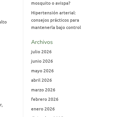
mosquito o avispa?
Hipertensión arterial:
consejos prácticos para
alto
mantenerla bajo control
Archivos
julio 2026
junio 2026
mayo 2026
abril 2026
marzo 2026
febrero 2026
r,
enero 2026