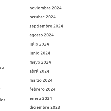
noviembre 2024
octubre 2024
septiembre 2024
agosto 2024
julio 2024
junio 2024
mayo 2024
n a
abril 2024
marzo 2024
a
.
febrero 2024
enero 2024
los
diciembre 2023