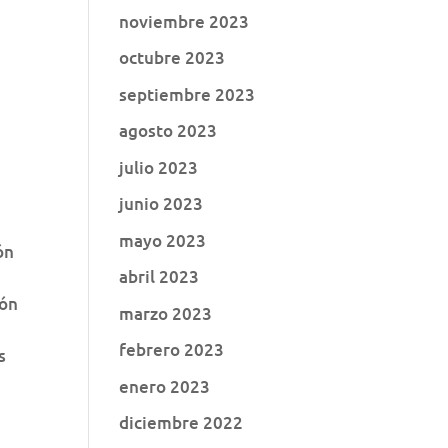
noviembre 2023
octubre 2023
septiembre 2023
agosto 2023
julio 2023
junio 2023
mayo 2023
ón
abril 2023
ión
marzo 2023
febrero 2023
s
enero 2023
diciembre 2022