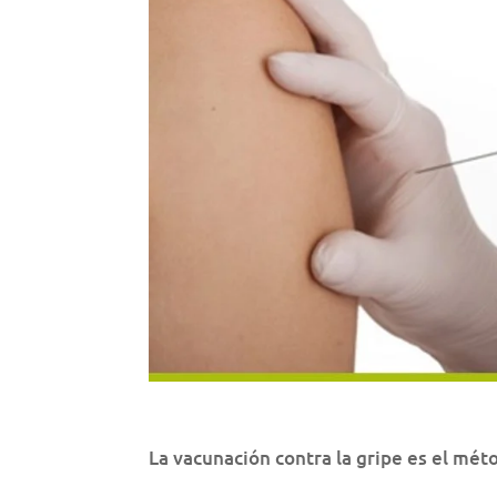
La vacunación contra la gripe es el méto