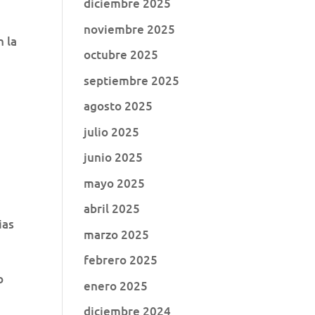
diciembre 2025
noviembre 2025
n la
octubre 2025
septiembre 2025
agosto 2025
julio 2025
junio 2025
mayo 2025
abril 2025
ias
marzo 2025
febrero 2025
o
enero 2025
diciembre 2024