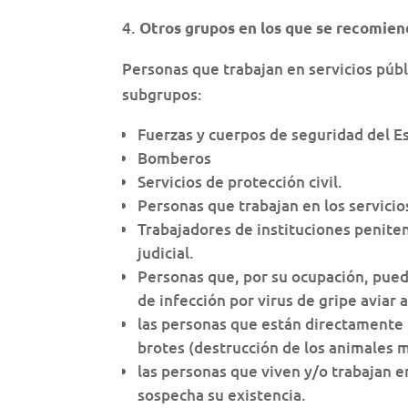
4.
Otros grupos en los que se recomien
Personas que trabajan en servicios públ
subgrupos:
Fuerzas y cuerpos de seguridad del E
Bomberos
Servicios de protección civil.
Personas que trabajan en los servicio
Trabajadores de instituciones peniten
judicial.
Personas que, por su ocupación, pued
de infección por virus de gripe avia
las personas que están directamente i
brotes (destrucción de los animales m
las personas que viven y/o trabajan e
sospecha su existencia.