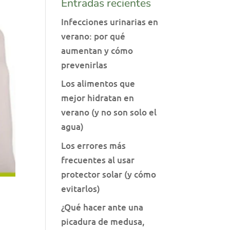
Entradas recientes
Infecciones urinarias en
verano: por qué
aumentan y cómo
prevenirlas
Los alimentos que
mejor hidratan en
verano (y no son solo el
agua)
Los errores más
frecuentes al usar
protector solar (y cómo
evitarlos)
¿Qué hacer ante una
picadura de medusa,