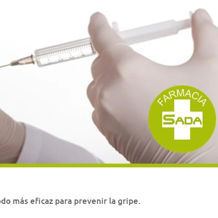
do más eficaz para prevenir la gripe.