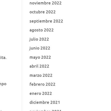
noviembre 2022
octubre 2022
septiembre 2022
agosto 2022
julio 2022
junio 2022
mayo 2022
ita.
abril 2022
marzo 2022
empo
febrero 2022
enero 2022
diciembre 2021