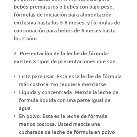
bebés prematuros o bebés con bajo peso,
fórmulas de iniciación para alimentación
exclusiva hasta los 5-6 meses, y fórmulas de
continuación para bebés de 6 meses hasta
los 2 años.
:
Presentación de la leche de fórmula
existen 3 tipos de presentaciones que son:
Lista para usar: Esta es la leche de fórmula
más costosa. No requiere mezclarse.
Líquida y concentrada: Mezcla la leche de
formula líquida con una parte igual de
agua.
En polvo: Esta es la leche de fórmula
menos costosa. Usted mezcla una
cucharada de leche de fórmula en polvo