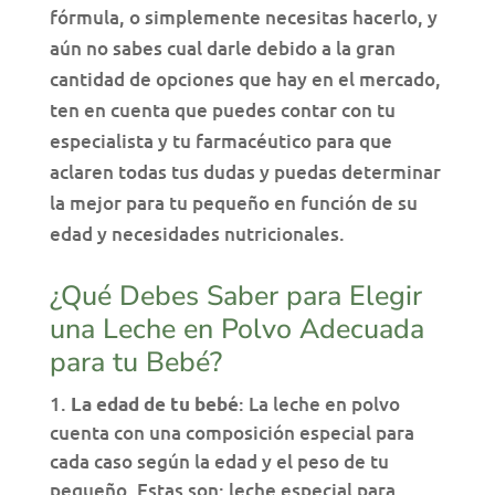
fórmula, o simplemente necesitas hacerlo, y
aún no sabes cual darle debido a la gran
cantidad de opciones que hay en el mercado,
ten en cuenta que puedes contar con tu
especialista y tu farmacéutico para que
aclaren todas tus dudas y puedas determinar
la mejor para tu pequeño en función de su
edad y necesidades nutricionales.
¿Qué Debes Saber para Elegir
una Leche en Polvo Adecuada
para tu Bebé?
: La leche en polvo
La edad de tu bebé
cuenta con una composición especial para
cada caso según la edad y el peso de tu
pequeño. Estas son: leche especial para