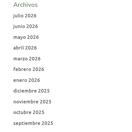
Archivos
julio 2026
junio 2026
mayo 2026
abril 2026
marzo 2026
febrero 2026
enero 2026
diciembre 2025
noviembre 2025
octubre 2025
septiembre 2025