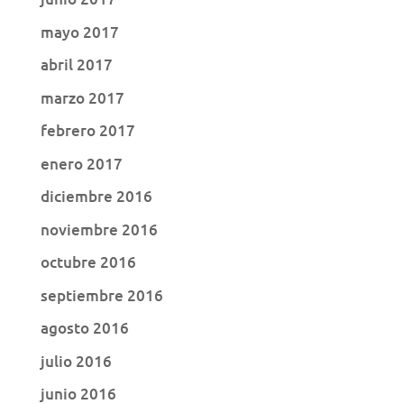
mayo 2017
abril 2017
marzo 2017
febrero 2017
enero 2017
diciembre 2016
noviembre 2016
octubre 2016
septiembre 2016
agosto 2016
julio 2016
junio 2016