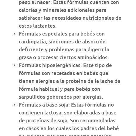
peso al nacer: Estas fórmulas cuentan con
calorías y minerales adicionales para
satisfacer las necesidades nutricionales de
estos lactantes.
Fórmulas especiales para bebés con
cardiopatía, síndromes de absorción
deficiente y problemas para digerir la
grasa o procesar ciertos aminoácidos.
Fórmulas hipoalergénicas: Este tipo de
fórmulas son recetadas en bebés que
tienen alergias a la proteína de la leche de
fórmula habitual y para bebés con
sarpullidos generados por alergias.
Fórmulas a base soja: Estas fórmulas no
contienen lactosa, son elaboradas a base
de proteínas de soja. Son recomendadas
en casos en los cuales los padres del bebé