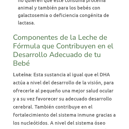
no quieren que este consuma proteína
animal y también para los bebés con
galactosemia o deficiencia congénita de
lactasa.
Componentes de la Leche de
Fórmula que Contribuyen en el
Desarrollo Adecuado de tu
Bebé
: Esta sustancia al igual que el DHA
Luteina
actúa a nivel del desarrollo de la visión, para
ofrecerle al pequeño una mejor salud ocular
y a su vez favorecer su adecuado desarrollo
cerebral. También contribuye en el
fortalecimiento del sistema inmune gracias a
los nucleótidos. A nivel del sistema óseo