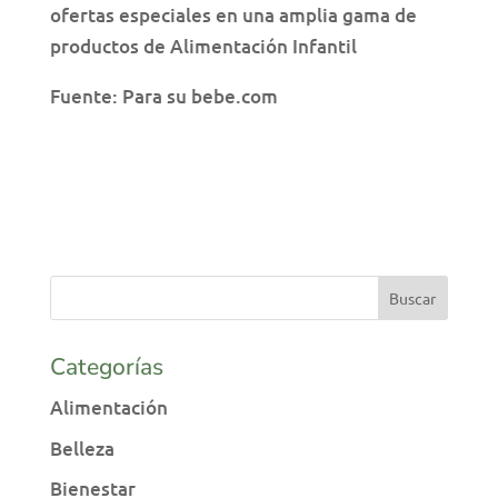
ofertas especiales en una amplia gama de
productos de Alimentación Infantil
Fuente: Para su bebe.com
Categorías
Alimentación
Belleza
Bienestar