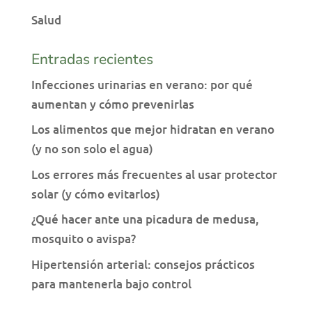
Salud
Entradas recientes
Infecciones urinarias en verano: por qué
aumentan y cómo prevenirlas
Los alimentos que mejor hidratan en verano
(y no son solo el agua)
Los errores más frecuentes al usar protector
solar (y cómo evitarlos)
¿Qué hacer ante una picadura de medusa,
mosquito o avispa?
Hipertensión arterial: consejos prácticos
para mantenerla bajo control