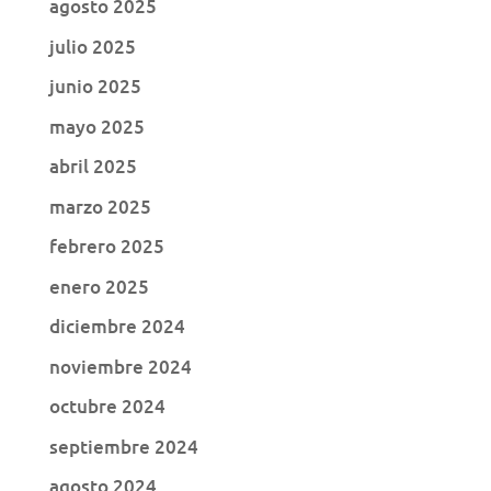
agosto 2025
julio 2025
junio 2025
mayo 2025
abril 2025
marzo 2025
febrero 2025
enero 2025
diciembre 2024
noviembre 2024
octubre 2024
septiembre 2024
agosto 2024