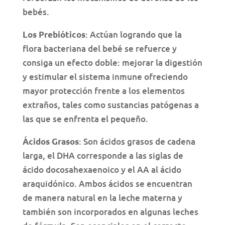
bebés.
: Actúan logrando que la
Los Prebióticos
flora bacteriana del bebé se refuerce y
consiga un efecto doble: mejorar la digestión
y estimular el sistema inmune ofreciendo
mayor protección frente a los elementos
extraños, tales como sustancias patógenas a
las que se enfrenta el pequeño.
: Son ácidos grasos de cadena
Ácidos Grasos
larga, el DHA corresponde a las siglas de
ácido docosahexaenoico y el AA al ácido
araquidónico. Ambos ácidos se encuentran
de manera natural en la leche materna y
también son incorporados en algunas leches