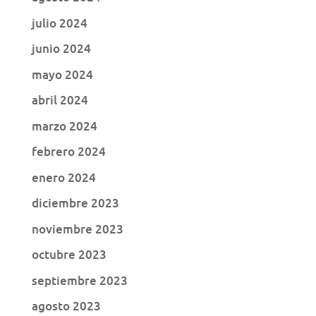
julio 2024
junio 2024
mayo 2024
abril 2024
marzo 2024
febrero 2024
enero 2024
diciembre 2023
noviembre 2023
octubre 2023
septiembre 2023
agosto 2023