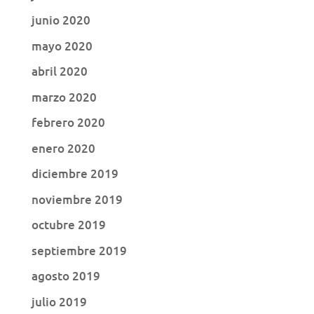
junio 2020
mayo 2020
abril 2020
marzo 2020
febrero 2020
enero 2020
diciembre 2019
noviembre 2019
octubre 2019
septiembre 2019
agosto 2019
julio 2019