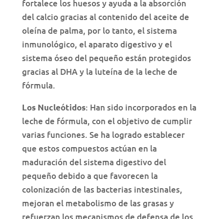
fortalece los huesos y ayuda a la absorción
del calcio gracias al contenido del aceite de
oleína de palma, por lo tanto, el sistema
inmunológico, el aparato digestivo y el
sistema óseo del pequeño están protegidos
gracias al DHA y la luteína de la leche de
fórmula.
: Han sido incorporados en la
Los Nucleótidos
leche de fórmula, con el objetivo de cumplir
varias funciones. Se ha logrado establecer
que estos compuestos actúan en la
maduración del sistema digestivo del
pequeño debido a que favorecen la
colonización de las bacterias intestinales,
mejoran el metabolismo de las grasas y
refuerzan los mecanismos de defensa de los