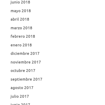
junio 2018
mayo 2018
abril 2018
marzo 2018
febrero 2018
enero 2018
diciembre 2017
noviembre 2017
octubre 2017
septiembre 2017
agosto 2017
julio 2017
junio 2017