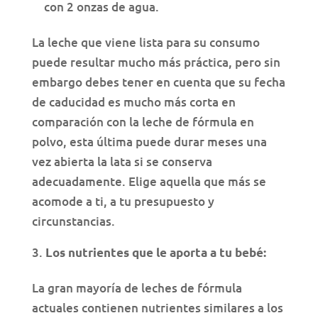
con 2 onzas de agua.
La leche que viene lista para su consumo
puede resultar mucho más práctica, pero sin
embargo debes tener en cuenta que su fecha
de caducidad es mucho más corta en
comparación con la leche de fórmula en
polvo, esta última puede durar meses una
vez abierta la lata si se conserva
adecuadamente. Elige aquella que más se
acomode a ti, a tu presupuesto y
circunstancias.
Los nutrientes que le aporta a tu bebé:
La gran mayoría de leches de fórmula
actuales contienen nutrientes similares a los