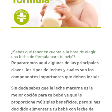
¿Sabes qué tener en cuenta a la hora de elegir
una leche de fórmula para tu bebé?
Repararemos aquí algunas de las principales
claves, los tipos de leches y cuáles son los
componentes importantes que deben incluir.
Sin duda sabes que la leche materna es la
mejor opción para tu bebé ya que le
proporciona múltiples beneficios, pero si has
decidido alimentar a tu bebé con leche de