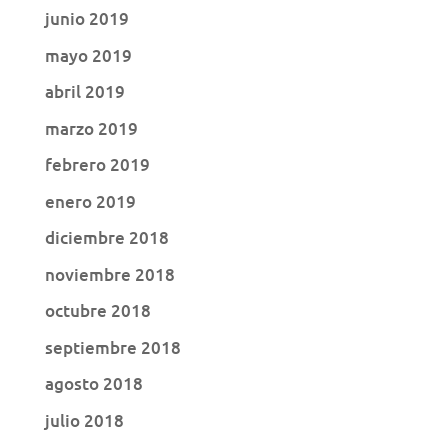
junio 2019
mayo 2019
abril 2019
marzo 2019
febrero 2019
enero 2019
diciembre 2018
noviembre 2018
octubre 2018
septiembre 2018
agosto 2018
julio 2018