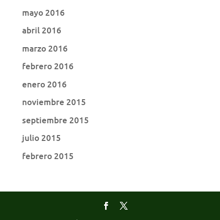
mayo 2016
abril 2016
marzo 2016
febrero 2016
enero 2016
noviembre 2015
septiembre 2015
julio 2015
febrero 2015