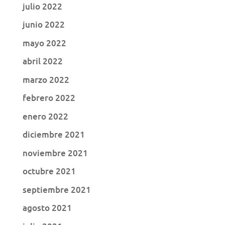
julio 2022
junio 2022
mayo 2022
abril 2022
marzo 2022
febrero 2022
enero 2022
diciembre 2021
noviembre 2021
octubre 2021
septiembre 2021
agosto 2021