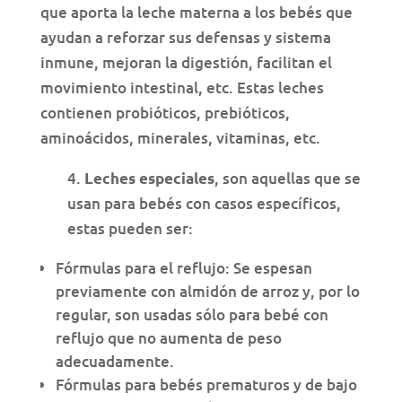
que aporta la leche materna a los bebés que
ayudan a reforzar sus defensas y sistema
inmune, mejoran la digestión, facilitan el
movimiento intestinal, etc. Estas leches
contienen probióticos, prebióticos,
aminoácidos, minerales, vitaminas, etc.
4.
, son aquellas que se
Leches especiales
usan para bebés con casos específicos,
estas pueden ser:
Fórmulas para el reflujo: Se espesan
previamente con almidón de arroz y, por lo
regular, son usadas sólo para bebé con
reflujo que no aumenta de peso
adecuadamente.
Fórmulas para bebés prematuros y de bajo