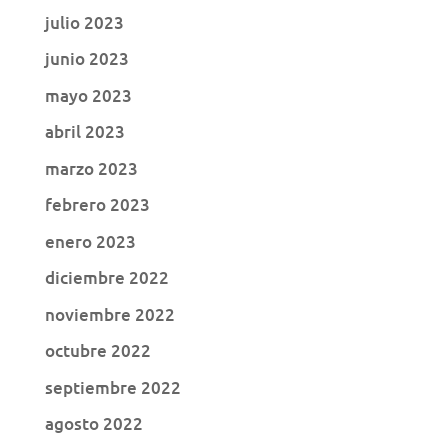
julio 2023
junio 2023
mayo 2023
abril 2023
marzo 2023
febrero 2023
enero 2023
diciembre 2022
noviembre 2022
octubre 2022
septiembre 2022
agosto 2022