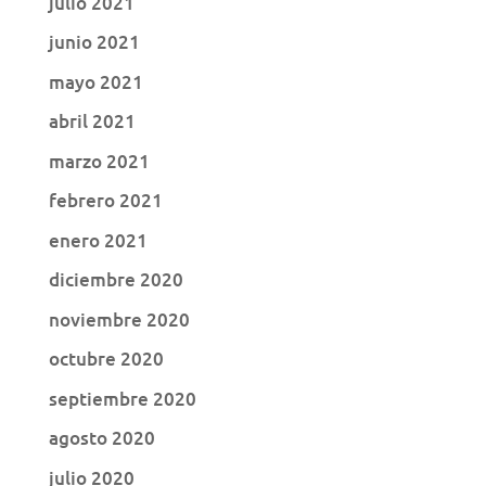
julio 2021
junio 2021
mayo 2021
abril 2021
marzo 2021
febrero 2021
enero 2021
diciembre 2020
noviembre 2020
octubre 2020
septiembre 2020
agosto 2020
julio 2020