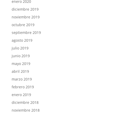
enero 2020
diciembre 2019
noviembre 2019
octubre 2019
septiembre 2019
agosto 2019
julio 2019
junio 2019
mayo 2019
abril 2019
marzo 2019
febrero 2019
enero 2019
diciembre 2018
noviembre 2018