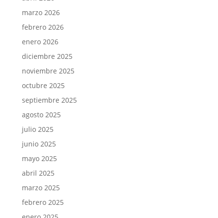
marzo 2026
febrero 2026
enero 2026
diciembre 2025
noviembre 2025
octubre 2025
septiembre 2025
agosto 2025
julio 2025
junio 2025
mayo 2025
abril 2025
marzo 2025
febrero 2025
enero 2025