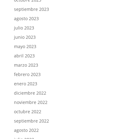
septiembre 2023
agosto 2023
julio 2023
junio 2023
mayo 2023
abril 2023
marzo 2023
febrero 2023
enero 2023
diciembre 2022
noviembre 2022
octubre 2022
septiembre 2022
agosto 2022