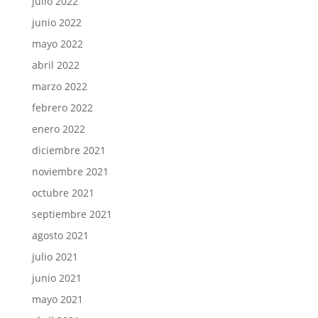
julio 2022
junio 2022
mayo 2022
abril 2022
marzo 2022
febrero 2022
enero 2022
diciembre 2021
noviembre 2021
octubre 2021
septiembre 2021
agosto 2021
julio 2021
junio 2021
mayo 2021