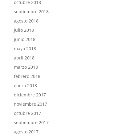
octubre 2018
septiembre 2018
agosto 2018
julio 2018
junio 2018
mayo 2018
abril 2018
marzo 2018
febrero 2018
enero 2018
diciembre 2017
noviembre 2017
octubre 2017
septiembre 2017
agosto 2017