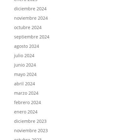
diciembre 2024
noviembre 2024
octubre 2024
septiembre 2024
agosto 2024
julio 2024
junio 2024
mayo 2024
abril 2024
marzo 2024
febrero 2024
enero 2024
diciembre 2023
noviembre 2023
octubre 2023