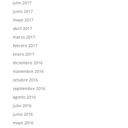
julio 2017
junio 2017
mayo 2017
abril 2017
marzo 2017
febrero 2017
enero 2017
diciembre 2016
noviembre 2016
octubre 2016
septiembre 2016
agosto 2016
julio 2016
junio 2016
mayo 2016