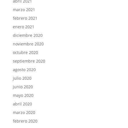
abril 2021
marzo 2021
febrero 2021
enero 2021
diciembre 2020
noviembre 2020
octubre 2020
septiembre 2020
agosto 2020
julio 2020
junio 2020
mayo 2020
abril 2020
marzo 2020
febrero 2020