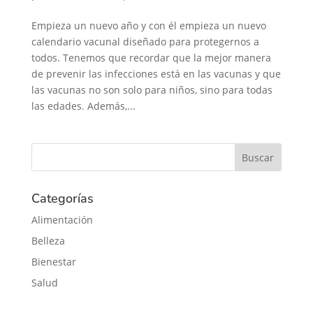
Empieza un nuevo año y con él empieza un nuevo
calendario vacunal diseñado para protegernos a
todos. Tenemos que recordar que la mejor manera
de prevenir las infecciones está en las vacunas y que
las vacunas no son solo para niños, sino para todas
las edades. Además,...
Categorías
Alimentación
Belleza
Bienestar
Salud