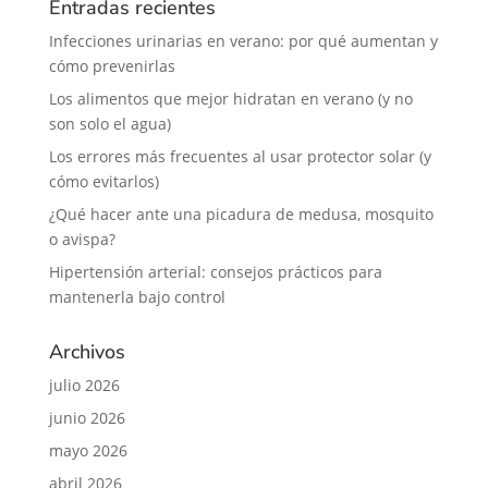
Entradas recientes
Infecciones urinarias en verano: por qué aumentan y
cómo prevenirlas
Los alimentos que mejor hidratan en verano (y no
son solo el agua)
Los errores más frecuentes al usar protector solar (y
cómo evitarlos)
¿Qué hacer ante una picadura de medusa, mosquito
o avispa?
Hipertensión arterial: consejos prácticos para
mantenerla bajo control
Archivos
julio 2026
junio 2026
mayo 2026
abril 2026