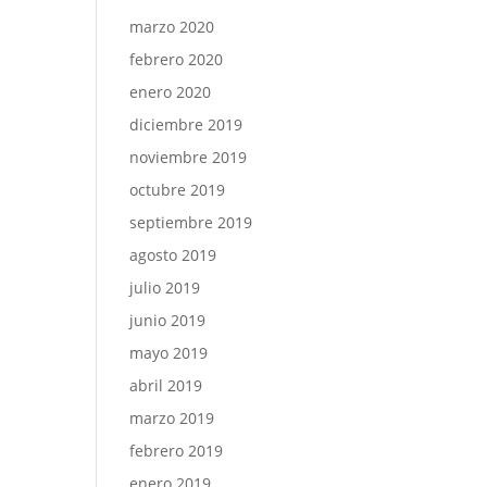
marzo 2020
febrero 2020
enero 2020
diciembre 2019
noviembre 2019
octubre 2019
septiembre 2019
agosto 2019
julio 2019
junio 2019
mayo 2019
abril 2019
marzo 2019
febrero 2019
enero 2019