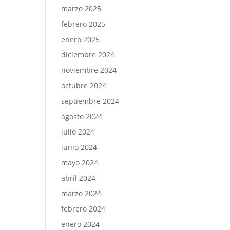
marzo 2025
febrero 2025
enero 2025
diciembre 2024
noviembre 2024
octubre 2024
septiembre 2024
agosto 2024
julio 2024
junio 2024
mayo 2024
abril 2024
marzo 2024
febrero 2024
enero 2024