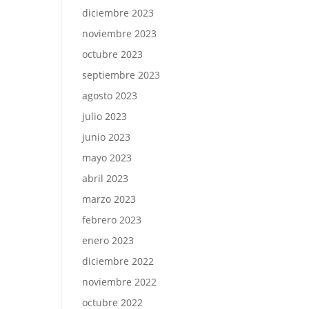
diciembre 2023
noviembre 2023
octubre 2023
septiembre 2023
agosto 2023
julio 2023
junio 2023
mayo 2023
abril 2023
marzo 2023
febrero 2023
enero 2023
diciembre 2022
noviembre 2022
octubre 2022