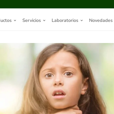
uctos
Servicios
Laboratorios
Novedades