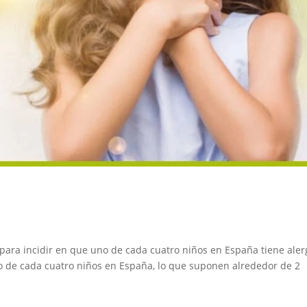
para incidir en que uno de cada cuatro niños en España tiene ale
o de cada cuatro niños en España, lo que suponen alrededor de 2