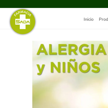
Inicio
Prod