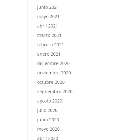
junio 2021
mayo 2021
abril 2021
marzo 2021
febrero 2021
enero 2021
diciembre 2020
noviembre 2020
octubre 2020
septiembre 2020
agosto 2020
julio 2020
junio 2020
mayo 2020
abril 2020