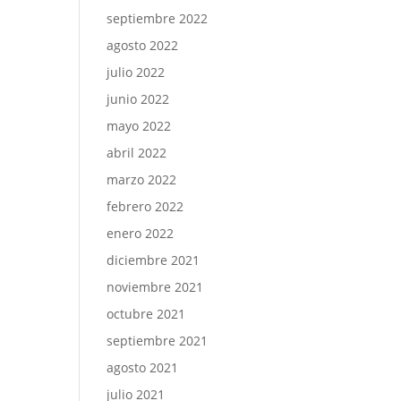
septiembre 2022
agosto 2022
julio 2022
junio 2022
mayo 2022
abril 2022
marzo 2022
febrero 2022
enero 2022
diciembre 2021
noviembre 2021
octubre 2021
septiembre 2021
agosto 2021
julio 2021