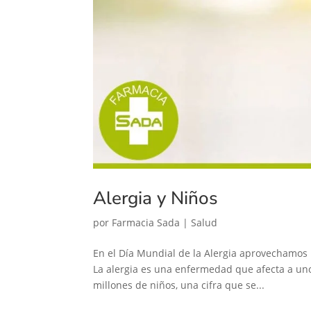
Alergia y Niños
por
Farmacia Sada
|
Salud
En el Día Mundial de la Alergia aprovechamos 
La alergia es una enfermedad que afecta a un
millones de niños, una cifra que se...