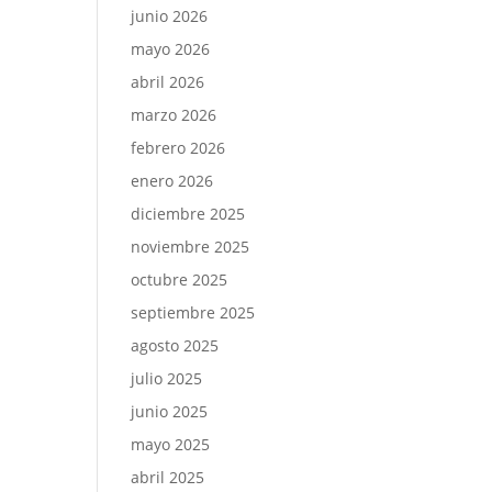
junio 2026
mayo 2026
abril 2026
marzo 2026
febrero 2026
enero 2026
diciembre 2025
noviembre 2025
octubre 2025
septiembre 2025
agosto 2025
julio 2025
junio 2025
mayo 2025
abril 2025