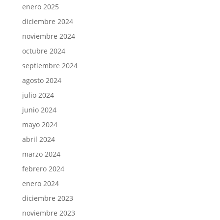
enero 2025
diciembre 2024
noviembre 2024
octubre 2024
septiembre 2024
agosto 2024
julio 2024
junio 2024
mayo 2024
abril 2024
marzo 2024
febrero 2024
enero 2024
diciembre 2023
noviembre 2023