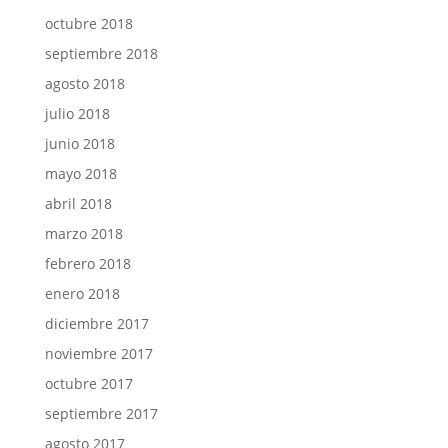
octubre 2018
septiembre 2018
agosto 2018
julio 2018
junio 2018
mayo 2018
abril 2018
marzo 2018
febrero 2018
enero 2018
diciembre 2017
noviembre 2017
octubre 2017
septiembre 2017
agosto 2017