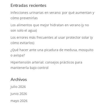
Entradas recientes
Infecciones urinarias en verano: por qué aumentan y
cómo prevenirlas
Los alimentos que mejor hidratan en verano (y no
son solo el agua)
Los errores más frecuentes al usar protector solar (y
cómo evitarlos)
¿Qué hacer ante una picadura de medusa, mosquito
o avispa?
Hipertensión arterial: consejos prácticos para
mantenerla bajo control
Archivos
julio 2026
junio 2026
mayo 2026