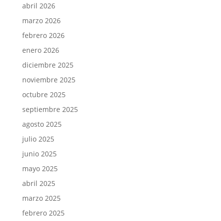
abril 2026
marzo 2026
febrero 2026
enero 2026
diciembre 2025
noviembre 2025
octubre 2025
septiembre 2025
agosto 2025
julio 2025
junio 2025
mayo 2025
abril 2025
marzo 2025
febrero 2025