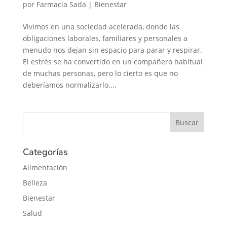
por
Farmacia Sada
|
Bienestar
Vivimos en una sociedad acelerada, donde las
obligaciones laborales, familiares y personales a
menudo nos dejan sin espacio para parar y respirar.
El estrés se ha convertido en un compañero habitual
de muchas personas, pero lo cierto es que no
deberíamos normalizarlo....
Categorías
Alimentación
Belleza
Bienestar
Salud