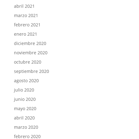
abril 2021
marzo 2021
febrero 2021
enero 2021
diciembre 2020
noviembre 2020
octubre 2020
septiembre 2020
agosto 2020
julio 2020
junio 2020
mayo 2020
abril 2020
marzo 2020
febrero 2020