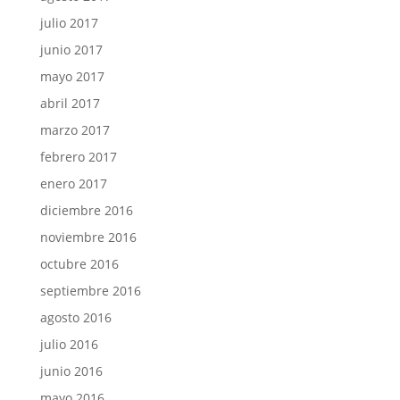
julio 2017
junio 2017
mayo 2017
abril 2017
marzo 2017
febrero 2017
enero 2017
diciembre 2016
noviembre 2016
octubre 2016
septiembre 2016
agosto 2016
julio 2016
junio 2016
mayo 2016