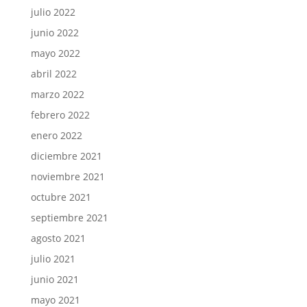
julio 2022
junio 2022
mayo 2022
abril 2022
marzo 2022
febrero 2022
enero 2022
diciembre 2021
noviembre 2021
octubre 2021
septiembre 2021
agosto 2021
julio 2021
junio 2021
mayo 2021