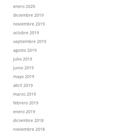
enero 2020
diciembre 2019
noviembre 2019
octubre 2019
septiembre 2019
agosto 2019
julio 2019
junio 2019
mayo 2019
abril 2019
marzo 2019
febrero 2019
enero 2019
diciembre 2018
noviembre 2018