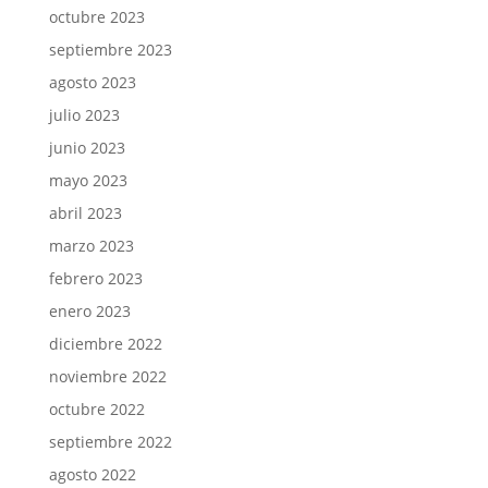
octubre 2023
septiembre 2023
agosto 2023
julio 2023
junio 2023
mayo 2023
abril 2023
marzo 2023
febrero 2023
enero 2023
diciembre 2022
noviembre 2022
octubre 2022
septiembre 2022
agosto 2022