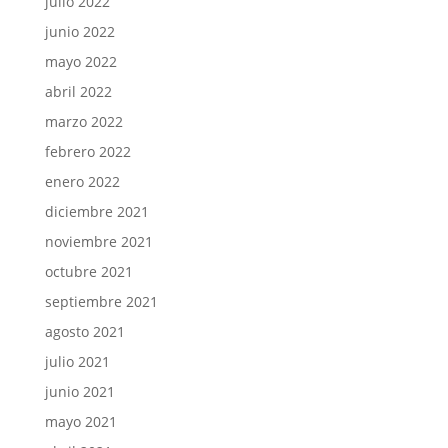
julio 2022
junio 2022
mayo 2022
abril 2022
marzo 2022
febrero 2022
enero 2022
diciembre 2021
noviembre 2021
octubre 2021
septiembre 2021
agosto 2021
julio 2021
junio 2021
mayo 2021