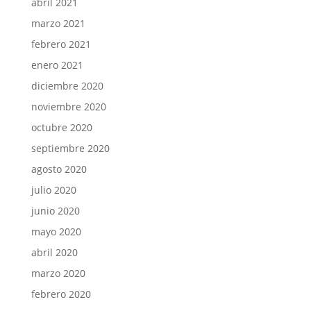
abril 2021
marzo 2021
febrero 2021
enero 2021
diciembre 2020
noviembre 2020
octubre 2020
septiembre 2020
agosto 2020
julio 2020
junio 2020
mayo 2020
abril 2020
marzo 2020
febrero 2020