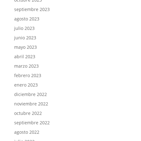
septiembre 2023
agosto 2023
julio 2023
junio 2023
mayo 2023
abril 2023
marzo 2023
febrero 2023
enero 2023
diciembre 2022
noviembre 2022
octubre 2022
septiembre 2022
agosto 2022