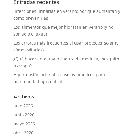
Entradas recientes
Infecciones urinarias en verano: por qué aumentan y
cómo prevenirlas
Los alimentos que mejor hidratan en verano (y no
son solo el agua)
Los errores más frecuentes al usar protector solar (y
cómo evitarlos)
¿Qué hacer ante una picadura de medusa, mosquito
o avispa?
Hipertensión arterial: consejos prácticos para
mantenerla bajo control
Archivos
julio 2026
junio 2026
mayo 2026
abril 2026