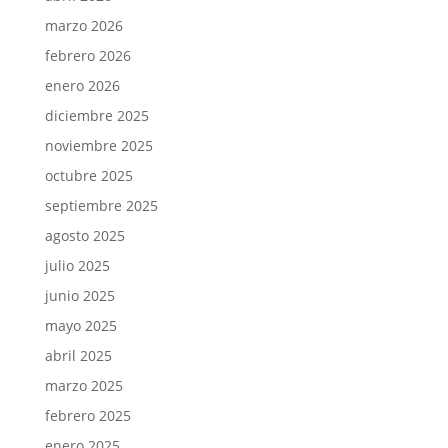
marzo 2026
febrero 2026
enero 2026
diciembre 2025
noviembre 2025
octubre 2025
septiembre 2025
agosto 2025
julio 2025
junio 2025
mayo 2025
abril 2025
marzo 2025
febrero 2025
enero 2025