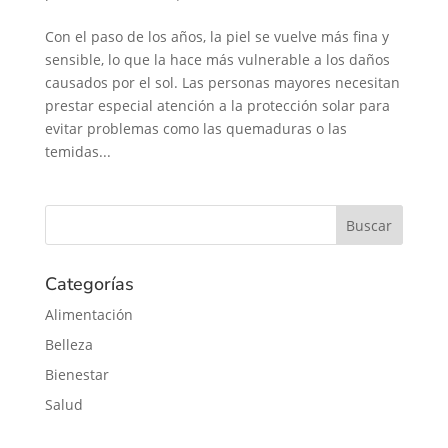
Con el paso de los años, la piel se vuelve más fina y
sensible, lo que la hace más vulnerable a los daños
causados por el sol. Las personas mayores necesitan
prestar especial atención a la protección solar para
evitar problemas como las quemaduras o las
temidas...
Categorías
Alimentación
Belleza
Bienestar
Salud