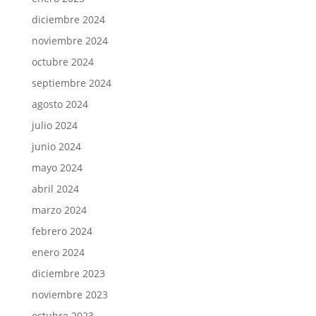
diciembre 2024
noviembre 2024
octubre 2024
septiembre 2024
agosto 2024
julio 2024
junio 2024
mayo 2024
abril 2024
marzo 2024
febrero 2024
enero 2024
diciembre 2023
noviembre 2023
octubre 2023