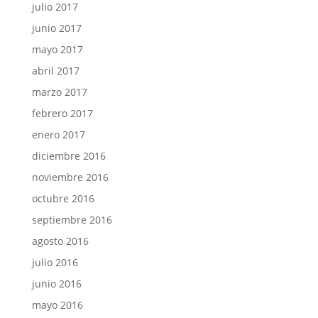
julio 2017
junio 2017
mayo 2017
abril 2017
marzo 2017
febrero 2017
enero 2017
diciembre 2016
noviembre 2016
octubre 2016
septiembre 2016
agosto 2016
julio 2016
junio 2016
mayo 2016