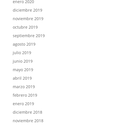
enero 2020
diciembre 2019
noviembre 2019
octubre 2019
septiembre 2019
agosto 2019
julio 2019
junio 2019
mayo 2019
abril 2019
marzo 2019
febrero 2019
enero 2019
diciembre 2018
noviembre 2018