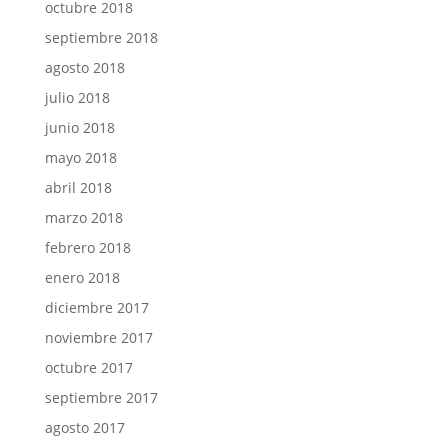
octubre 2018
septiembre 2018
agosto 2018
julio 2018
junio 2018
mayo 2018
abril 2018
marzo 2018
febrero 2018
enero 2018
diciembre 2017
noviembre 2017
octubre 2017
septiembre 2017
agosto 2017