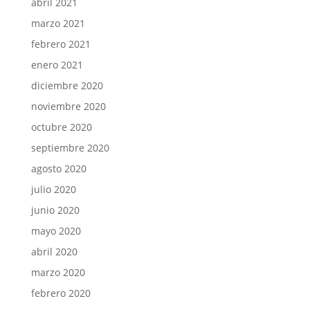
abril 2021
marzo 2021
febrero 2021
enero 2021
diciembre 2020
noviembre 2020
octubre 2020
septiembre 2020
agosto 2020
julio 2020
junio 2020
mayo 2020
abril 2020
marzo 2020
febrero 2020