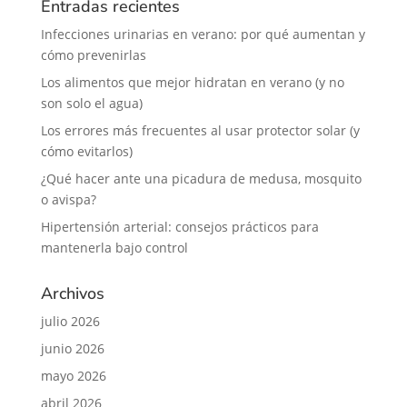
Entradas recientes
Infecciones urinarias en verano: por qué aumentan y
cómo prevenirlas
Los alimentos que mejor hidratan en verano (y no
son solo el agua)
Los errores más frecuentes al usar protector solar (y
cómo evitarlos)
¿Qué hacer ante una picadura de medusa, mosquito
o avispa?
Hipertensión arterial: consejos prácticos para
mantenerla bajo control
Archivos
julio 2026
junio 2026
mayo 2026
abril 2026