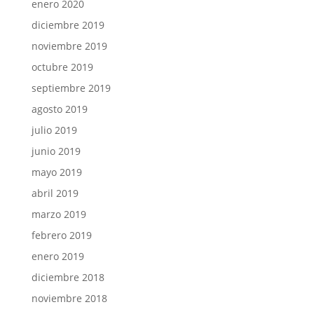
enero 2020
diciembre 2019
noviembre 2019
octubre 2019
septiembre 2019
agosto 2019
julio 2019
junio 2019
mayo 2019
abril 2019
marzo 2019
febrero 2019
enero 2019
diciembre 2018
noviembre 2018