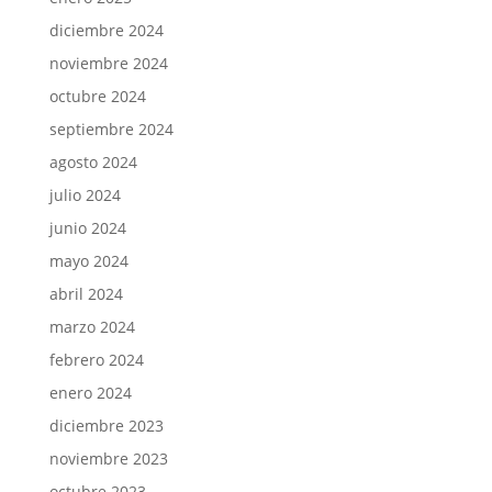
diciembre 2024
noviembre 2024
octubre 2024
septiembre 2024
agosto 2024
julio 2024
junio 2024
mayo 2024
abril 2024
marzo 2024
febrero 2024
enero 2024
diciembre 2023
noviembre 2023
octubre 2023