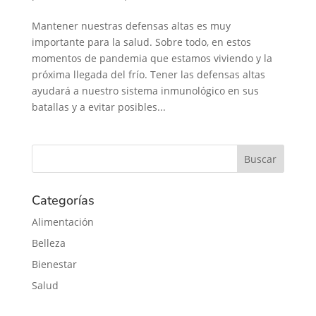
Mantener nuestras defensas altas es muy
importante para la salud. Sobre todo, en estos
momentos de pandemia que estamos viviendo y la
próxima llegada del frío. Tener las defensas altas
ayudará a nuestro sistema inmunológico en sus
batallas y a evitar posibles...
Categorías
Alimentación
Belleza
Bienestar
Salud