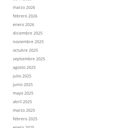
marzo 2026
febrero 2026
enero 2026
diciembre 2025
noviembre 2025
octubre 2025
septiembre 2025
agosto 2025
julio 2025
junio 2025
mayo 2025
abril 2025
marzo 2025
febrero 2025
enero 2025