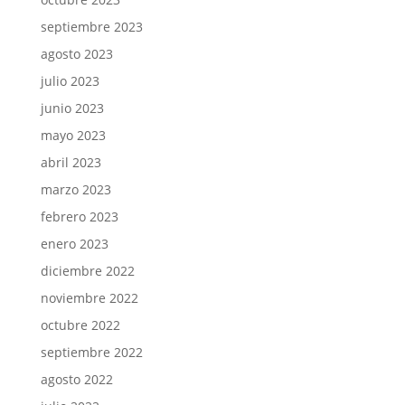
septiembre 2023
agosto 2023
julio 2023
junio 2023
mayo 2023
abril 2023
marzo 2023
febrero 2023
enero 2023
diciembre 2022
noviembre 2022
octubre 2022
septiembre 2022
agosto 2022