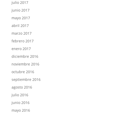
julio 2017
junio 2017
mayo 2017
abril 2017
marzo 2017
febrero 2017
enero 2017
diciembre 2016
noviembre 2016
octubre 2016
septiembre 2016
agosto 2016
julio 2016
junio 2016
mayo 2016