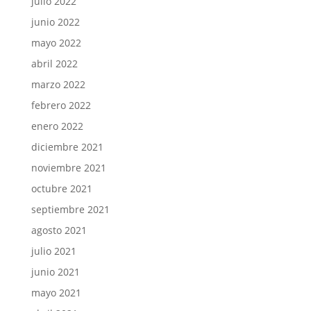
julio 2022
junio 2022
mayo 2022
abril 2022
marzo 2022
febrero 2022
enero 2022
diciembre 2021
noviembre 2021
octubre 2021
septiembre 2021
agosto 2021
julio 2021
junio 2021
mayo 2021