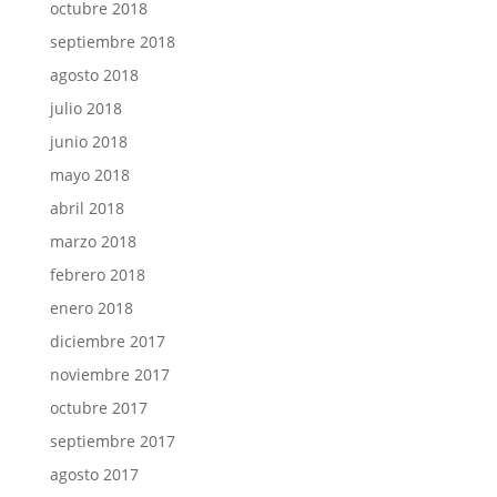
octubre 2018
septiembre 2018
agosto 2018
julio 2018
junio 2018
mayo 2018
abril 2018
marzo 2018
febrero 2018
enero 2018
diciembre 2017
noviembre 2017
octubre 2017
septiembre 2017
agosto 2017