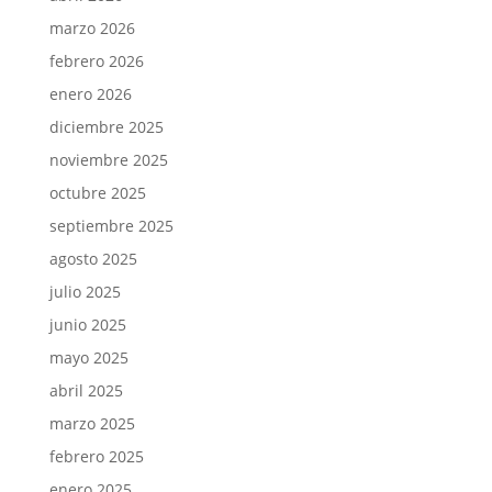
marzo 2026
febrero 2026
enero 2026
diciembre 2025
noviembre 2025
octubre 2025
septiembre 2025
agosto 2025
julio 2025
junio 2025
mayo 2025
abril 2025
marzo 2025
febrero 2025
enero 2025