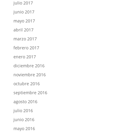
julio 2017
junio 2017
mayo 2017
abril 2017
marzo 2017
febrero 2017
enero 2017
diciembre 2016
noviembre 2016
octubre 2016
septiembre 2016
agosto 2016
julio 2016
junio 2016
mayo 2016