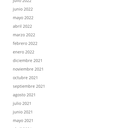
julio 2022
junio 2022
mayo 2022
abril 2022
marzo 2022
febrero 2022
enero 2022
diciembre 2021
noviembre 2021
octubre 2021
septiembre 2021
agosto 2021
julio 2021
junio 2021
mayo 2021