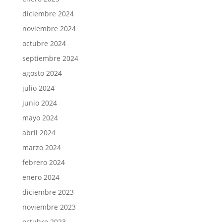
diciembre 2024
noviembre 2024
octubre 2024
septiembre 2024
agosto 2024
julio 2024
junio 2024
mayo 2024
abril 2024
marzo 2024
febrero 2024
enero 2024
diciembre 2023
noviembre 2023
octubre 2023