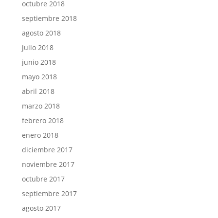
octubre 2018
septiembre 2018
agosto 2018
julio 2018
junio 2018
mayo 2018
abril 2018
marzo 2018
febrero 2018
enero 2018
diciembre 2017
noviembre 2017
octubre 2017
septiembre 2017
agosto 2017