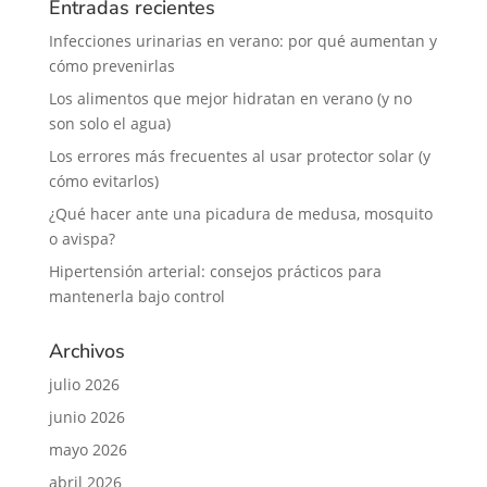
Entradas recientes
Infecciones urinarias en verano: por qué aumentan y
cómo prevenirlas
Los alimentos que mejor hidratan en verano (y no
son solo el agua)
Los errores más frecuentes al usar protector solar (y
cómo evitarlos)
¿Qué hacer ante una picadura de medusa, mosquito
o avispa?
Hipertensión arterial: consejos prácticos para
mantenerla bajo control
Archivos
julio 2026
junio 2026
mayo 2026
abril 2026