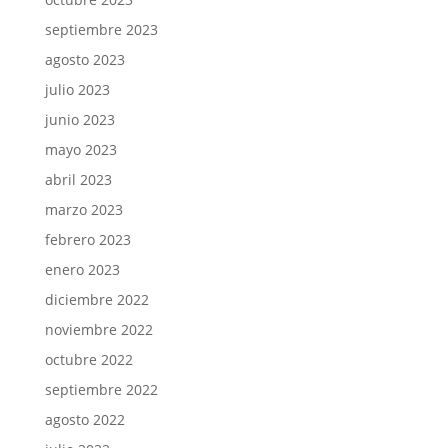
septiembre 2023
agosto 2023
julio 2023
junio 2023
mayo 2023
abril 2023
marzo 2023
febrero 2023
enero 2023
diciembre 2022
noviembre 2022
octubre 2022
septiembre 2022
agosto 2022