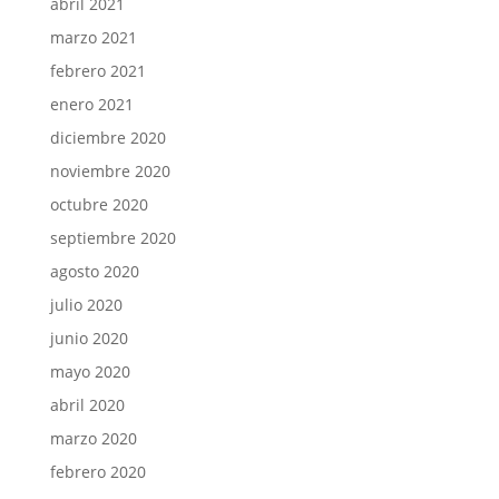
abril 2021
marzo 2021
febrero 2021
enero 2021
diciembre 2020
noviembre 2020
octubre 2020
septiembre 2020
agosto 2020
julio 2020
junio 2020
mayo 2020
abril 2020
marzo 2020
febrero 2020