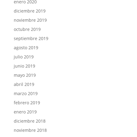
enero 2020
diciembre 2019
noviembre 2019
octubre 2019
septiembre 2019
agosto 2019
julio 2019
junio 2019
mayo 2019
abril 2019
marzo 2019
febrero 2019
enero 2019
diciembre 2018
noviembre 2018