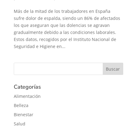
Más de la mitad de los trabajadores en España
sufre dolor de espalda, siendo un 86% de afectados
los que aseguran que las dolencias se agravan
gradualmente debido a las condiciones laborales.
Estos datos, recogidos por el Instituto Nacional de
Seguridad e Higiene en...
Categorías
Alimentación
Belleza
Bienestar
Salud