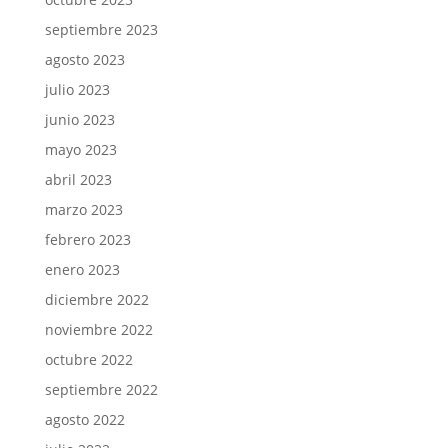
septiembre 2023
agosto 2023
julio 2023
junio 2023
mayo 2023
abril 2023
marzo 2023
febrero 2023
enero 2023
diciembre 2022
noviembre 2022
octubre 2022
septiembre 2022
agosto 2022