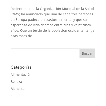
Recientemente, la Organización Mundial de la Salud
(OMS) ha anunciado que una de cada tres personas
en Europa padece un trastorno mental y que su
esperanza de vida decrece entre diez y veinticinco
años. Que un tercio de la población occidental tenga
esas tasas de...
Categorías
Alimentación
Belleza
Bienestar
Salud