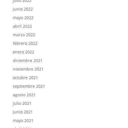
julio 2022
junio 2022
mayo 2022
abril 2022
marzo 2022
febrero 2022
enero 2022
diciembre 2021
noviembre 2021
octubre 2021
septiembre 2021
agosto 2021
julio 2021
junio 2021
mayo 2021