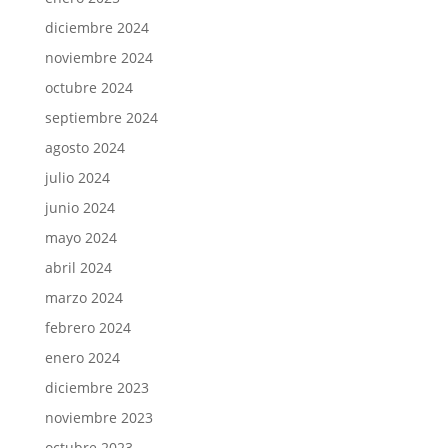
diciembre 2024
noviembre 2024
octubre 2024
septiembre 2024
agosto 2024
julio 2024
junio 2024
mayo 2024
abril 2024
marzo 2024
febrero 2024
enero 2024
diciembre 2023
noviembre 2023
octubre 2023