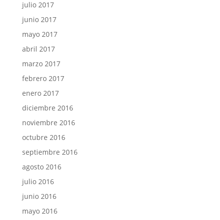
julio 2017
junio 2017
mayo 2017
abril 2017
marzo 2017
febrero 2017
enero 2017
diciembre 2016
noviembre 2016
octubre 2016
septiembre 2016
agosto 2016
julio 2016
junio 2016
mayo 2016