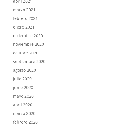
abril 2021
marzo 2021
febrero 2021
enero 2021
diciembre 2020
noviembre 2020
octubre 2020
septiembre 2020
agosto 2020
julio 2020
junio 2020
mayo 2020
abril 2020
marzo 2020
febrero 2020