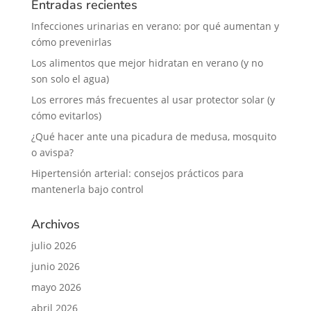
Entradas recientes
Infecciones urinarias en verano: por qué aumentan y
cómo prevenirlas
Los alimentos que mejor hidratan en verano (y no
son solo el agua)
Los errores más frecuentes al usar protector solar (y
cómo evitarlos)
¿Qué hacer ante una picadura de medusa, mosquito
o avispa?
Hipertensión arterial: consejos prácticos para
mantenerla bajo control
Archivos
julio 2026
junio 2026
mayo 2026
abril 2026