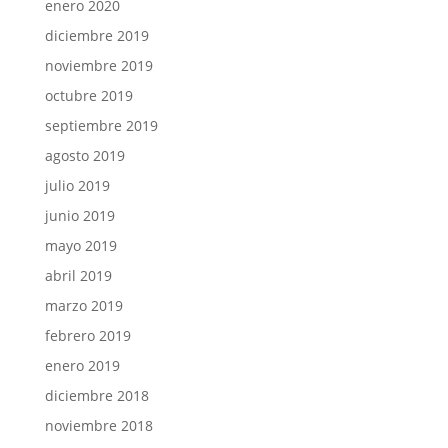
enero 2020
diciembre 2019
noviembre 2019
octubre 2019
septiembre 2019
agosto 2019
julio 2019
junio 2019
mayo 2019
abril 2019
marzo 2019
febrero 2019
enero 2019
diciembre 2018
noviembre 2018