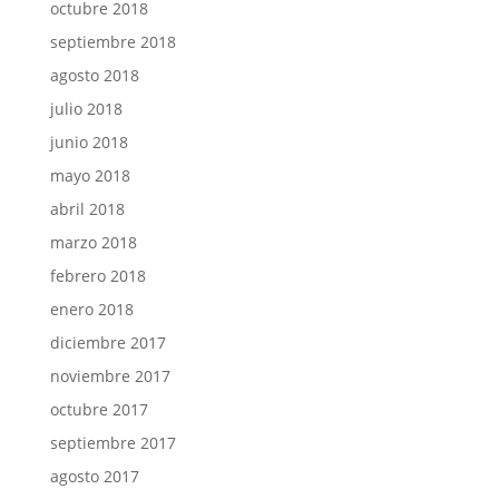
octubre 2018
septiembre 2018
agosto 2018
julio 2018
junio 2018
mayo 2018
abril 2018
marzo 2018
febrero 2018
enero 2018
diciembre 2017
noviembre 2017
octubre 2017
septiembre 2017
agosto 2017