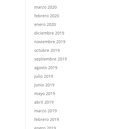
marzo 2020
febrero 2020
enero 2020
diciembre 2019
noviembre 2019
octubre 2019
septiembre 2019
agosto 2019
julio 2019
junio 2019
mayo 2019
abril 2019
marzo 2019
febrero 2019
enero 2019