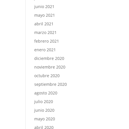
junio 2021
mayo 2021
abril 2021
marzo 2021
febrero 2021
enero 2021
diciembre 2020
noviembre 2020
octubre 2020
septiembre 2020
agosto 2020
julio 2020
junio 2020
mayo 2020
abril 2020