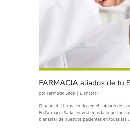
FARMACIA aliados de tu 
por
Farmacia Sada
|
Bienestar
El papel del farmacéutico en el cuidado de la
En Farmacia Sada, entendemos la importancia d
bienestar de nuestros pacientes en todas las..