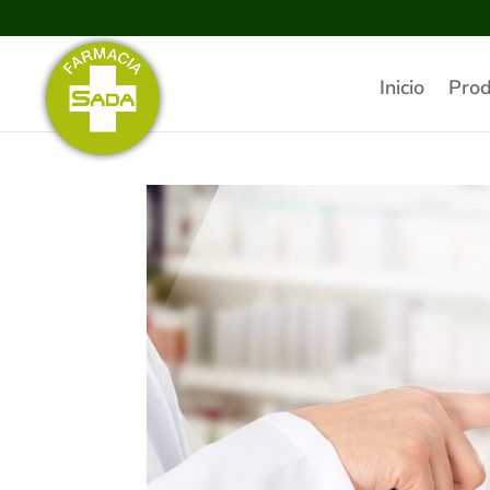
Inicio
Prod