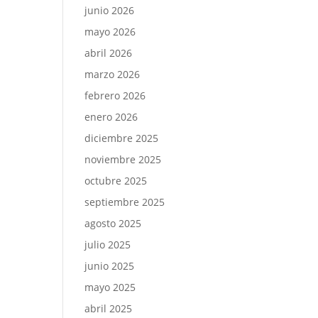
junio 2026
mayo 2026
abril 2026
marzo 2026
febrero 2026
enero 2026
diciembre 2025
noviembre 2025
octubre 2025
septiembre 2025
agosto 2025
julio 2025
junio 2025
mayo 2025
abril 2025