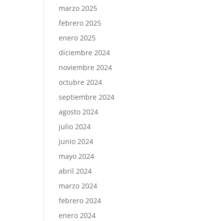
marzo 2025
febrero 2025
enero 2025
diciembre 2024
noviembre 2024
octubre 2024
septiembre 2024
agosto 2024
julio 2024
junio 2024
mayo 2024
abril 2024
marzo 2024
febrero 2024
enero 2024