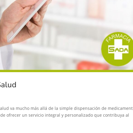
Salud
 salud va mucho más allá de la simple dispensación de medicament
e ofrecer un servicio integral y personalizado que contribuya al
.