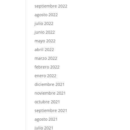
septiembre 2022
agosto 2022
julio 2022
junio 2022
mayo 2022
abril 2022
marzo 2022
febrero 2022
enero 2022
diciembre 2021
noviembre 2021
octubre 2021
septiembre 2021
agosto 2021
julio 2021