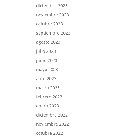
diciembre 2023
noviembre 2023
octubre 2023
septiembre 2023
agosto 2023
julio 2023
junio 2023
mayo 2023
abril 2023
marzo 2023
febrero 2023
enero 2023
diciembre 2022
noviembre 2022
octubre 2022