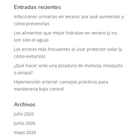
Entradas recientes
Infecciones urinarias en verano: por qué aumentan y
cómo prevenirlas
Los alimentos que mejor hidratan en verano (y no
son solo el agua)
Los errores más frecuentes al usar protector solar (y
cómo evitarlos)
¿Qué hacer ante una picadura de medusa, mosquito
o avispa?
Hipertensión arterial: consejos prácticos para
mantenerla bajo control
Archivos
julio 2026
junio 2026
mayo 2026