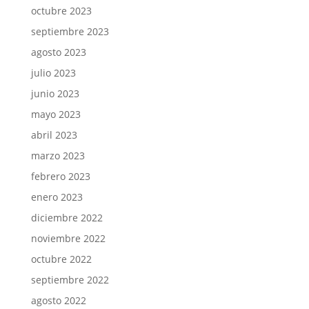
octubre 2023
septiembre 2023
agosto 2023
julio 2023
junio 2023
mayo 2023
abril 2023
marzo 2023
febrero 2023
enero 2023
diciembre 2022
noviembre 2022
octubre 2022
septiembre 2022
agosto 2022