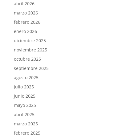
abril 2026
marzo 2026
febrero 2026
enero 2026
diciembre 2025
noviembre 2025
octubre 2025
septiembre 2025
agosto 2025
julio 2025
junio 2025
mayo 2025
abril 2025
marzo 2025
febrero 2025