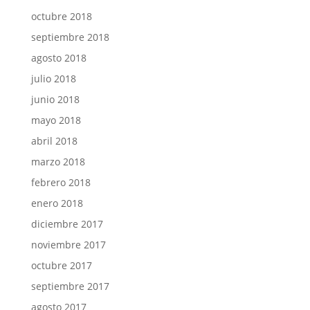
octubre 2018
septiembre 2018
agosto 2018
julio 2018
junio 2018
mayo 2018
abril 2018
marzo 2018
febrero 2018
enero 2018
diciembre 2017
noviembre 2017
octubre 2017
septiembre 2017
agosto 2017