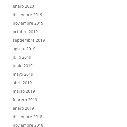
enero 2020
diciembre 2019
noviembre 2019
octubre 2019
septiembre 2019
agosto 2019
julio 2019
junio 2019
mayo 2019
abril 2019
marzo 2019
febrero 2019
enero 2019
diciembre 2018
noviembre 2018