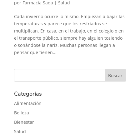
por
Farmacia Sada
|
Salud
Cada invierno ocurre lo mismo. Empiezan a bajar las
temperaturas y parece que los resfriados se
multiplican. En casa, en el trabajo, en el colegio o en
el transporte público, siempre hay alguien tosiendo
o sonándose la nariz. Muchas personas llegan a
pensar que tienen...
Categorías
Alimentación
Belleza
Bienestar
Salud