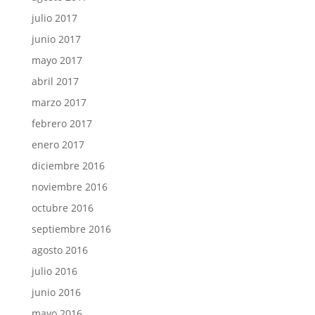
julio 2017
junio 2017
mayo 2017
abril 2017
marzo 2017
febrero 2017
enero 2017
diciembre 2016
noviembre 2016
octubre 2016
septiembre 2016
agosto 2016
julio 2016
junio 2016
mayo 2016