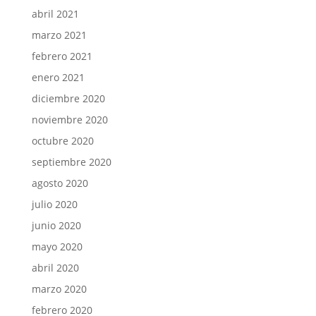
abril 2021
marzo 2021
febrero 2021
enero 2021
diciembre 2020
noviembre 2020
octubre 2020
septiembre 2020
agosto 2020
julio 2020
junio 2020
mayo 2020
abril 2020
marzo 2020
febrero 2020