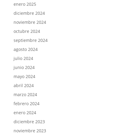
enero 2025
diciembre 2024
noviembre 2024
octubre 2024
septiembre 2024
agosto 2024
julio 2024
junio 2024
mayo 2024
abril 2024
marzo 2024
febrero 2024
enero 2024
diciembre 2023
noviembre 2023