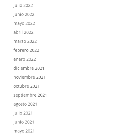
julio 2022
junio 2022
mayo 2022
abril 2022
marzo 2022
febrero 2022
enero 2022
diciembre 2021
noviembre 2021
octubre 2021
septiembre 2021
agosto 2021
julio 2021
junio 2021
mayo 2021