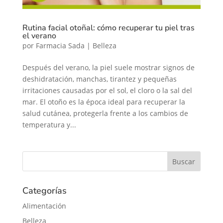
Rutina facial otoñal: cómo recuperar tu piel tras
el verano
por
Farmacia Sada
|
Belleza
Después del verano, la piel suele mostrar signos de
deshidratación, manchas, tirantez y pequeñas
irritaciones causadas por el sol, el cloro o la sal del
mar. El otoño es la época ideal para recuperar la
salud cutánea, protegerla frente a los cambios de
temperatura y...
Categorías
Alimentación
Belleza