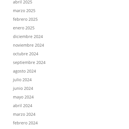
abril 2025
marzo 2025
febrero 2025
enero 2025
diciembre 2024
noviembre 2024
octubre 2024
septiembre 2024
agosto 2024
julio 2024
junio 2024
mayo 2024
abril 2024
marzo 2024
febrero 2024