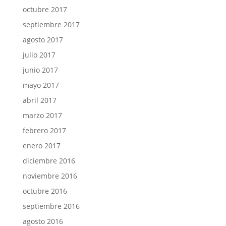
octubre 2017
septiembre 2017
agosto 2017
julio 2017
junio 2017
mayo 2017
abril 2017
marzo 2017
febrero 2017
enero 2017
diciembre 2016
noviembre 2016
octubre 2016
septiembre 2016
agosto 2016