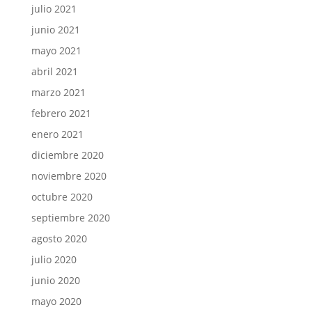
julio 2021
junio 2021
mayo 2021
abril 2021
marzo 2021
febrero 2021
enero 2021
diciembre 2020
noviembre 2020
octubre 2020
septiembre 2020
agosto 2020
julio 2020
junio 2020
mayo 2020