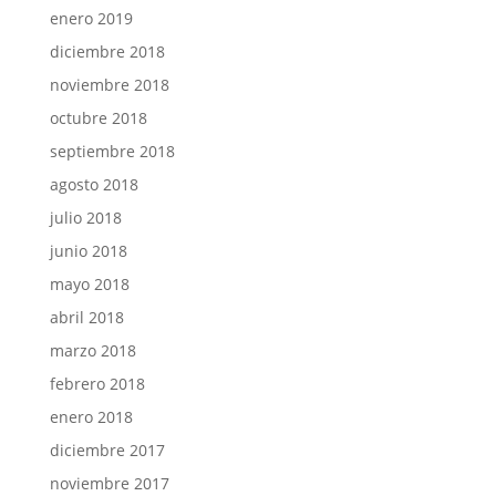
enero 2019
diciembre 2018
noviembre 2018
octubre 2018
septiembre 2018
agosto 2018
julio 2018
junio 2018
mayo 2018
abril 2018
marzo 2018
febrero 2018
enero 2018
diciembre 2017
noviembre 2017