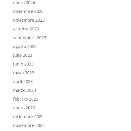
enero 2024
diciembre 2023
noviembre 2023
octubre 2023
septiembre 2023
agosto 2023
julio 2023
junio 2023
mayo 2023
abril 2023
marzo 2023
febrero 2023
enero 2023
diciembre 2022
noviembre 2022