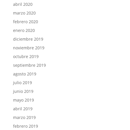
abril 2020
marzo 2020
febrero 2020
enero 2020
diciembre 2019
noviembre 2019
octubre 2019
septiembre 2019
agosto 2019
julio 2019
junio 2019
mayo 2019
abril 2019
marzo 2019
febrero 2019