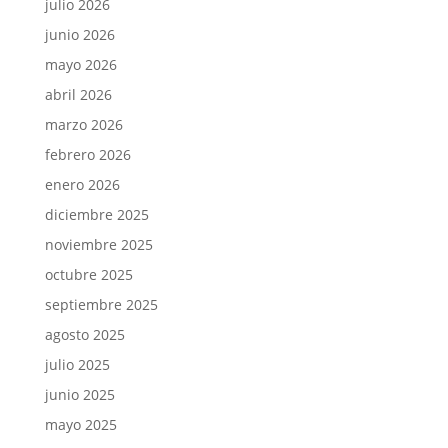
julio 2026
junio 2026
mayo 2026
abril 2026
marzo 2026
febrero 2026
enero 2026
diciembre 2025
noviembre 2025
octubre 2025
septiembre 2025
agosto 2025
julio 2025
junio 2025
mayo 2025