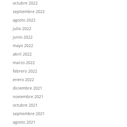
octubre 2022
septiembre 2022
agosto 2022
julio 2022
junio 2022
mayo 2022
abril 2022
marzo 2022
febrero 2022
enero 2022
diciembre 2021
noviembre 2021
octubre 2021
septiembre 2021
agosto 2021