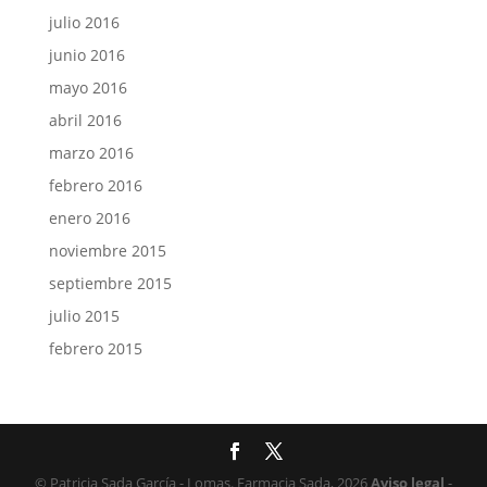
julio 2016
junio 2016
mayo 2016
abril 2016
marzo 2016
febrero 2016
enero 2016
noviembre 2015
septiembre 2015
julio 2015
febrero 2015
© Patricia Sada García - Lomas. Farmacia Sada, 2026
Aviso legal
-