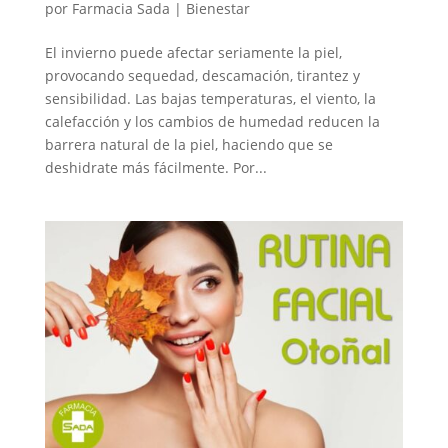
por
Farmacia Sada
|
Bienestar
El invierno puede afectar seriamente la piel,
provocando sequedad, descamación, tirantez y
sensibilidad. Las bajas temperaturas, el viento, la
calefacción y los cambios de humedad reducen la
barrera natural de la piel, haciendo que se
deshidrate más fácilmente. Por...