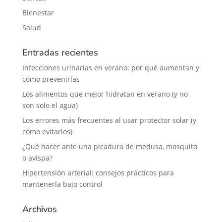
Bienestar
Salud
Entradas recientes
Infecciones urinarias en verano: por qué aumentan y
cómo prevenirlas
Los alimentos que mejor hidratan en verano (y no
son solo el agua)
Los errores más frecuentes al usar protector solar (y
cómo evitarlos)
¿Qué hacer ante una picadura de medusa, mosquito
o avispa?
Hipertensión arterial: consejos prácticos para
mantenerla bajo control
Archivos