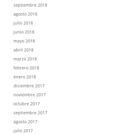
septiembre 2018
agosto 2018
julio 2018
junio 2018
mayo 2018
abril 2018
marzo 2018
febrero 2018
enero 2018
diciembre 2017
noviembre 2017
octubre 2017
septiembre 2017
agosto 2017
julio 2017