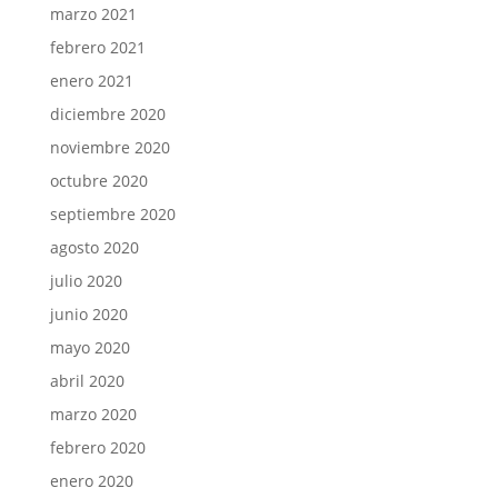
marzo 2021
febrero 2021
enero 2021
diciembre 2020
noviembre 2020
octubre 2020
septiembre 2020
agosto 2020
julio 2020
junio 2020
mayo 2020
abril 2020
marzo 2020
febrero 2020
enero 2020