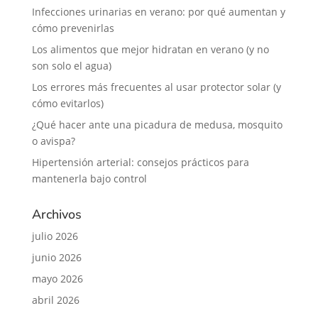
Infecciones urinarias en verano: por qué aumentan y
cómo prevenirlas
Los alimentos que mejor hidratan en verano (y no
son solo el agua)
Los errores más frecuentes al usar protector solar (y
cómo evitarlos)
¿Qué hacer ante una picadura de medusa, mosquito
o avispa?
Hipertensión arterial: consejos prácticos para
mantenerla bajo control
Archivos
julio 2026
junio 2026
mayo 2026
abril 2026