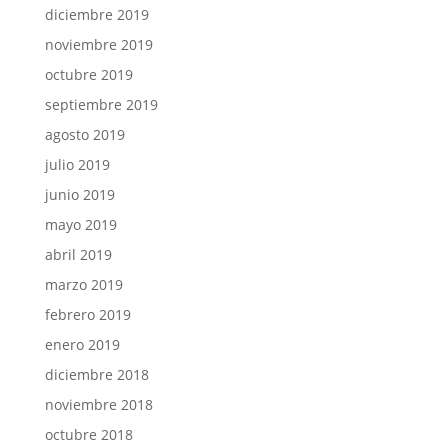
diciembre 2019
noviembre 2019
octubre 2019
septiembre 2019
agosto 2019
julio 2019
junio 2019
mayo 2019
abril 2019
marzo 2019
febrero 2019
enero 2019
diciembre 2018
noviembre 2018
octubre 2018