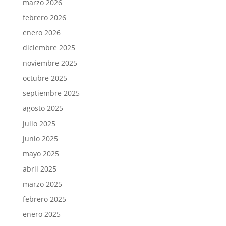
marzo 2026
febrero 2026
enero 2026
diciembre 2025
noviembre 2025
octubre 2025
septiembre 2025
agosto 2025
julio 2025
junio 2025
mayo 2025
abril 2025
marzo 2025
febrero 2025
enero 2025