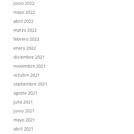
junio 2022
mayo 2022
abril 2022
marzo 2022
febrero 2022
enero 2022
diciembre 2021
noviembre 2021
octubre 2021
septiembre 2021
agosto 2021
julio 2021
junio 2021
mayo 2021
abril 2021