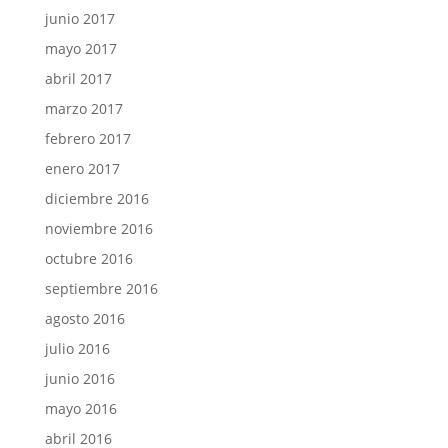
junio 2017
mayo 2017
abril 2017
marzo 2017
febrero 2017
enero 2017
diciembre 2016
noviembre 2016
octubre 2016
septiembre 2016
agosto 2016
julio 2016
junio 2016
mayo 2016
abril 2016