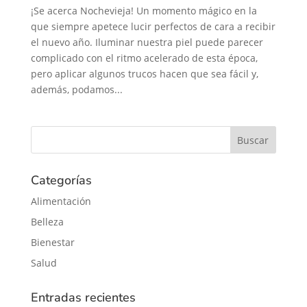
¡Se acerca Nochevieja! Un momento mágico en la
que siempre apetece lucir perfectos de cara a recibir
el nuevo año. Iluminar nuestra piel puede parecer
complicado con el ritmo acelerado de esta época,
pero aplicar algunos trucos hacen que sea fácil y,
además, podamos...
Categorías
Alimentación
Belleza
Bienestar
Salud
Entradas recientes