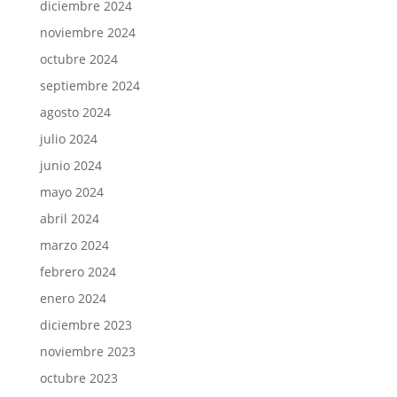
diciembre 2024
noviembre 2024
octubre 2024
septiembre 2024
agosto 2024
julio 2024
junio 2024
mayo 2024
abril 2024
marzo 2024
febrero 2024
enero 2024
diciembre 2023
noviembre 2023
octubre 2023