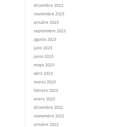
diciembre 2023
noviembre 2023
octubre 2023
septiembre 2023
agosto 2023
julio 2023
junio 2023
mayo 2023
abril 2023
marzo 2023
febrero 2023
enero 2023
diciembre 2022
noviembre 2022
octubre 2022