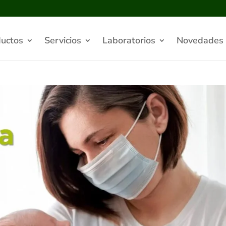
uctos
Servicios
Laboratorios
Novedades