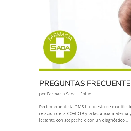
PREGUNTAS FRECUENTES: 
por
Farmacia Sada
|
Salud
Recientemente la OMS ha puesto de manifiesto
relación de la COVID19 y la lactancia materna
lactante con sospecha o con un diagnóstico...