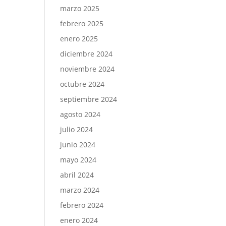
marzo 2025
febrero 2025
enero 2025
diciembre 2024
noviembre 2024
octubre 2024
septiembre 2024
agosto 2024
julio 2024
junio 2024
mayo 2024
abril 2024
marzo 2024
febrero 2024
enero 2024