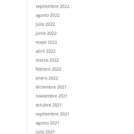
septiembre 2022
agosto 2022
julio 2022
junio 2022
mayo 2022
abril 2022
marzo 2022
febrero 2022
enero 2022
diciembre 2021
noviembre 2021
octubre 2021
septiembre 2021
agosto 2021
julio 2021