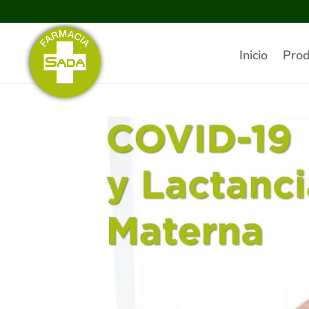
Inicio
Prod