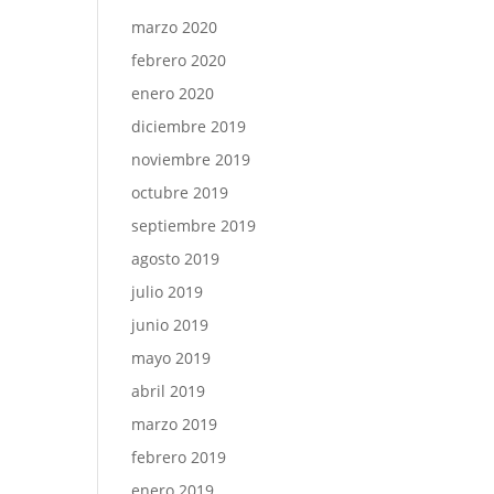
marzo 2020
febrero 2020
enero 2020
diciembre 2019
noviembre 2019
octubre 2019
septiembre 2019
agosto 2019
julio 2019
junio 2019
mayo 2019
abril 2019
marzo 2019
febrero 2019
enero 2019