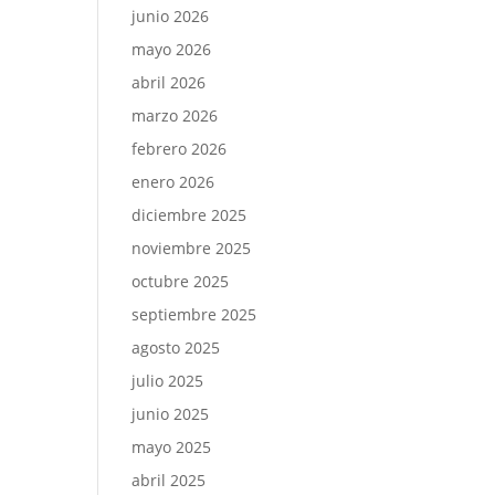
junio 2026
mayo 2026
abril 2026
marzo 2026
febrero 2026
enero 2026
diciembre 2025
noviembre 2025
octubre 2025
septiembre 2025
agosto 2025
julio 2025
junio 2025
mayo 2025
abril 2025