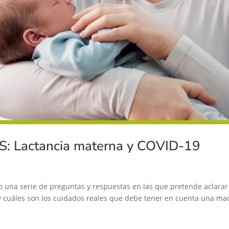
Lactancia materna y COVID-19
 una serie de preguntas y respuestas en las que pretende aclarar
 y cuáles son los cuidados reales que debe tener en cuenta una ma