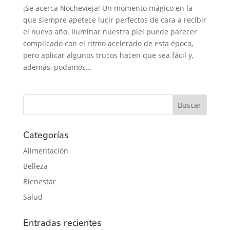
¡Se acerca Nochevieja! Un momento mágico en la
que siempre apetece lucir perfectos de cara a recibir
el nuevo año. Iluminar nuestra piel puede parecer
complicado con el ritmo acelerado de esta época,
pero aplicar algunos trucos hacen que sea fácil y,
además, podamos...
Categorías
Alimentación
Belleza
Bienestar
Salud
Entradas recientes