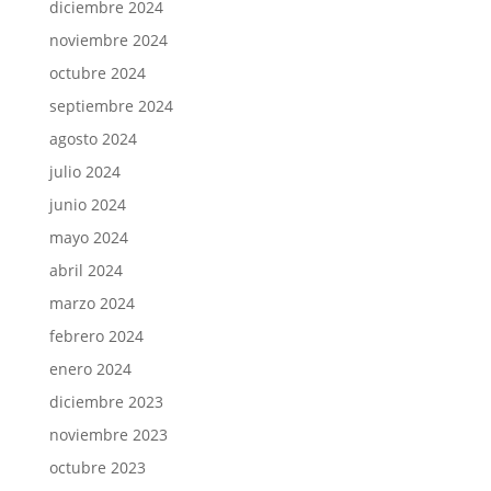
diciembre 2024
noviembre 2024
octubre 2024
septiembre 2024
agosto 2024
julio 2024
junio 2024
mayo 2024
abril 2024
marzo 2024
febrero 2024
enero 2024
diciembre 2023
noviembre 2023
octubre 2023