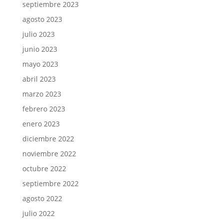
septiembre 2023
agosto 2023
julio 2023
junio 2023
mayo 2023
abril 2023
marzo 2023
febrero 2023
enero 2023
diciembre 2022
noviembre 2022
octubre 2022
septiembre 2022
agosto 2022
julio 2022