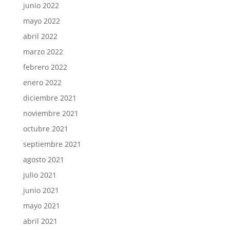
junio 2022
mayo 2022
abril 2022
marzo 2022
febrero 2022
enero 2022
diciembre 2021
noviembre 2021
octubre 2021
septiembre 2021
agosto 2021
julio 2021
junio 2021
mayo 2021
abril 2021