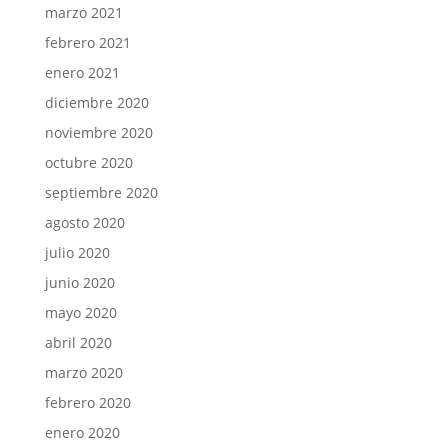
marzo 2021
febrero 2021
enero 2021
diciembre 2020
noviembre 2020
octubre 2020
septiembre 2020
agosto 2020
julio 2020
junio 2020
mayo 2020
abril 2020
marzo 2020
febrero 2020
enero 2020