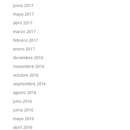
junio 2017
mayo 2017
abril 2017
marzo 2017
febrero 2017
enero 2017
diciembre 2016
noviembre 2016
octubre 2016
septiembre 2016
agosto 2016
julio 2016
junio 2016
mayo 2016
abril 2016