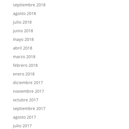
septiembre 2018
agosto 2018
julio 2018
junio 2018
mayo 2018
abril 2018
marzo 2018
febrero 2018
enero 2018
diciembre 2017
noviembre 2017
octubre 2017
septiembre 2017
agosto 2017
julio 2017