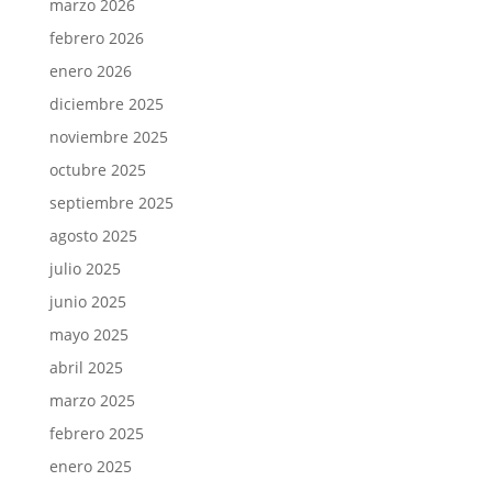
marzo 2026
febrero 2026
enero 2026
diciembre 2025
noviembre 2025
octubre 2025
septiembre 2025
agosto 2025
julio 2025
junio 2025
mayo 2025
abril 2025
marzo 2025
febrero 2025
enero 2025