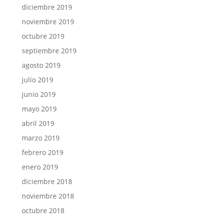
diciembre 2019
noviembre 2019
octubre 2019
septiembre 2019
agosto 2019
julio 2019
junio 2019
mayo 2019
abril 2019
marzo 2019
febrero 2019
enero 2019
diciembre 2018
noviembre 2018
octubre 2018