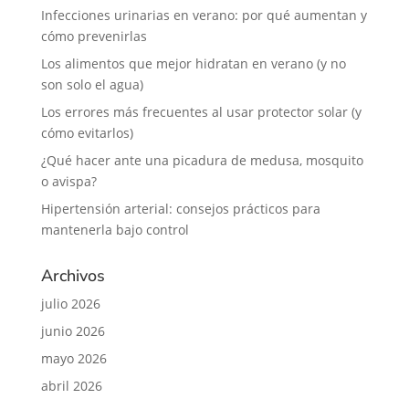
Infecciones urinarias en verano: por qué aumentan y
cómo prevenirlas
Los alimentos que mejor hidratan en verano (y no
son solo el agua)
Los errores más frecuentes al usar protector solar (y
cómo evitarlos)
¿Qué hacer ante una picadura de medusa, mosquito
o avispa?
Hipertensión arterial: consejos prácticos para
mantenerla bajo control
Archivos
julio 2026
junio 2026
mayo 2026
abril 2026