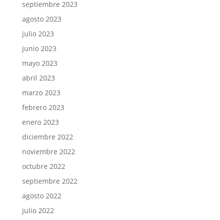
septiembre 2023
agosto 2023
julio 2023
junio 2023
mayo 2023
abril 2023
marzo 2023
febrero 2023
enero 2023
diciembre 2022
noviembre 2022
octubre 2022
septiembre 2022
agosto 2022
julio 2022