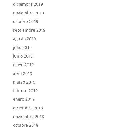
diciembre 2019
noviembre 2019
octubre 2019
septiembre 2019
agosto 2019
julio 2019
junio 2019
mayo 2019
abril 2019
marzo 2019
febrero 2019
enero 2019
diciembre 2018
noviembre 2018
octubre 2018