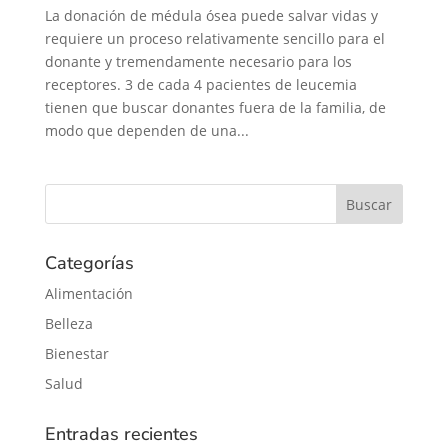
La donación de médula ósea puede salvar vidas y
requiere un proceso relativamente sencillo para el
donante y tremendamente necesario para los
receptores. 3 de cada 4 pacientes de leucemia
tienen que buscar donantes fuera de la familia, de
modo que dependen de una...
Categorías
Alimentación
Belleza
Bienestar
Salud
Entradas recientes