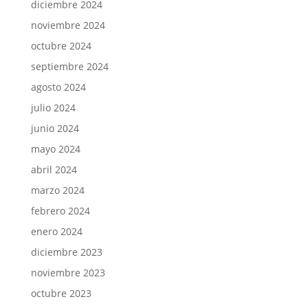
diciembre 2024
noviembre 2024
octubre 2024
septiembre 2024
agosto 2024
julio 2024
junio 2024
mayo 2024
abril 2024
marzo 2024
febrero 2024
enero 2024
diciembre 2023
noviembre 2023
octubre 2023