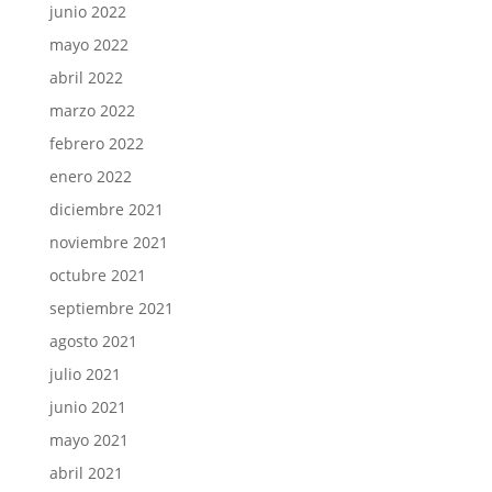
junio 2022
mayo 2022
abril 2022
marzo 2022
febrero 2022
enero 2022
diciembre 2021
noviembre 2021
octubre 2021
septiembre 2021
agosto 2021
julio 2021
junio 2021
mayo 2021
abril 2021