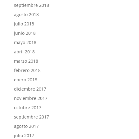
septiembre 2018
agosto 2018
julio 2018
junio 2018
mayo 2018
abril 2018
marzo 2018
febrero 2018
enero 2018
diciembre 2017
noviembre 2017
octubre 2017
septiembre 2017
agosto 2017
julio 2017