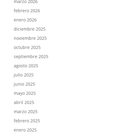
marzo 2026
febrero 2026
enero 2026
diciembre 2025
noviembre 2025
octubre 2025
septiembre 2025
agosto 2025
julio 2025
junio 2025
mayo 2025
abril 2025
marzo 2025
febrero 2025
enero 2025