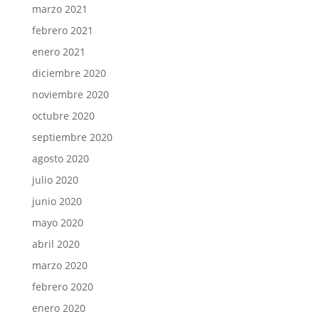
marzo 2021
febrero 2021
enero 2021
diciembre 2020
noviembre 2020
octubre 2020
septiembre 2020
agosto 2020
julio 2020
junio 2020
mayo 2020
abril 2020
marzo 2020
febrero 2020
enero 2020