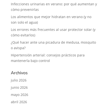
Infecciones urinarias en verano: por qué aumentan y
cómo prevenirlas
Los alimentos que mejor hidratan en verano (y no
son solo el agua)
Los errores más frecuentes al usar protector solar (y
cómo evitarlos)
¿Qué hacer ante una picadura de medusa, mosquito
o avispa?
Hipertensión arterial: consejos prácticos para
mantenerla bajo control
Archivos
julio 2026
junio 2026
mayo 2026
abril 2026