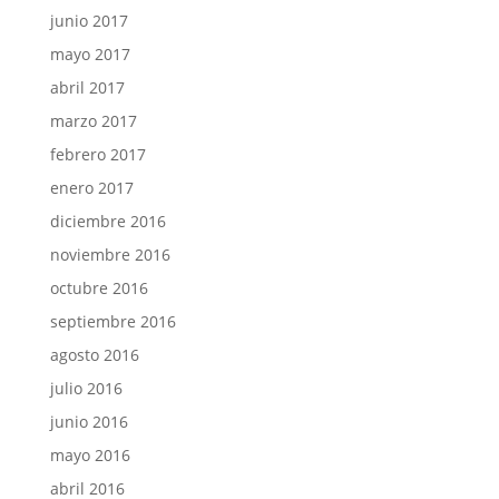
junio 2017
mayo 2017
abril 2017
marzo 2017
febrero 2017
enero 2017
diciembre 2016
noviembre 2016
octubre 2016
septiembre 2016
agosto 2016
julio 2016
junio 2016
mayo 2016
abril 2016