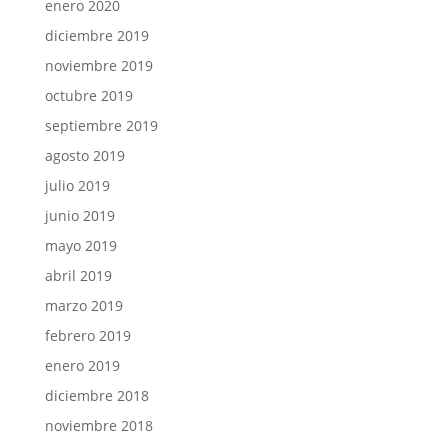
enero 2020
diciembre 2019
noviembre 2019
octubre 2019
septiembre 2019
agosto 2019
julio 2019
junio 2019
mayo 2019
abril 2019
marzo 2019
febrero 2019
enero 2019
diciembre 2018
noviembre 2018