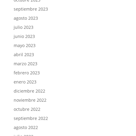
septiembre 2023
agosto 2023
julio 2023
junio 2023
mayo 2023
abril 2023
marzo 2023
febrero 2023
enero 2023
diciembre 2022
noviembre 2022
octubre 2022
septiembre 2022
agosto 2022