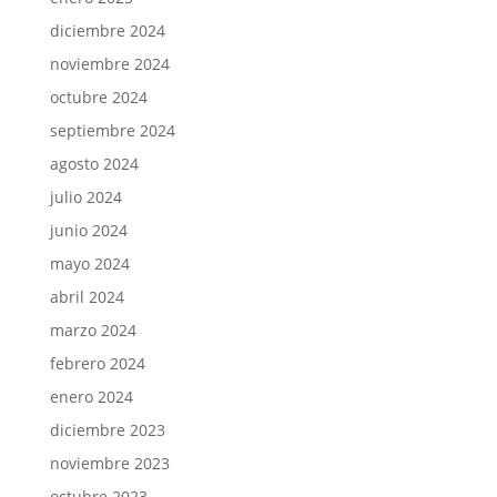
diciembre 2024
noviembre 2024
octubre 2024
septiembre 2024
agosto 2024
julio 2024
junio 2024
mayo 2024
abril 2024
marzo 2024
febrero 2024
enero 2024
diciembre 2023
noviembre 2023
octubre 2023