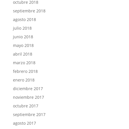
octubre 2018
septiembre 2018
agosto 2018
julio 2018
junio 2018
mayo 2018
abril 2018
marzo 2018
febrero 2018
enero 2018
diciembre 2017
noviembre 2017
octubre 2017
septiembre 2017
agosto 2017