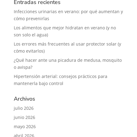
Entradas recientes
Infecciones urinarias en verano: por qué aumentan y
cómo prevenirlas
Los alimentos que mejor hidratan en verano (y no
son solo el agua)
Los errores más frecuentes al usar protector solar (y
cómo evitarlos)
¿Qué hacer ante una picadura de medusa, mosquito
o avispa?
Hipertensión arterial: consejos prácticos para
mantenerla bajo control
Archivos
julio 2026
junio 2026
mayo 2026
abril 2026