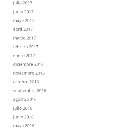
julio 2017
junio 2017
mayo 2017
abril 2017
marzo 2017
febrero 2017
enero 2017
diciembre 2016
noviembre 2016
octubre 2016
septiembre 2016
agosto 2016
julio 2016
junio 2016
mayo 2016