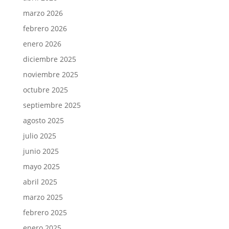
marzo 2026
febrero 2026
enero 2026
diciembre 2025
noviembre 2025
octubre 2025
septiembre 2025
agosto 2025
julio 2025
junio 2025
mayo 2025
abril 2025
marzo 2025
febrero 2025
enero 2025