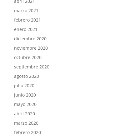
abril 2021
marzo 2021
febrero 2021
enero 2021
diciembre 2020
noviembre 2020
octubre 2020
septiembre 2020
agosto 2020
julio 2020
junio 2020
mayo 2020
abril 2020
marzo 2020
febrero 2020