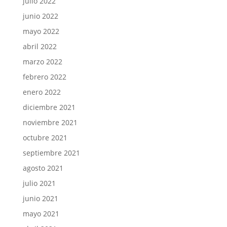
julio 2022
junio 2022
mayo 2022
abril 2022
marzo 2022
febrero 2022
enero 2022
diciembre 2021
noviembre 2021
octubre 2021
septiembre 2021
agosto 2021
julio 2021
junio 2021
mayo 2021