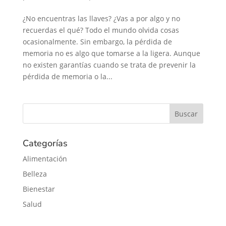
¿No encuentras las llaves? ¿Vas a por algo y no
recuerdas el qué? Todo el mundo olvida cosas
ocasionalmente. Sin embargo, la pérdida de
memoria no es algo que tomarse a la ligera. Aunque
no existen garantías cuando se trata de prevenir la
pérdida de memoria o la...
Categorías
Alimentación
Belleza
Bienestar
Salud