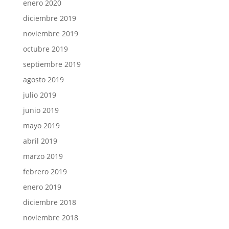
enero 2020
diciembre 2019
noviembre 2019
octubre 2019
septiembre 2019
agosto 2019
julio 2019
junio 2019
mayo 2019
abril 2019
marzo 2019
febrero 2019
enero 2019
diciembre 2018
noviembre 2018