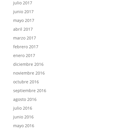
julio 2017
junio 2017
mayo 2017
abril 2017
marzo 2017
febrero 2017
enero 2017
diciembre 2016
noviembre 2016
octubre 2016
septiembre 2016
agosto 2016
julio 2016
junio 2016
mayo 2016