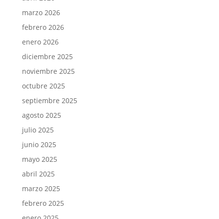
marzo 2026
febrero 2026
enero 2026
diciembre 2025
noviembre 2025
octubre 2025
septiembre 2025
agosto 2025
julio 2025
junio 2025
mayo 2025
abril 2025
marzo 2025
febrero 2025
enero 2025