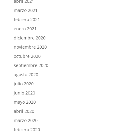
abril 2021
marzo 2021
febrero 2021
enero 2021
diciembre 2020
noviembre 2020
octubre 2020
septiembre 2020
agosto 2020
julio 2020
junio 2020
mayo 2020
abril 2020
marzo 2020
febrero 2020