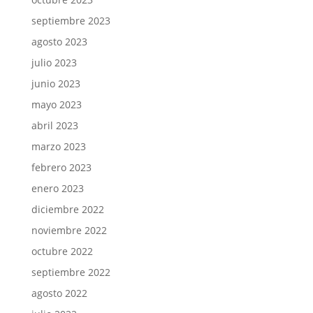
septiembre 2023
agosto 2023
julio 2023
junio 2023
mayo 2023
abril 2023
marzo 2023
febrero 2023
enero 2023
diciembre 2022
noviembre 2022
octubre 2022
septiembre 2022
agosto 2022