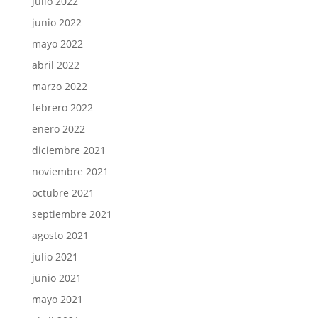
julio 2022
junio 2022
mayo 2022
abril 2022
marzo 2022
febrero 2022
enero 2022
diciembre 2021
noviembre 2021
octubre 2021
septiembre 2021
agosto 2021
julio 2021
junio 2021
mayo 2021