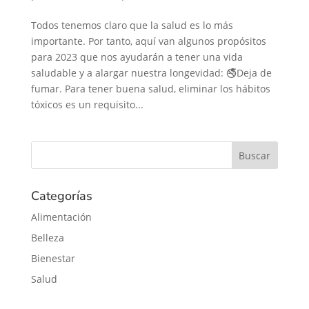
Todos tenemos claro que la salud es lo más
importante. Por tanto, aquí van algunos propósitos
para 2023 que nos ayudarán a tener una vida
saludable y a alargar nuestra longevidad: 🚭Deja de
fumar. Para tener buena salud, eliminar los hábitos
tóxicos es un requisito...
Categorías
Alimentación
Belleza
Bienestar
Salud