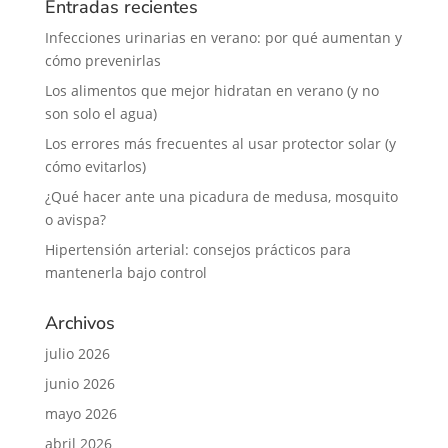
Entradas recientes
Infecciones urinarias en verano: por qué aumentan y
cómo prevenirlas
Los alimentos que mejor hidratan en verano (y no
son solo el agua)
Los errores más frecuentes al usar protector solar (y
cómo evitarlos)
¿Qué hacer ante una picadura de medusa, mosquito
o avispa?
Hipertensión arterial: consejos prácticos para
mantenerla bajo control
Archivos
julio 2026
junio 2026
mayo 2026
abril 2026