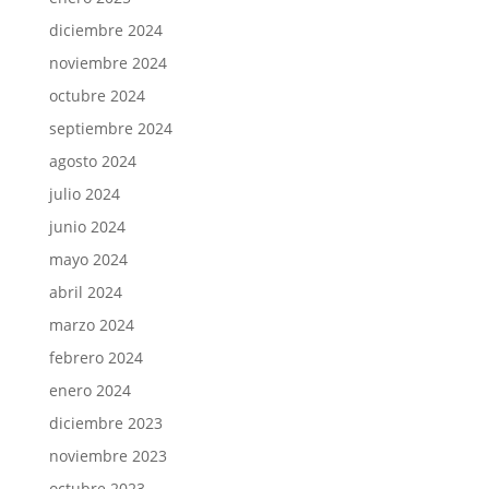
diciembre 2024
noviembre 2024
octubre 2024
septiembre 2024
agosto 2024
julio 2024
junio 2024
mayo 2024
abril 2024
marzo 2024
febrero 2024
enero 2024
diciembre 2023
noviembre 2023
octubre 2023