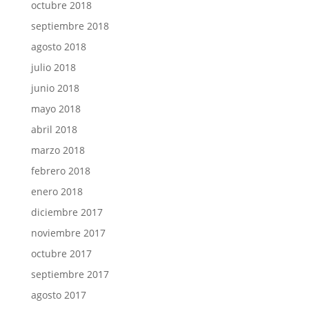
octubre 2018
septiembre 2018
agosto 2018
julio 2018
junio 2018
mayo 2018
abril 2018
marzo 2018
febrero 2018
enero 2018
diciembre 2017
noviembre 2017
octubre 2017
septiembre 2017
agosto 2017