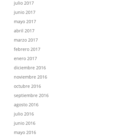
julio 2017
junio 2017
mayo 2017
abril 2017
marzo 2017
febrero 2017
enero 2017
diciembre 2016
noviembre 2016
octubre 2016
septiembre 2016
agosto 2016
julio 2016
junio 2016
mayo 2016