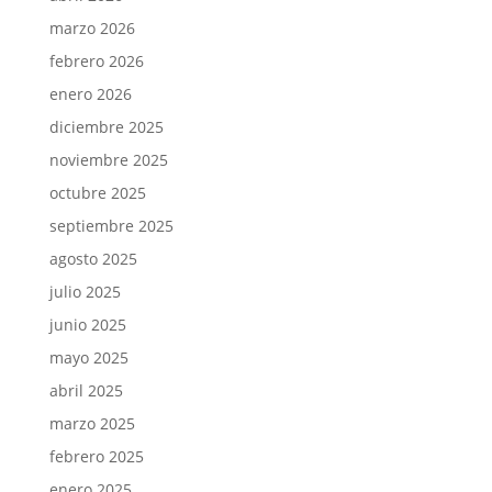
marzo 2026
febrero 2026
enero 2026
diciembre 2025
noviembre 2025
octubre 2025
septiembre 2025
agosto 2025
julio 2025
junio 2025
mayo 2025
abril 2025
marzo 2025
febrero 2025
enero 2025