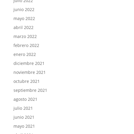
julio 2022
junio 2022
mayo 2022
abril 2022
marzo 2022
febrero 2022
enero 2022
diciembre 2021
noviembre 2021
octubre 2021
septiembre 2021
agosto 2021
julio 2021
junio 2021
mayo 2021