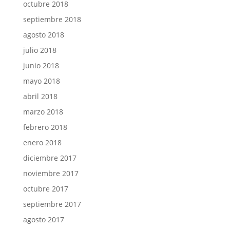
octubre 2018
septiembre 2018
agosto 2018
julio 2018
junio 2018
mayo 2018
abril 2018
marzo 2018
febrero 2018
enero 2018
diciembre 2017
noviembre 2017
octubre 2017
septiembre 2017
agosto 2017