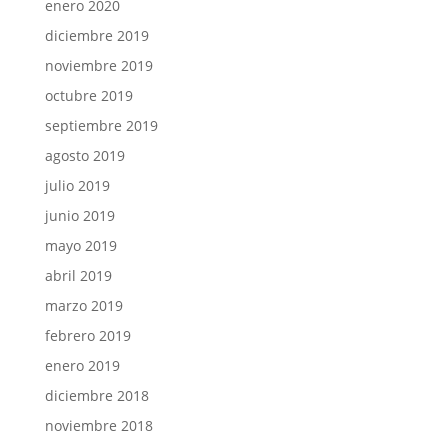
enero 2020
diciembre 2019
noviembre 2019
octubre 2019
septiembre 2019
agosto 2019
julio 2019
junio 2019
mayo 2019
abril 2019
marzo 2019
febrero 2019
enero 2019
diciembre 2018
noviembre 2018