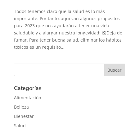
Todos tenemos claro que la salud es lo más
importante. Por tanto, aquí van algunos propósitos
para 2023 que nos ayudarán a tener una vida
saludable y a alargar nuestra longevidad: 🚭Deja de
fumar. Para tener buena salud, eliminar los hábitos
tóxicos es un requisito...
Categorías
Alimentación
Belleza
Bienestar
Salud