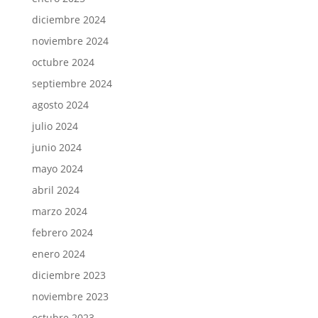
diciembre 2024
noviembre 2024
octubre 2024
septiembre 2024
agosto 2024
julio 2024
junio 2024
mayo 2024
abril 2024
marzo 2024
febrero 2024
enero 2024
diciembre 2023
noviembre 2023
octubre 2023