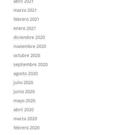
abril 2021
marzo 2021
febrero 2021
enero 2021
diciembre 2020
noviembre 2020
octubre 2020
septiembre 2020
agosto 2020
julio 2020
junio 2020
mayo 2020
abril 2020
marzo 2020
febrero 2020