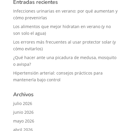
Entradas recientes
Infecciones urinarias en verano: por qué aumentan y
cómo prevenirlas
Los alimentos que mejor hidratan en verano (y no
son solo el agua)
Los errores más frecuentes al usar protector solar (y
cómo evitarlos)
¿Qué hacer ante una picadura de medusa, mosquito
o avispa?
Hipertensión arterial: consejos prácticos para
mantenerla bajo control
Archivos
julio 2026
junio 2026
mayo 2026
abril 2026