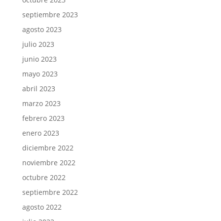
septiembre 2023
agosto 2023
julio 2023
junio 2023
mayo 2023
abril 2023
marzo 2023
febrero 2023
enero 2023
diciembre 2022
noviembre 2022
octubre 2022
septiembre 2022
agosto 2022